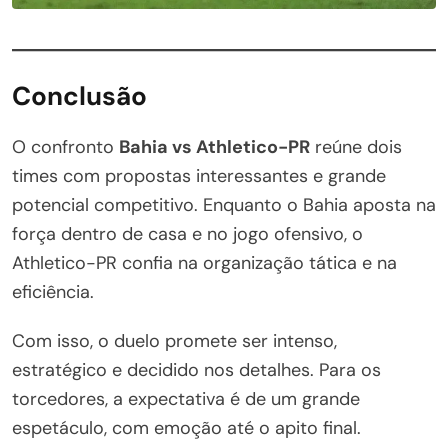
Conclusão
O confronto
Bahia vs Athletico-PR
reúne dois
times com propostas interessantes e grande
potencial competitivo. Enquanto o Bahia aposta na
força dentro de casa e no jogo ofensivo, o
Athletico-PR confia na organização tática e na
eficiência.
Com isso, o duelo promete ser intenso,
estratégico e decidido nos detalhes. Para os
torcedores, a expectativa é de um grande
espetáculo, com emoção até o apito final.