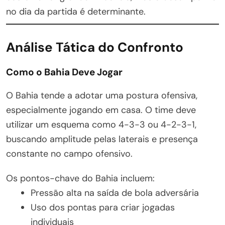
no dia da partida é determinante.
Análise Tática do Confronto
Como o Bahia Deve Jogar
O Bahia tende a adotar uma postura ofensiva,
especialmente jogando em casa. O time deve
utilizar um esquema como 4-3-3 ou 4-2-3-1,
buscando amplitude pelas laterais e presença
constante no campo ofensivo.
Os pontos-chave do Bahia incluem:
Pressão alta na saída de bola adversária
Uso dos pontas para criar jogadas
individuais