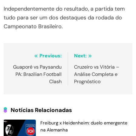
Independentemente do resultado, a partida tem
tudo para ser um dos destaques da rodada do
Campeonato Brasileiro.
Navegação
Previous:
Next:
de
Guaporé vs Paysandu
Cruzeiro vs Vitória –
PA: Brazilian Football
Análise Completa e
Post
Clash
Prognóstico
Notícias Relacionadas
Freiburg x Heidenheim: duelo emergente
na Alemanha