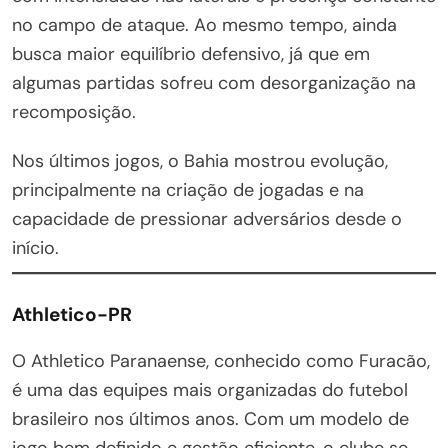
no campo de ataque. Ao mesmo tempo, ainda
busca maior equilíbrio defensivo, já que em
algumas partidas sofreu com desorganização na
recomposição.
Nos últimos jogos, o Bahia mostrou evolução,
principalmente na criação de jogadas e na
capacidade de pressionar adversários desde o
início.
Athletico-PR
O Athletico Paranaense, conhecido como Furacão,
é uma das equipes mais organizadas do futebol
brasileiro nos últimos anos. Com um modelo de
jogo bem definido e gestão eficiente, o clube se