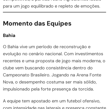
para um jogo equilibrado e repleto de emoções.
Momento das Equipes
Bahia
O Bahia vive um período de reconstrução e
evolução no cenário nacional. Com investimentos
recentes e uma proposta de jogo mais moderna, o
clube vem buscando consistência dentro do
Campeonato Brasileiro. Jogando na Arena Fonte
Nova, o desempenho costuma ser mais sólido,
impulsionado pela forte presença da torcida.
A equipe tem apostado em um futebol ofensivo,
com intensidade nas laterais e presença constante