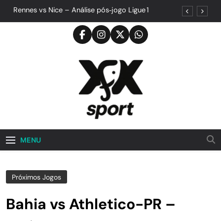
Skip
Rennes vs Nice – Análise pós‑jogo Ligue 1
to
content
A Consistência Que Forma Campeões: Um Jogo
de Controle e Maturidade
A Derrota Que Ensina: Quando o Resultado
Esconde o Progresso
Quando a Superação Vira Estilo: A Vitória Que
Nasceu da Garra e do Controle
Rennes vs Nice – Análise pós‑jogo Ligue 1
A Consistência Que Forma Campeões: Um Jogo
de Controle e Maturidade
XFX SPORTS
Esportes
A Derrota Que Ensina: Quando o Resultado
MENU
Esconde o Progresso
Quando a Superação Vira Estilo: A Vitória Que
Nasceu da Garra e do Controle
Próximos Jogos
Bahia vs Athletico-PR –