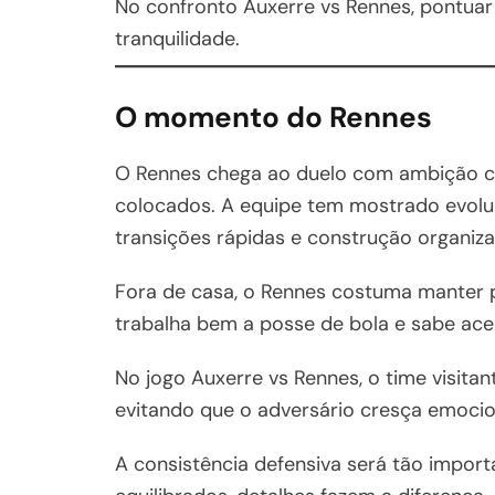
No confronto Auxerre vs Rennes, pontuar
tranquilidade.
O momento do Rennes
O Rennes chega ao duelo com ambição cl
colocados. A equipe tem mostrado evoluç
transições rápidas e construção organiza
Fora de casa, o Rennes costuma manter p
trabalha bem a posse de bola e sabe ace
No jogo Auxerre vs Rennes, o time visitan
evitando que o adversário cresça emoci
A consistência defensiva será tão import