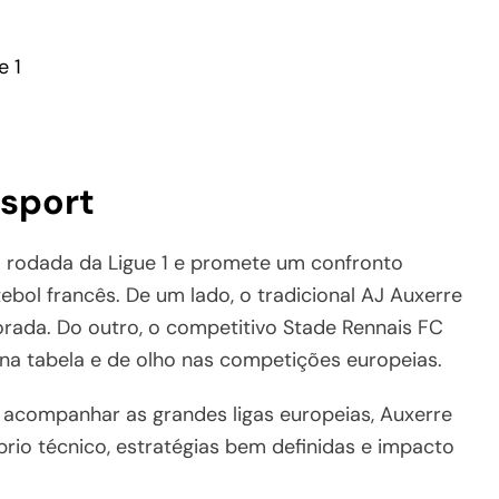
e 1
xsport
rodada da Ligue 1 e promete um confronto
bol francês. De um lado, o tradicional AJ Auxerre
rada. Do outro, o competitivo Stade Rennais FC
 tabela e de olho nas competições europeias.
a acompanhar as grandes ligas europeias, Auxerre
rio técnico, estratégias bem definidas e impacto