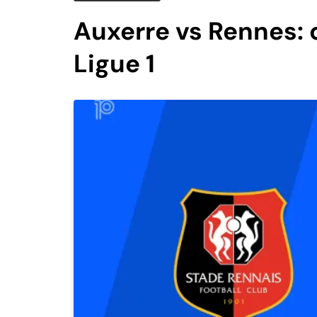
Auxerre vs Rennes: 
Ligue 1