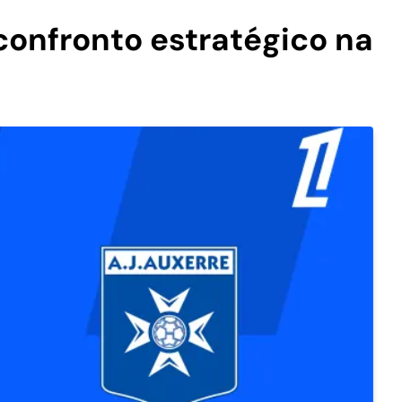
confronto estratégico na