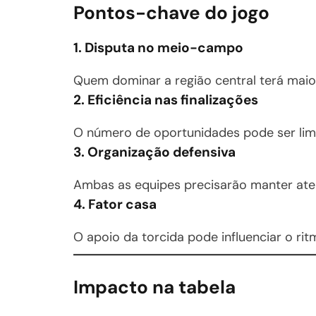
Pontos-chave do jogo
1. Disputa no meio-campo
Quem dominar a região central terá maio
2. Eficiência nas finalizações
O número de oportunidades pode ser limi
3. Organização defensiva
Ambas as equipes precisarão manter aten
4. Fator casa
O apoio da torcida pode influenciar o rit
Impacto na tabela