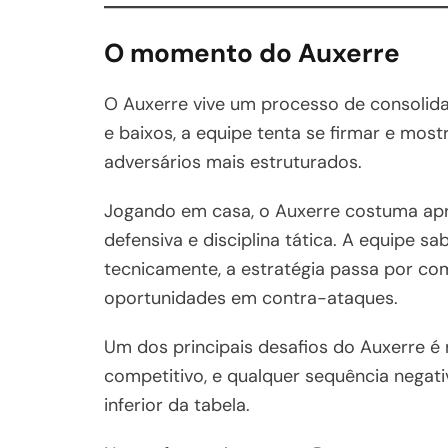
O momento do Auxerre
O Auxerre vive um processo de consolida
e baixos, a equipe tenta se firmar e mos
adversários mais estruturados.
Jogando em casa, o Auxerre costuma apre
defensiva e disciplina tática. A equipe sa
tecnicamente, a estratégia passa por c
oportunidades em contra-ataques.
Um dos principais desafios do Auxerre é
competitivo, e qualquer sequência negat
inferior da tabela.