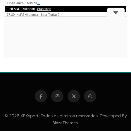
© 2026 XFXsport. Todos os direitos reservados. Developed By
.
BlazeThemes