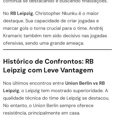
continua se destacando e buscando finalizações.
No
RB Leipzig
, Christopher Nkunku é o maior
destaque. Sua capacidade de criar jogadas e
marcar gols o torna crucial para o time. Andréj
Kramaric também tem sido decisivo nas jogadas
ofensivas, sendo uma grande ameaça.
Histórico de Confrontos: RB
Leipzig com Leve Vantagem
Nos últimos encontros entre
Union Berlin vs RB
Leipzig
, o Leipzig tem mostrado superioridade. A
qualidade técnica do time de Leipzig se destacou.
No entanto, o Union Berlin sempre oferece
resistência, principalmente em casa.