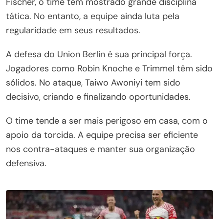
Fischer, o time tem mostrado grande disciplina
tática. No entanto, a equipe ainda luta pela
regularidade em seus resultados.
A defesa do Union Berlin é sua principal força.
Jogadores como Robin Knoche e Trimmel têm sido
sólidos. No ataque, Taiwo Awoniyi tem sido
decisivo, criando e finalizando oportunidades.
O time tende a ser mais perigoso em casa, com o
apoio da torcida. A equipe precisa ser eficiente
nos contra-ataques e manter sua organização
defensiva.