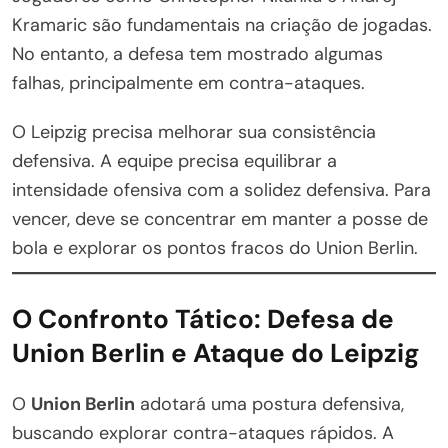
Kramaric são fundamentais na criação de jogadas.
No entanto, a defesa tem mostrado algumas
falhas, principalmente em contra-ataques.
O Leipzig precisa melhorar sua consistência
defensiva. A equipe precisa equilibrar a
intensidade ofensiva com a solidez defensiva. Para
vencer, deve se concentrar em manter a posse de
bola e explorar os pontos fracos do Union Berlin.
O Confronto Tático: Defesa de
Union Berlin e Ataque do Leipzig
O
Union Berlin
adotará uma postura defensiva,
buscando explorar contra-ataques rápidos. A