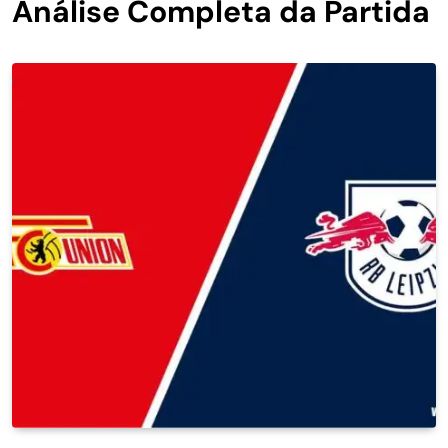
Análise Completa da Partida