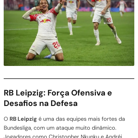
RB Leipzig: Força Ofensiva e
Desafios na Defesa
O
RB Leipzig
é uma das equipes mais fortes da
Bundesliga, com um ataque muito dinâmico.
Jogadores como Christopher Nkunku e Andréj