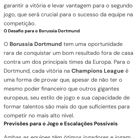
garantir a vitória e levar vantagem para o segundo
jogo, que será crucial para o sucesso da equipe na
competição.
O Desafio para o Borussia Dortmund
O
Borussia Dortmund
tem uma oportunidade
rara de conquistar um bom resultado fora de casa
contra um dos principais times da Europa. Para o
Dortmund, cada vitória na
Champions League
é
uma forma de provar que, apesar de não ter o
mesmo poder financeiro que outros gigantes
europeus, seu estilo de jogo e sua capacidade de
formar talentos são mais do que suficientes para
competir no mais alto nível.
Previsões para o Jogo e Escalações Possíveis
Ambas as equipes têm ótimos jogadores e jogam