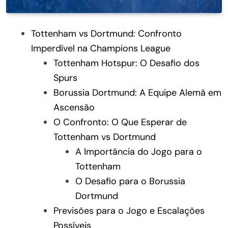
Tottenham vs Dortmund: Confronto
Imperdível na Champions League
Tottenham Hotspur: O Desafio dos
Spurs
Borussia Dortmund: A Equipe Alemã em
Ascensão
O Confronto: O Que Esperar de
Tottenham vs Dortmund
A Importância do Jogo para o
Tottenham
O Desafio para o Borussia
Dortmund
Previsões para o Jogo e Escalações
Possíveis