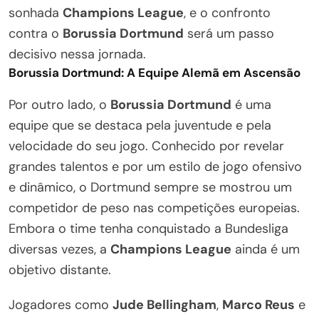
sonhada
Champions League
, e o confronto
contra o
Borussia Dortmund
será um passo
decisivo nessa jornada.
Borussia Dortmund: A Equipe Alemã em Ascensão
Por outro lado, o
Borussia Dortmund
é uma
equipe que se destaca pela juventude e pela
velocidade do seu jogo. Conhecido por revelar
grandes talentos e por um estilo de jogo ofensivo
e dinâmico, o Dortmund sempre se mostrou um
competidor de peso nas competições europeias.
Embora o time tenha conquistado a Bundesliga
diversas vezes, a
Champions League
ainda é um
objetivo distante.
Jogadores como
Jude Bellingham
,
Marco Reus
e