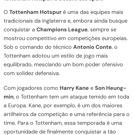
O
Tottenham Hotspur
é uma das equipes mais
tradicionais da Inglaterra e, embora ainda busque
conquistar a
Champions League
, sempre se
mostrou competitivo em competições europeias.
Sob o comando do técnico
Antonio Conte
, o
Tottenham adotou um estilo de jogo mais
equilibrado, mesclando um bom poder ofensivo
com solidez defensiva.
Com jogadores como
Harry Kane
e
Son Heung-
min
, o Tottenham tem um ataque temido em toda
a Europa. Kane, por exemplo, é um dos maiores
artilheiros da competição e uma referência para o
time. Para o Tottenham, essa temporada é uma
oportunidade de finalmente conquistar a tão