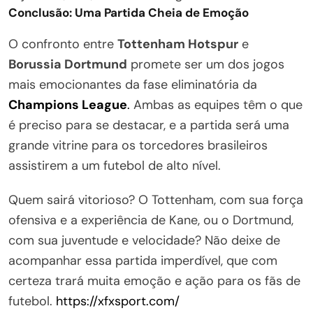
Conclusão: Uma Partida Cheia de Emoção
O confronto entre
Tottenham Hotspur
e
Borussia Dortmund
promete ser um dos jogos
mais emocionantes da fase eliminatória da
Champions League
.
Ambas as equipes têm o que
é preciso para se destacar, e a partida será uma
grande vitrine para os torcedores brasileiros
assistirem a um futebol de alto nível.
Quem sairá vitorioso? O Tottenham, com sua força
ofensiva e a experiência de Kane, ou o Dortmund,
com sua juventude e velocidade? Não deixe de
acompanhar essa partida imperdível, que com
certeza trará muita emoção e ação para os fãs de
futebol.
https://xfxsport.com/