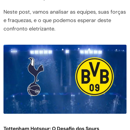
Neste post, vamos analisar as equipes, suas forças
e fraquezas, e o que podemos esperar deste
confronto eletrizante.
Tottenham Hotspur: O Desafio dos Spurs