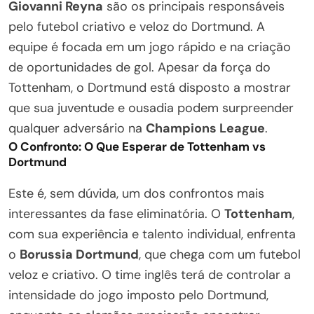
Giovanni Reyna
são os principais responsáveis
pelo futebol criativo e veloz do Dortmund. A
equipe é focada em um jogo rápido e na criação
de oportunidades de gol. Apesar da força do
Tottenham, o Dortmund está disposto a mostrar
que sua juventude e ousadia podem surpreender
qualquer adversário na
Champions League
.
O Confronto: O Que Esperar de Tottenham vs
Dortmund
Este é, sem dúvida, um dos confrontos mais
interessantes da fase eliminatória. O
Tottenham
,
com sua experiência e talento individual, enfrenta
o
Borussia Dortmund
, que chega com um futebol
veloz e criativo. O time inglês terá de controlar a
intensidade do jogo imposto pelo Dortmund,