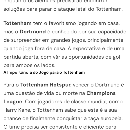
enquanto os alemães precisarão encontrar
soluções para parar o ataque letal do Tottenham.
Tottenham
tem o favoritismo jogando em casa,
mas o
Dortmund
é conhecido por sua capacidade
de surpreender em grandes jogos, principalmente
quando joga fora de casa. A expectativa é de uma
partida aberta, com várias oportunidades de gol
para ambos os lados.
A Importância do Jogo para o Tottenham
Para o
Tottenham Hotspur
, vencer o Dortmund é
uma questão de vida ou morte na
Champions
League
. Com jogadores de classe mundial, como
Harry Kane, o Tottenham sabe que esta é a sua
chance de finalmente conquistar a taça europeia.
O time precisa ser consistente e eficiente para