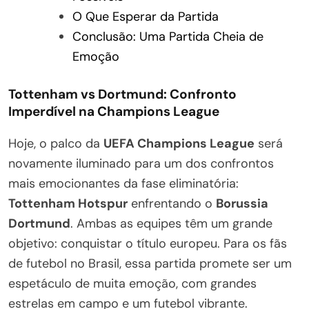
O Que Esperar da Partida
Conclusão: Uma Partida Cheia de
Emoção
Tottenham vs Dortmund: Confronto
Imperdível na Champions League
Hoje, o palco da
UEFA Champions League
será
novamente iluminado para um dos confrontos
mais emocionantes da fase eliminatória:
Tottenham Hotspur
enfrentando o
Borussia
Dortmund
. Ambas as equipes têm um grande
objetivo: conquistar o título europeu. Para os fãs
de futebol no Brasil, essa partida promete ser um
espetáculo de muita emoção, com grandes
estrelas em campo e um futebol vibrante.