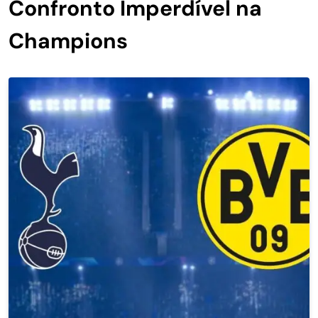
Confronto Imperdível na
Champions