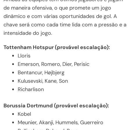
de maneira ofensiva, o que promete um jogo
dinâmico e com várias oportunidades de gol. A
chave será como cada time lida com a pressão e a
intensidade do jogo.
Tottenham Hotspur (provável escalação):
Lloris
Emerson, Romero, Dier, Perisic
Bentancur, Højbjerg
Kulusevski, Kane, Son
Richarlison
Borussia Dortmund (provável escalação):
Kobel
Meunier, Akanji, Hummels, Guerreiro