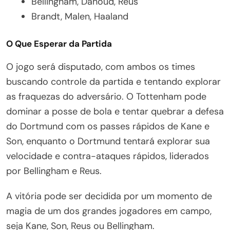
Bellingham, Dahoud, Reus
Brandt, Malen, Haaland
O Que Esperar da Partida
O jogo será disputado, com ambos os times
buscando controle da partida e tentando explorar
as fraquezas do adversário. O Tottenham pode
dominar a posse de bola e tentar quebrar a defesa
do Dortmund com os passes rápidos de Kane e
Son, enquanto o Dortmund tentará explorar sua
velocidade e contra-ataques rápidos, liderados
por Bellingham e Reus.
A vitória pode ser decidida por um momento de
magia de um dos grandes jogadores em campo,
seja Kane, Son, Reus ou Bellingham.