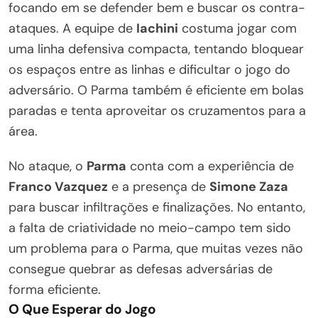
focando em se defender bem e buscar os contra-
ataques. A equipe de
Iachini
costuma jogar com
uma linha defensiva compacta, tentando bloquear
os espaços entre as linhas e dificultar o jogo do
adversário. O Parma também é eficiente em bolas
paradas e tenta aproveitar os cruzamentos para a
área.
No ataque, o
Parma
conta com a experiência de
Franco Vazquez
e a presença de
Simone Zaza
para buscar infiltrações e finalizações. No entanto,
a falta de criatividade no meio-campo tem sido
um problema para o Parma, que muitas vezes não
consegue quebrar as defesas adversárias de
forma eficiente.
O Que Esperar do Jogo