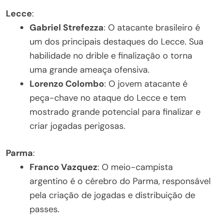
Lecce
:
Gabriel Strefezza
: O atacante brasileiro é
um dos principais destaques do Lecce. Sua
habilidade no drible e finalização o torna
uma grande ameaça ofensiva.
Lorenzo Colombo
: O jovem atacante é
peça-chave no ataque do Lecce e tem
mostrado grande potencial para finalizar e
criar jogadas perigosas.
Parma
:
Franco Vazquez
: O meio-campista
argentino é o cérebro do Parma, responsável
pela criação de jogadas e distribuição de
passes.