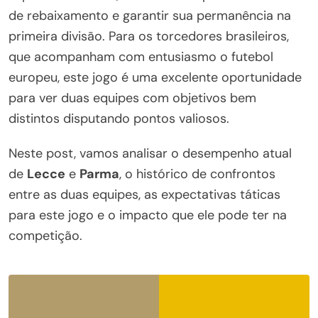
de rebaixamento e garantir sua permanência na
primeira divisão. Para os torcedores brasileiros,
que acompanham com entusiasmo o futebol
europeu, este jogo é uma excelente oportunidade
para ver duas equipes com objetivos bem
distintos disputando pontos valiosos.
Neste post, vamos analisar o desempenho atual
de
Lecce
e
Parma
, o histórico de confrontos
entre as duas equipes, as expectativas táticas
para este jogo e o impacto que ele pode ter na
competição.