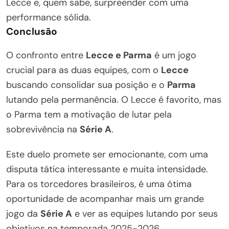
Lecce e, quem sabe, surpreender com uma
performance sólida.
Conclusão
O confronto entre
Lecce e Parma
é um jogo
crucial para as duas equipes, com o
Lecce
buscando consolidar sua posição e o
Parma
lutando pela permanência. O Lecce é favorito, mas
o Parma tem a motivação de lutar pela
sobrevivência na
Série A
.
Este duelo promete ser emocionante, com uma
disputa tática interessante e muita intensidade.
Para os torcedores brasileiros, é uma ótima
oportunidade de acompanhar mais um grande
jogo da
Série A
e ver as equipes lutando por seus
objetivos na temporada 2025-2026.