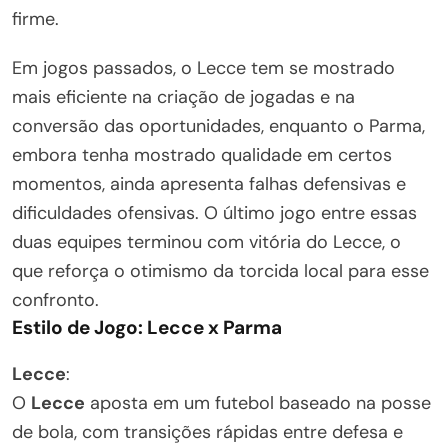
firme.
Em jogos passados, o Lecce tem se mostrado
mais eficiente na criação de jogadas e na
conversão das oportunidades, enquanto o Parma,
embora tenha mostrado qualidade em certos
momentos, ainda apresenta falhas defensivas e
dificuldades ofensivas. O último jogo entre essas
duas equipes terminou com vitória do Lecce, o
que reforça o otimismo da torcida local para esse
confronto.
Estilo de Jogo: Lecce x Parma
Lecce
:
O
Lecce
aposta em um futebol baseado na posse
de bola, com transições rápidas entre defesa e