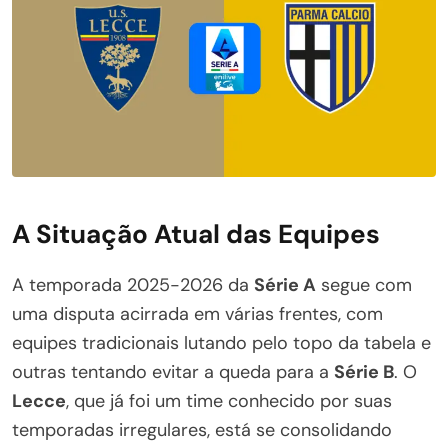
A Situação Atual das Equipes
A temporada 2025-2026 da
Série A
segue com
uma disputa acirrada em várias frentes, com
equipes tradicionais lutando pelo topo da tabela e
outras tentando evitar a queda para a
Série B
. O
Lecce
, que já foi um time conhecido por suas
temporadas irregulares, está se consolidando