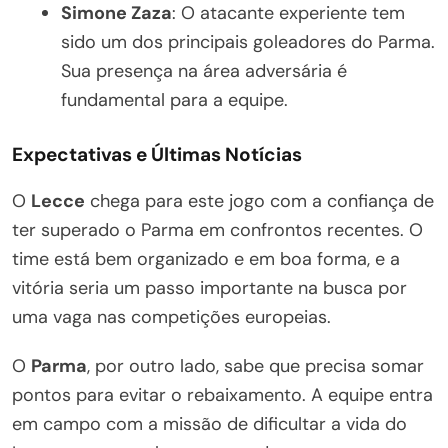
Simone Zaza
: O atacante experiente tem
sido um dos principais goleadores do Parma.
Sua presença na área adversária é
fundamental para a equipe.
Expectativas e Últimas Notícias
O
Lecce
chega para este jogo com a confiança de
ter superado o Parma em confrontos recentes. O
time está bem organizado e em boa forma, e a
vitória seria um passo importante na busca por
uma vaga nas competições europeias.
O
Parma
, por outro lado, sabe que precisa somar
pontos para evitar o rebaixamento. A equipe entra
em campo com a missão de dificultar a vida do