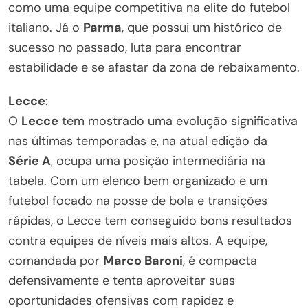
como uma equipe competitiva na elite do futebol
italiano. Já o
Parma
, que possui um histórico de
sucesso no passado, luta para encontrar
estabilidade e se afastar da zona de rebaixamento.
Lecce
:
O
Lecce
tem mostrado uma evolução significativa
nas últimas temporadas e, na atual edição da
Série A
, ocupa uma posição intermediária na
tabela. Com um elenco bem organizado e um
futebol focado na posse de bola e transições
rápidas, o Lecce tem conseguido bons resultados
contra equipes de níveis mais altos. A equipe,
comandada por
Marco Baroni
, é compacta
defensivamente e tenta aproveitar suas
oportunidades ofensivas com rapidez e