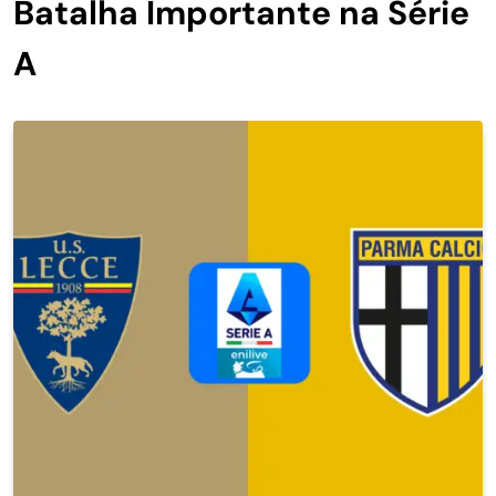
Batalha Importante na Série
A