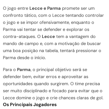
O jogo entre
Lecce e Parma
promete ser um
confronto tático, com o Lecce tentando controlar
o jogo e se impor ofensivamente, enquanto o
Parma vai tentar se defender e explorar os
contra-ataques. O
Lecce
tem a vantagem do
mando de campo e, com a motivação de buscar
uma boa posição na tabela, tentará pressionar o
Parma desde o início.
Para o
Parma
, o principal objetivo será se
defender bem, evitar erros e aproveitar as
oportunidades quando surgirem. O time precisa
ser muito disciplinado e focado para evitar que o
Lecce domine o jogo e crie chances claras de gol.
Os Principais Jogadores