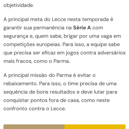
objetividade.
A principal meta do Lecce nesta temporada é
garantir sua permanência na
Série A
com
segurança e, quem sabe, brigar por uma vaga em
competições europeias. Para isso, a equipe sabe
que precisa ser eficaz em jogos contra adversários
mais fracos, como o Parma.
A principal missão do Parma é evitar o
rebaixamento. Para isso, o time precisa de uma
sequência de bons resultados e deve lutar para
conquistar pontos fora de casa, como neste
confronto contra o Lecce.