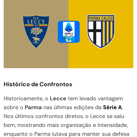
Histórico de Confrontos
Historicamente, o
Lecce
tem levado vantagem
sobre o
Parma
nas últimas edições da
Série A
.
Nos últimos confrontos diretos, o Lecce se saiu
bem, mostrando mais organização e intensidade,
enquanto o Parma lutava para manter sua defesa