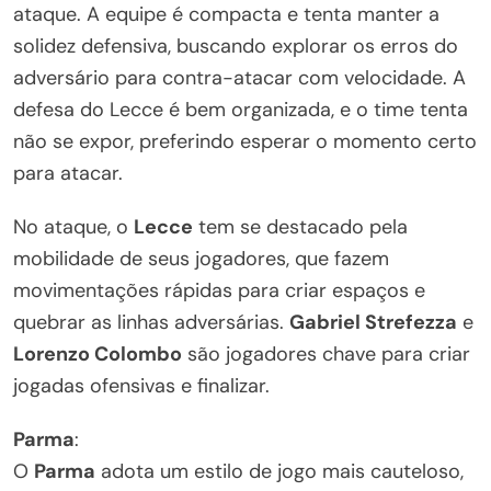
ataque. A equipe é compacta e tenta manter a
solidez defensiva, buscando explorar os erros do
adversário para contra-atacar com velocidade. A
defesa do Lecce é bem organizada, e o time tenta
não se expor, preferindo esperar o momento certo
para atacar.
No ataque, o
Lecce
tem se destacado pela
mobilidade de seus jogadores, que fazem
movimentações rápidas para criar espaços e
quebrar as linhas adversárias.
Gabriel Strefezza
e
Lorenzo Colombo
são jogadores chave para criar
jogadas ofensivas e finalizar.
Parma
:
O
Parma
adota um estilo de jogo mais cauteloso,