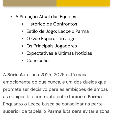
A Situação Atual das Equipes
Histórico de Confrontos
Estilo de Jogo: Lecce x Parma
O Que Esperar do Jogo
Os Principais Jogadores
Expectativas e Últimas Notícias
Conclusão
A
Série A
italiana 2025-2026 está mais
emocionante do que nunca, e um dos duelos que
promete ser decisivo para as ambições de ambas
as equipes é o confronto entre
Lecce
e
Parma
.
Enquanto o Lecce busca se consolidar na parte
superior da tabela, o
Parma
luta para evitar a zona