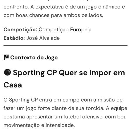
confronto. A expectativa é de um jogo dinâmico e
com boas chances para ambos os lados.
Competição:
Competição Europeia
Estádio:
José Alvalade
🏁 Contexto do Jogo
🟢 Sporting CP Quer se Impor em
Casa
O Sporting CP entra em campo com a missão de
fazer um jogo forte diante de sua torcida. A equipe
costuma apresentar um futebol ofensivo, com boa
movimentação e intensidade.