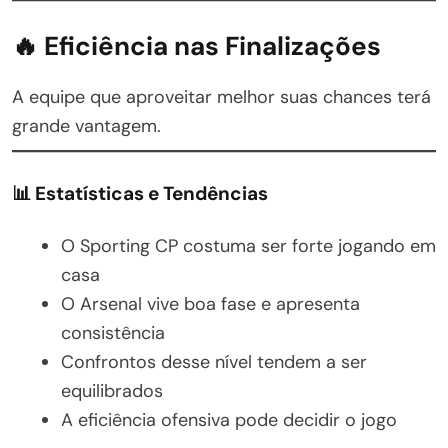
🔥 Eficiência nas Finalizações
A equipe que aproveitar melhor suas chances terá
grande vantagem.
📊 Estatísticas e Tendências
O Sporting CP costuma ser forte jogando em
casa
O Arsenal vive boa fase e apresenta
consistência
Confrontos desse nível tendem a ser
equilibrados
A eficiência ofensiva pode decidir o jogo