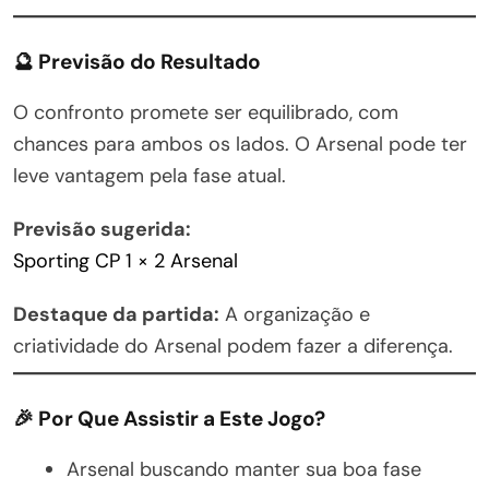
🔮 Previsão do Resultado
O confronto promete ser equilibrado, com
chances para ambos os lados. O Arsenal pode ter
leve vantagem pela fase atual.
Previsão sugerida:
Sporting CP 1 × 2 Arsenal
Destaque da partida:
A organização e
criatividade do Arsenal podem fazer a diferença.
🎉 Por Que Assistir a Este Jogo?
Arsenal buscando manter sua boa fase