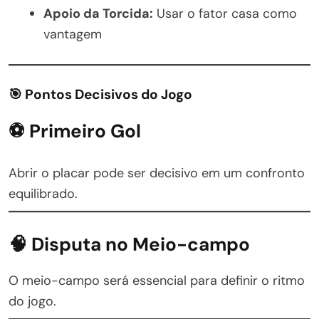
Apoio da Torcida:
Usar o fator casa como
vantagem
🎯 Pontos Decisivos do Jogo
⚽ Primeiro Gol
Abrir o placar pode ser decisivo em um confronto
equilibrado.
🧠 Disputa no Meio-campo
O meio-campo será essencial para definir o ritmo
do jogo.