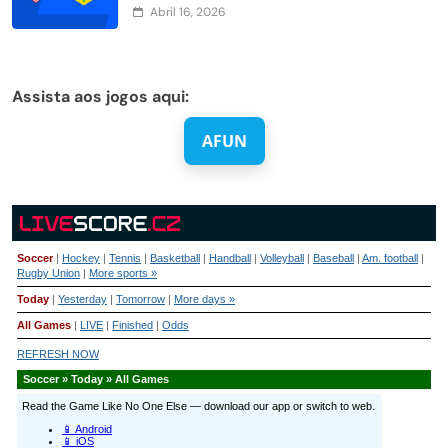
Abril 16, 2026
Assista aos jogos aqui:
AFUN