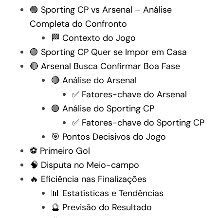
🟢 Sporting CP vs Arsenal – Análise
Completa do Confronto
🏁 Contexto do Jogo
🟢 Sporting CP Quer se Impor em Casa
🔴 Arsenal Busca Confirmar Boa Fase
🔴 Análise do Arsenal
✅ Fatores-chave do Arsenal
🟢 Análise do Sporting CP
✅ Fatores-chave do Sporting CP
🎯 Pontos Decisivos do Jogo
⚽ Primeiro Gol
🧠 Disputa no Meio-campo
🔥 Eficiência nas Finalizações
📊 Estatísticas e Tendências
🔮 Previsão do Resultado