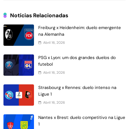
Notícias Relacionadas
Freiburg x Heidenheim: duelo emergente
na Alemanha
Abril 16, 2026
PSG x Lyon: um dos grandes duelos do
futebol
Abril 16, 2026
Strasbourg x Rennes: duelo intenso na
Ligue 1
Abril 16, 2026
Nantes x Brest: duelo competitivo na Ligue
1