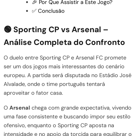
🎉 Por Que Assistir a Este Jogo?
✅ Conclusão
🟢 Sporting CP vs Arsenal –
Análise Completa do Confronto
O duelo entre Sporting CP e Arsenal FC promete
ser um dos jogos mais interessantes do cenário
europeu. A partida será disputada no Estádio José
Alvalade, onde o time português tentará
aproveitar o fator casa.
O
Arsenal
chega com grande expectativa, vivendo
uma fase consistente e buscando impor seu estilo
ofensivo, enquanto o Sporting CP aposta na
intensidade e no apoio da torcida para equilibrar o