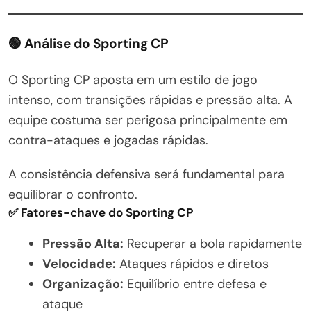
🟢 Análise do Sporting CP
O Sporting CP aposta em um estilo de jogo
intenso, com transições rápidas e pressão alta. A
equipe costuma ser perigosa principalmente em
contra-ataques e jogadas rápidas.
A consistência defensiva será fundamental para
equilibrar o confronto.
✅ Fatores-chave do Sporting CP
Pressão Alta:
Recuperar a bola rapidamente
Velocidade:
Ataques rápidos e diretos
Organização:
Equilíbrio entre defesa e
ataque