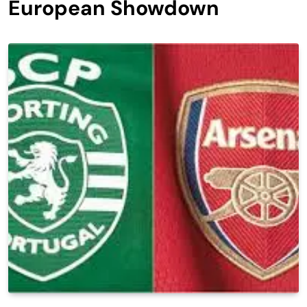
European Showdown