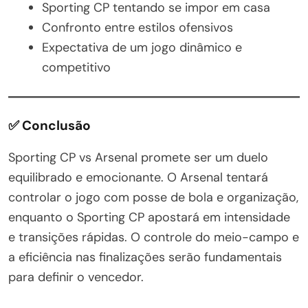
Sporting CP tentando se impor em casa
Confronto entre estilos ofensivos
Expectativa de um jogo dinâmico e
competitivo
✅ Conclusão
Sporting CP vs Arsenal promete ser um duelo
equilibrado e emocionante. O Arsenal tentará
controlar o jogo com posse de bola e organização,
enquanto o Sporting CP apostará em intensidade
e transições rápidas. O controle do meio-campo e
a eficiência nas finalizações serão fundamentais
para definir o vencedor.