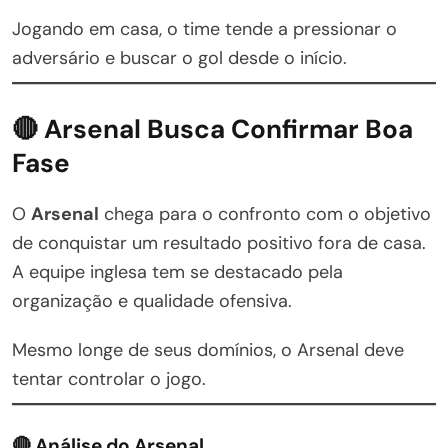
Jogando em casa, o time tende a pressionar o
adversário e buscar o gol desde o início.
🔴 Arsenal Busca Confirmar Boa
Fase
O
Arsenal
chega para o confronto com o objetivo
de conquistar um resultado positivo fora de casa.
A equipe inglesa tem se destacado pela
organização e qualidade ofensiva.
Mesmo longe de seus domínios, o Arsenal deve
tentar controlar o jogo.
🔴 Análise do Arsenal