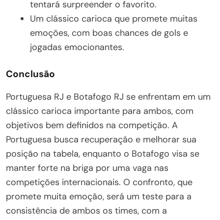
tentará surpreender o favorito.
Um clássico carioca que promete muitas
emoções, com boas chances de gols e
jogadas emocionantes.
Conclusão
Portuguesa RJ e Botafogo RJ se enfrentam em um
clássico carioca importante para ambos, com
objetivos bem definidos na competição. A
Portuguesa busca recuperação e melhorar sua
posição na tabela, enquanto o Botafogo visa se
manter forte na briga por uma vaga nas
competições internacionais. O confronto, que
promete muita emoção, será um teste para a
consistência de ambos os times, com a