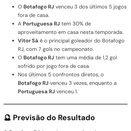
O
Botafogo RJ
venceu 3 dos últimos 5 jogos
fora de casa.
A
Portuguesa RJ
tem 30% de
aproveitamento em casa nesta temporada.
Vitor Sá
é o principal goleador do Botafogo
RJ, com 7 gols no campeonato.
O
Botafogo RJ
tem uma média de 1,2 gol
sofrido por jogo fora de casa.
Nos últimos 5 confrontos diretos, o
Botafogo RJ
venceu 3 vezes, enquanto a
Portuguesa RJ
venceu 1.
🔮 Previsão do Resultado