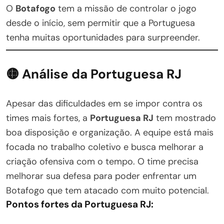
O
Botafogo
tem a missão de controlar o jogo
desde o início, sem permitir que a Portuguesa
tenha muitas oportunidades para surpreender.
🟡 Análise da Portuguesa RJ
Apesar das dificuldades em se impor contra os
times mais fortes, a
Portuguesa RJ
tem mostrado
boa disposição e organização. A equipe está mais
focada no trabalho coletivo e busca melhorar a
criação ofensiva com o tempo. O time precisa
melhorar sua defesa para poder enfrentar um
Botafogo que tem atacado com muito potencial.
Pontos fortes da Portuguesa RJ: