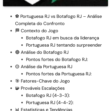
⚽ Portuguesa RJ vs Botafogo RJ – Análise
Completa do Confronto
🏁 Contexto do Jogo
Botafogo RJ em busca da liderança
Portuguesa RJ tentando surpreender
🔴 Análise do Botafogo RJ
Pontos fortes do Botafogo RJ:
🟡 Análise da Portuguesa RJ
Pontos fortes da Portuguesa RJ:
🎯 Fatores-Chave do Jogo
🧩 Prováveis Escalações
Botafogo RJ (4-3-3):
Portuguesa RJ (4-4-2):
📊 Estatísticas e Tendências