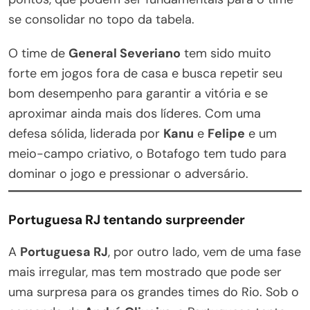
se consolidar no topo da tabela.
O time de
General Severiano
tem sido muito
forte em jogos fora de casa e busca repetir seu
bom desempenho para garantir a vitória e se
aproximar ainda mais dos líderes. Com uma
defesa sólida, liderada por
Kanu
e
Felipe
e um
meio-campo criativo, o Botafogo tem tudo para
dominar o jogo e pressionar o adversário.
Portuguesa RJ tentando surpreender
A
Portuguesa RJ
, por outro lado, vem de uma fase
mais irregular, mas tem mostrado que pode ser
uma surpresa para os grandes times do Rio. Sob o