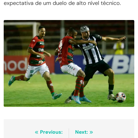
expectativa de um duelo de alto nível técnico.
Navegação
Previous:
Next: