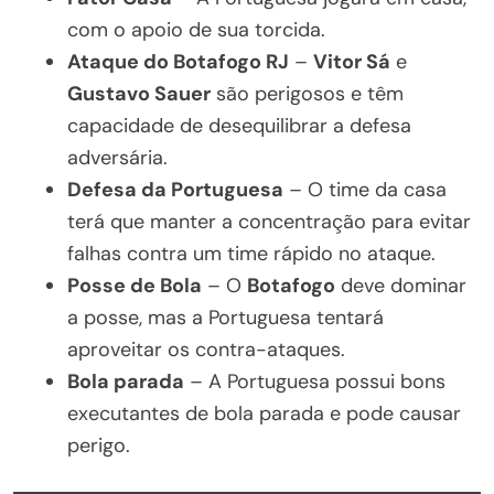
com o apoio de sua torcida.
Ataque do Botafogo RJ
–
Vitor Sá
e
Gustavo Sauer
são perigosos e têm
capacidade de desequilibrar a defesa
adversária.
Defesa da Portuguesa
– O time da casa
terá que manter a concentração para evitar
falhas contra um time rápido no ataque.
Posse de Bola
– O
Botafogo
deve dominar
a posse, mas a Portuguesa tentará
aproveitar os contra-ataques.
Bola parada
– A Portuguesa possui bons
executantes de bola parada e pode causar
perigo.