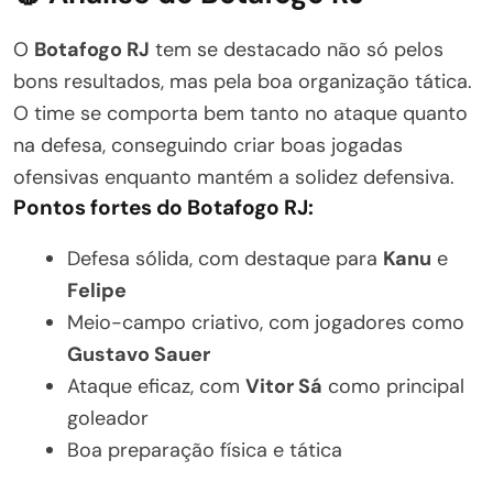
O
Botafogo RJ
tem se destacado não só pelos
bons resultados, mas pela boa organização tática.
O time se comporta bem tanto no ataque quanto
na defesa, conseguindo criar boas jogadas
ofensivas enquanto mantém a solidez defensiva.
Pontos fortes do Botafogo RJ:
Defesa sólida, com destaque para
Kanu
e
Felipe
Meio-campo criativo, com jogadores como
Gustavo Sauer
Ataque eficaz, com
Vitor Sá
como principal
goleador
Boa preparação física e tática