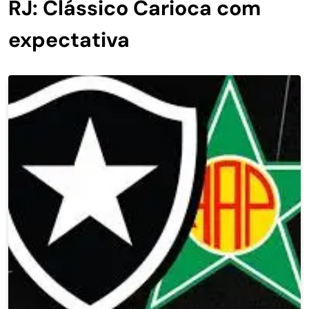
RJ: Clássico Carioca com
expectativa