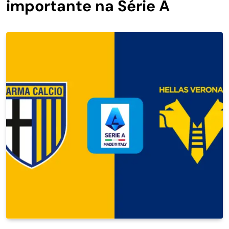
importante na Série A