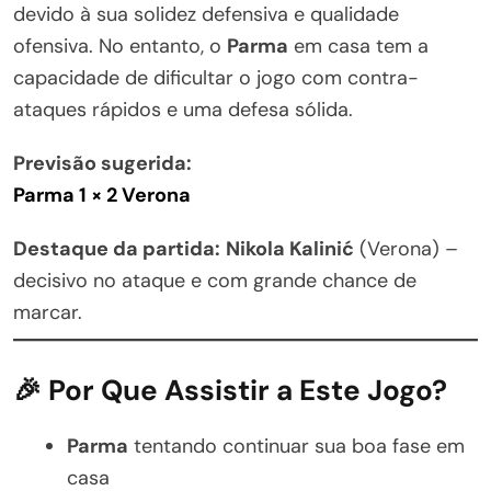
devido à sua solidez defensiva e qualidade
ofensiva. No entanto, o
Parma
em casa tem a
capacidade de dificultar o jogo com contra-
ataques rápidos e uma defesa sólida.
Previsão sugerida:
Parma 1 × 2 Verona
Destaque da partida:
Nikola Kalinić
(Verona) –
decisivo no ataque e com grande chance de
marcar.
🎉 Por Que Assistir a Este Jogo?
Parma
tentando continuar sua boa fase em
casa