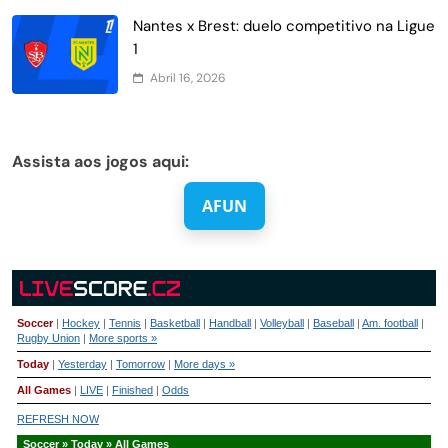
Nantes x Brest: duelo competitivo na Ligue
1
Abril 16, 2026
Assista aos jogos aqui:
AFUN