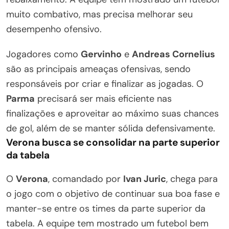
muito combativo, mas precisa melhorar seu
desempenho ofensivo.
Jogadores como
Gervinho
e
Andreas Cornelius
são as principais ameaças ofensivas, sendo
responsáveis por criar e finalizar as jogadas. O
Parma
precisará ser mais eficiente nas
finalizações e aproveitar ao máximo suas chances
de gol, além de se manter sólida defensivamente.
Verona busca se consolidar na parte superior
da tabela
O
Verona
, comandado por
Ivan Juric
, chega para
o jogo com o objetivo de continuar sua boa fase e
manter-se entre os times da parte superior da
tabela. A equipe tem mostrado um futebol bem