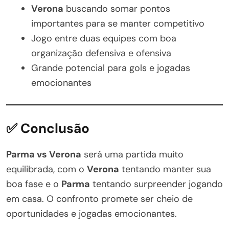
Verona
buscando somar pontos
importantes para se manter competitivo
Jogo entre duas equipes com boa
organização defensiva e ofensiva
Grande potencial para gols e jogadas
emocionantes
✅ Conclusão
Parma vs Verona
será uma partida muito
equilibrada, com o
Verona
tentando manter sua
boa fase e o
Parma
tentando surpreender jogando
em casa. O confronto promete ser cheio de
oportunidades e jogadas emocionantes.