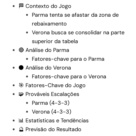
🏁 Contexto do Jogo
Parma tenta se afastar da zona de
rebaixamento
Verona busca se consolidar na parte
superior da tabela
🔴 Análise do Parma
Fatores-chave para o Parma
⚫ Análise do Verona
Fatores-chave para o Verona
🎯 Fatores-Chave do Jogo
🧩 Prováveis Escalações
Parma (4-3-3)
Verona (4-3-3)
📊 Estatísticas e Tendências
🔮 Previsão do Resultado