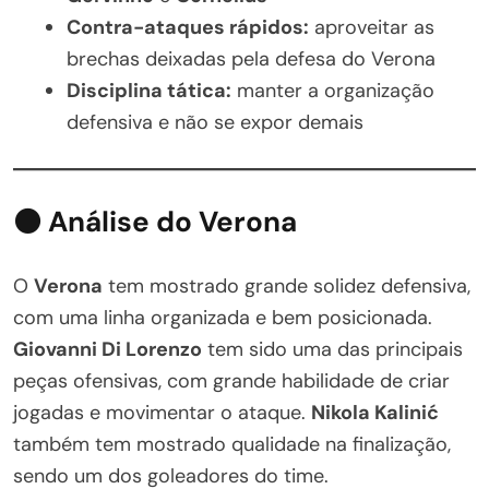
Contra-ataques rápidos:
aproveitar as
brechas deixadas pela defesa do Verona
Disciplina tática:
manter a organização
defensiva e não se expor demais
⚫ Análise do Verona
O
Verona
tem mostrado grande solidez defensiva,
com uma linha organizada e bem posicionada.
Giovanni Di Lorenzo
tem sido uma das principais
peças ofensivas, com grande habilidade de criar
jogadas e movimentar o ataque.
Nikola Kalinić
também tem mostrado qualidade na finalização,
sendo um dos goleadores do time.