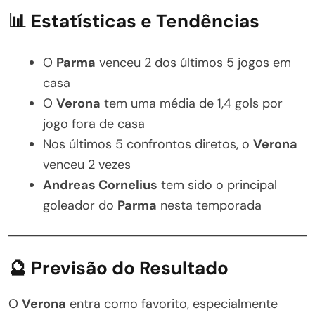
📊 Estatísticas e Tendências
O
Parma
venceu 2 dos últimos 5 jogos em
casa
O
Verona
tem uma média de 1,4 gols por
jogo fora de casa
Nos últimos 5 confrontos diretos, o
Verona
venceu 2 vezes
Andreas Cornelius
tem sido o principal
goleador do
Parma
nesta temporada
🔮 Previsão do Resultado
O
Verona
entra como favorito, especialmente