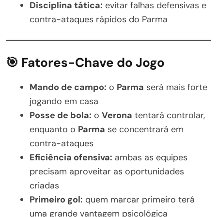
Disciplina tática:
evitar falhas defensivas e
contra-ataques rápidos do Parma
🎯 Fatores-Chave do Jogo
Mando de campo:
o
Parma
será mais forte
jogando em casa
Posse de bola:
o
Verona
tentará controlar,
enquanto o
Parma
se concentrará em
contra-ataques
Eficiência ofensiva:
ambas as equipes
precisam aproveitar as oportunidades
criadas
Primeiro gol:
quem marcar primeiro terá
uma grande vantagem psicológica