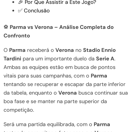
🎉 Por Que Assistir a Este Jogo?
✅ Conclusão
⚽
Parma vs Verona – Análise Completa do
Confronto
O
Parma
receberá o
Verona
no
Stadio Ennio
Tardini
para um importante duelo da
Serie A
.
Ambas as equipes estão em busca de pontos
vitais para suas campanhas, com o
Parma
tentando se recuperar e escapar da parte inferior
da tabela, enquanto o
Verona
busca continuar sua
boa fase e se manter na parte superior da
competição.
Será uma partida equilibrada, com o
Parma