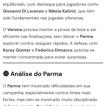
equilibrado, com destaque para jogadores como
Giovanni Di Lorenzo
e
Nikola Kalinić
, que têm
sido fundamentais nas jogadas ofensivas.
O
Verona
precisa manter a posse de bola e ser
eficiente nas finalizações, sem deixar o
Parma
explorar contra-ataques rápidos. A defesa, com
Koray Günter
e
Federico Dimarco
, precisa se
manter concentrada para evitar surpresas.
🔴 Análise do Parma
O
Parma
tem mostrado dificuldades em sua
campanha, especialmente contra times mais
fortes, mas tem se mostrado muito disciplinado