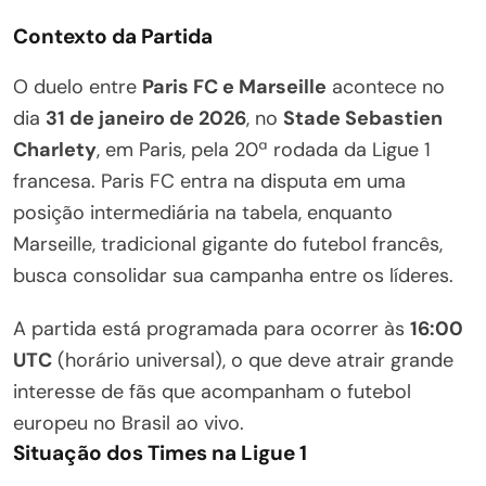
Contexto da Partida
O duelo entre
Paris FC e Marseille
acontece no
dia
31 de janeiro de 2026
, no
Stade Sebastien
Charlety
, em Paris, pela 20ª rodada da Ligue 1
francesa. Paris FC entra na disputa em uma
posição intermediária na tabela, enquanto
Marseille, tradicional gigante do futebol francês,
busca consolidar sua campanha entre os líderes.
A partida está programada para ocorrer às
16:00
UTC
(horário universal), o que deve atrair grande
interesse de fãs que acompanham o futebol
europeu no Brasil ao vivo.
Situação dos Times na Ligue 1