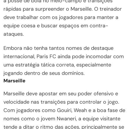
a posse de bola no meio-campo e transições
rápidas para surpreender o Marseille. O treinador
deve trabalhar com os jogadores para manter a
equipe coesa e buscar espaços em contra-
ataques.
Embora não tenha tantos nomes de destaque
internacional, Paris FC ainda pode incomodar com
uma estratégia tática correta, especialmente
jogando dentro de seus domínios.
Marseille
Marseille deve apostar em seu poder ofensivo e
velocidade nas transições para controlar o jogo.
Com jogadores como Gouiri, Weah e a boa fase de
nomes como o jovem Nwaneri, a equipe visitante
tende a ditar o ritmo das ações, principalmente se