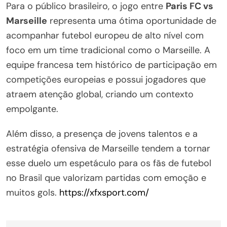
Para o público brasileiro, o jogo entre
Paris FC vs
Marseille
representa uma ótima oportunidade de
acompanhar futebol europeu de alto nível com
foco em um time tradicional como o Marseille. A
equipe francesa tem histórico de participação em
competições europeias e possui jogadores que
atraem atenção global, criando um contexto
empolgante.
Além disso, a presença de jovens talentos e a
estratégia ofensiva de Marseille tendem a tornar
esse duelo um espetáculo para os fãs de futebol
no Brasil que valorizam partidas com emoção e
muitos gols.
https://xfxsport.com/