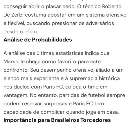
conseguir abrir o placar cedo. O técnico Roberto
De Zerbi costuma apostar em um sistema ofensivo
e flexível, buscando pressionar os adversários
desde o início.
Análise de Probabilidades
A análise das últimas estatísticas indica que
Marseille chega como favorito para este
confronto. Seu desempenho ofensivo, aliado a um
elenco mais experiente e à supremacia histórica
nos duelos com Paris FC, coloca o time em
vantagem. No entanto, partidas de futebol sempre
podem reservar surpresas e Paris FC tem
capacidade de complicar quando joga em casa.
Importância para Brasileiros Torcedores