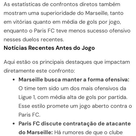
As estatísticas de confrontos diretos também
mostram uma superioridade do Marseille, tanto
em vitórias quanto em média de gols por jogo,
enquanto o Paris FC teve menos sucesso ofensivo
nesses duelos recentes.
Notícias Recentes Antes do Jogo
Aqui estão os principais destaques que impactam
diretamente este confronto:
Marseille busca manter a forma ofensiva:
O time tem sido um dos mais ofensivos da
Ligue 1, com média alta de gols por partida.
Esse estilo promete um jogo aberto contra o
Paris FC.
Paris FC discute contratação de atacante
do Marseille:
Há rumores de que o clube