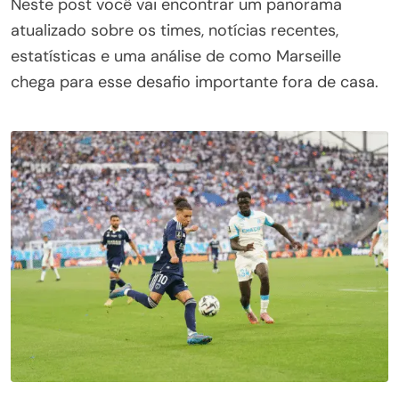
Neste post você vai encontrar um panorama
atualizado sobre os times, notícias recentes,
estatísticas e uma análise de como Marseille
chega para esse desafio importante fora de casa.