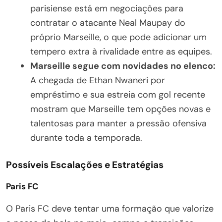
parisiense está em negociações para
contratar o atacante Neal Maupay do
próprio Marseille, o que pode adicionar um
tempero extra à rivalidade entre as equipes.
Marseille segue com novidades no elenco:
A chegada de Ethan Nwaneri por
empréstimo e sua estreia com gol recente
mostram que Marseille tem opções novas e
talentosas para manter a pressão ofensiva
durante toda a temporada.
Possíveis Escalações e Estratégias
Paris FC
O Paris FC deve tentar uma formação que valorize