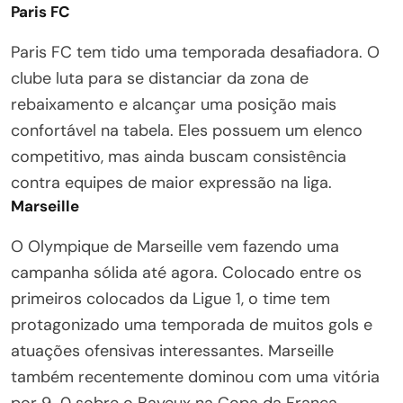
Paris FC
Paris FC tem tido uma temporada desafiadora. O
clube luta para se distanciar da zona de
rebaixamento e alcançar uma posição mais
confortável na tabela. Eles possuem um elenco
competitivo, mas ainda buscam consistência
contra equipes de maior expressão na liga.
Marseille
O Olympique de Marseille vem fazendo uma
campanha sólida até agora. Colocado entre os
primeiros colocados da Ligue 1, o time tem
protagonizado uma temporada de muitos gols e
atuações ofensivas interessantes. Marseille
também recentemente dominou com uma vitória