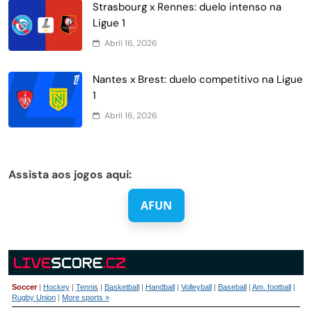
Strasbourg x Rennes: duelo intenso na
Ligue 1
Abril 16, 2026
Nantes x Brest: duelo competitivo na Ligue
1
Abril 16, 2026
Assista aos jogos aqui:
AFUN