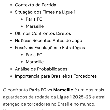
Contexto da Partida
Situação dos Times na Ligue 1
Paris FC
Marseille
Últimos Confrontos Diretos
Notícias Recentes Antes do Jogo
Possíveis Escalações e Estratégias
Paris FC
Marseille
Análise de Probabilidades
Importância para Brasileiros Torcedores
O confronto
Paris FC vs
Marseille
é um dos mais
aguardados da rodada da
Ligue 1 2025-26
e atrai
atenção de torcedores no Brasil e no mundo.