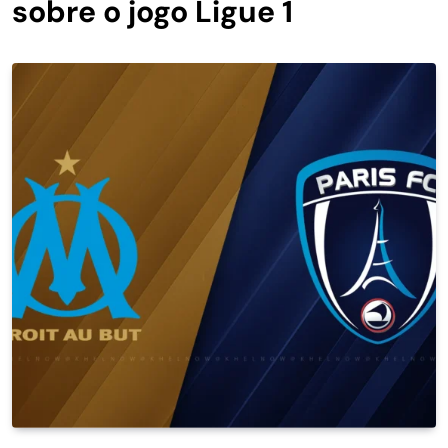
sobre o jogo Ligue 1