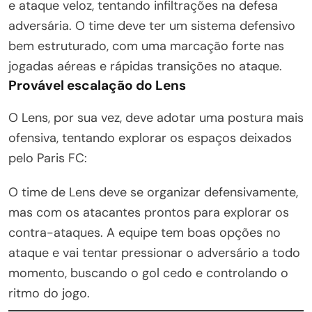
e ataque veloz, tentando infiltrações na defesa
adversária. O time deve ter um sistema defensivo
bem estruturado, com uma marcação forte nas
jogadas aéreas e rápidas transições no ataque.
Provável escalação do Lens
O Lens, por sua vez, deve adotar uma postura mais
ofensiva, tentando explorar os espaços deixados
pelo Paris FC:
O time de Lens deve se organizar defensivamente,
mas com os atacantes prontos para explorar os
contra-ataques. A equipe tem boas opções no
ataque e vai tentar pressionar o adversário a todo
momento, buscando o gol cedo e controlando o
ritmo do jogo.