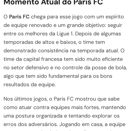
Momento Atual do Paris FC
O
Paris FC
chega para esse jogo com um espírito
de equipe renovado e um grande objetivo: seguir
entre os melhores da Ligue 1. Depois de algumas
temporadas de altos e baixos, o time tem
demonstrado consistência na temporada atual. O
time da capital francesa tem sido muito eficiente
no setor defensivo e no controle da posse de bola,
algo que tem sido fundamental para os bons
resultados da equipe.
Nos últimos jogos, o Paris FC mostrou que sabe
como atuar contra equipes mais fortes, mantendo
uma postura organizada e tentando explorar os
erros dos adversários. Jogando em casa, a equipe