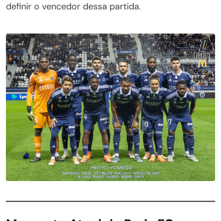
definir o vencedor dessa partida.