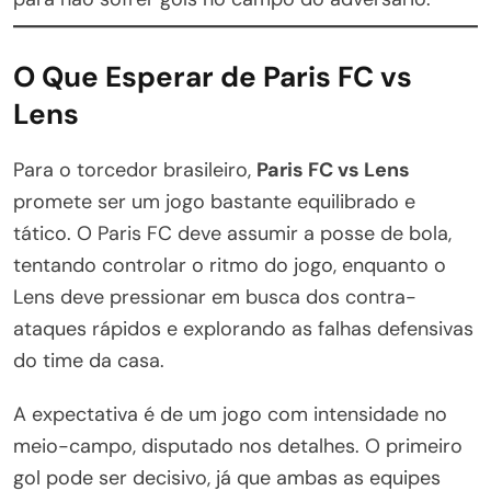
O Que Esperar de Paris FC vs
Lens
Para o torcedor brasileiro,
Paris FC vs Lens
promete ser um jogo bastante equilibrado e
tático. O Paris FC deve assumir a posse de bola,
tentando controlar o ritmo do jogo, enquanto o
Lens deve pressionar em busca dos contra-
ataques rápidos e explorando as falhas defensivas
do time da casa.
A expectativa é de um jogo com intensidade no
meio-campo, disputado nos detalhes. O primeiro
gol pode ser decisivo, já que ambas as equipes