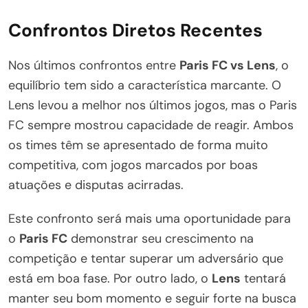
Confrontos Diretos Recentes
Nos últimos confrontos entre
Paris FC vs Lens
, o
equilíbrio tem sido a característica marcante. O
Lens levou a melhor nos últimos jogos, mas o Paris
FC sempre mostrou capacidade de reagir. Ambos
os times têm se apresentado de forma muito
competitiva, com jogos marcados por boas
atuações e disputas acirradas.
Este confronto será mais uma oportunidade para
o
Paris FC
demonstrar seu crescimento na
competição e tentar superar um adversário que
está em boa fase. Por outro lado, o
Lens
tentará
manter seu bom momento e seguir forte na busca