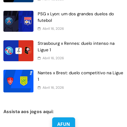
PSG x Lyon: um dos grandes duelos do
futebol
Abril 16, 2026
Strasbourg x Rennes: duelo intenso na
Ligue 1
Abril 16, 2026
Nantes x Brest: duelo competitivo na Ligue
1
Abril 16, 2026
Assista aos jogos aqui:
AFUN