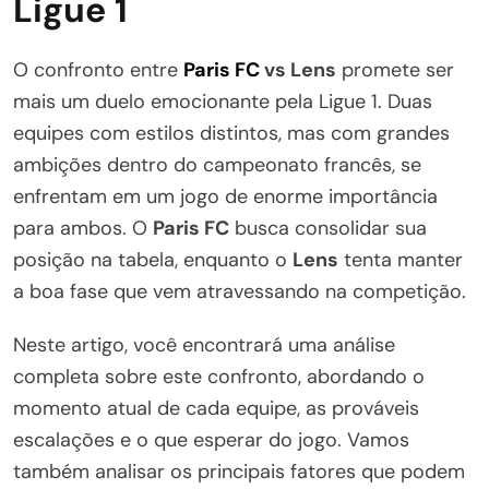
Ligue 1
O confronto entre
Paris FC
vs Lens
promete ser
mais um duelo emocionante pela Ligue 1. Duas
equipes com estilos distintos, mas com grandes
ambições dentro do campeonato francês, se
enfrentam em um jogo de enorme importância
para ambos. O
Paris FC
busca consolidar sua
posição na tabela, enquanto o
Lens
tenta manter
a boa fase que vem atravessando na competição.
Neste artigo, você encontrará uma análise
completa sobre este confronto, abordando o
momento atual de cada equipe, as prováveis
escalações e o que esperar do jogo. Vamos
também analisar os principais fatores que podem