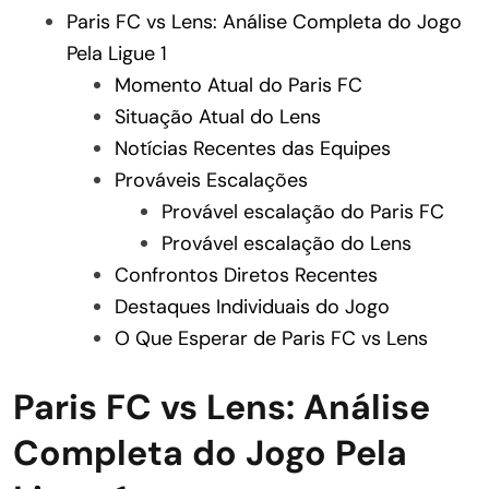
Paris FC vs Lens: Análise Completa do Jogo
Pela Ligue 1
Momento Atual do Paris FC
Situação Atual do Lens
Notícias Recentes das Equipes
Prováveis Escalações
Provável escalação do Paris FC
Provável escalação do Lens
Confrontos Diretos Recentes
Destaques Individuais do Jogo
O Que Esperar de Paris FC vs Lens
Paris FC vs Lens: Análise
Completa do Jogo Pela