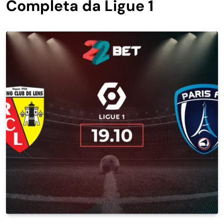
Completa da Ligue 1