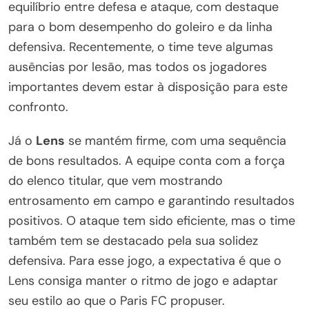
equilíbrio entre defesa e ataque, com destaque
para o bom desempenho do goleiro e da linha
defensiva. Recentemente, o time teve algumas
ausências por lesão, mas todos os jogadores
importantes devem estar à disposição para este
confronto.
Já o
Lens
se mantém firme, com uma sequência
de bons resultados. A equipe conta com a força
do elenco titular, que vem mostrando
entrosamento em campo e garantindo resultados
positivos. O ataque tem sido eficiente, mas o time
também tem se destacado pela sua solidez
defensiva. Para esse jogo, a expectativa é que o
Lens consiga manter o ritmo de jogo e adaptar
seu estilo ao que o Paris FC propuser.