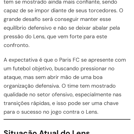
tem se mostrado ainda mais confiante, sendo
capaz de se impor diante de seus torcedores. O
grande desafio será conseguir manter esse
equilíbrio defensivo e não se deixar abalar pela
pressão do Lens, que vem forte para este
confronto.
A expectativa é que o Paris FC se apresente com
um futebol objetivo, buscando pressionar no
ataque, mas sem abrir mão de uma boa
organização defensiva. O time tem mostrado
qualidade no setor ofensivo, especialmente nas
transições rápidas, e isso pode ser uma chave
para o sucesso no jogo contra o Lens.
Situação Atual do Lens