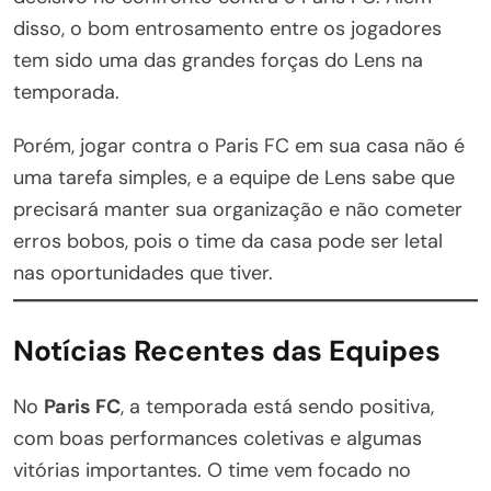
disso, o bom entrosamento entre os jogadores
tem sido uma das grandes forças do Lens na
temporada.
Porém, jogar contra o Paris FC em sua casa não é
uma tarefa simples, e a equipe de Lens sabe que
precisará manter sua organização e não cometer
erros bobos, pois o time da casa pode ser letal
nas oportunidades que tiver.
Notícias Recentes das Equipes
No
Paris FC
, a temporada está sendo positiva,
com boas performances coletivas e algumas
vitórias importantes. O time vem focado no