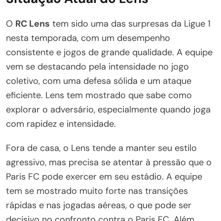
O
RC Lens
tem sido uma das surpresas da Ligue 1
nesta temporada, com um desempenho
consistente e jogos de grande qualidade. A equipe
vem se destacando pela intensidade no jogo
coletivo, com uma defesa sólida e um ataque
eficiente. Lens tem mostrado que sabe como
explorar o adversário, especialmente quando joga
com rapidez e intensidade.
Fora de casa, o Lens tende a manter seu estilo
agressivo, mas precisa se atentar à pressão que o
Paris FC pode exercer em seu estádio. A equipe
tem se mostrado muito forte nas transições
rápidas e nas jogadas aéreas, o que pode ser
decisivo no confronto contra o Paris FC. Além