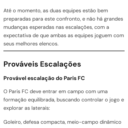
Até o momento, as duas equipes estão bem
preparadas para este confronto, e não há grandes
mudanças esperadas nas escalações, com a
expectativa de que ambas as equipes joguem com
seus melhores elencos.
Prováveis Escalações
Provável escalação do Paris FC
O Paris FC deve entrar em campo com uma
formação equilibrada, buscando controlar o jogo e
explorar as laterais:
Goleiro, defesa compacta, meio-campo dinâmico