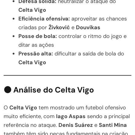
Defesa sólida:
neutralizar o ataque do
Celta Vigo
Eficiência ofensiva:
aproveitar as chances
criadas por
Živković
e
Douvikas
Posse de bola:
controlar o ritmo do jogo e
ditar as ações
Pressão alta:
dificultar a saída de bola do
Celta Vigo
⚫ Análise do Celta Vigo
O
Celta Vigo
tem mostrado um futebol ofensivo
muito eficiente, com
Iago Aspas
sendo a principal
referência no ataque.
Denis Suárez
e
Santi Mina
também têm sido peças fundamentais na criação