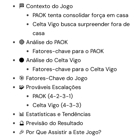
🏁 Contexto do Jogo
PAOK tenta consolidar força em casa
Celta Vigo busca surpreender fora de
casa
🔴 Análise do PAOK
Fatores-chave para o PAOK
⚫ Análise do Celta Vigo
Fatores-chave para o Celta Vigo
🎯 Fatores-Chave do Jogo
🧩 Prováveis Escalações
PAOK (4-2-3-1)
Celta Vigo (4-3-3)
📊 Estatísticas e Tendências
🔮 Previsão do Resultado
🎉 Por Que Assistir a Este Jogo?