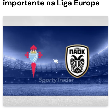
importante na Liga Europa