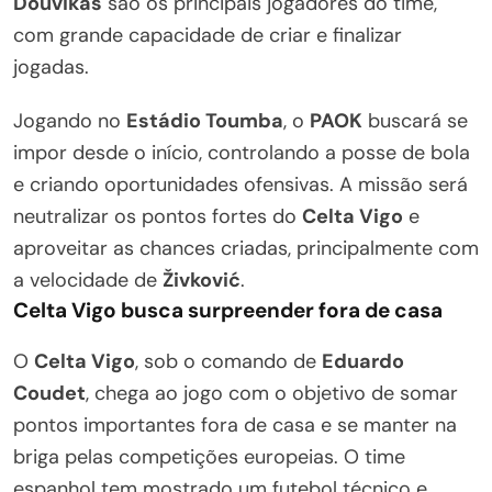
Douvikas
são os principais jogadores do time,
com grande capacidade de criar e finalizar
jogadas.
Jogando no
Estádio Toumba
, o
PAOK
buscará se
impor desde o início, controlando a posse de bola
e criando oportunidades ofensivas. A missão será
neutralizar os pontos fortes do
Celta Vigo
e
aproveitar as chances criadas, principalmente com
a velocidade de
Živković
.
Celta Vigo busca surpreender fora de casa
O
Celta Vigo
, sob o comando de
Eduardo
Coudet
, chega ao jogo com o objetivo de somar
pontos importantes fora de casa e se manter na
briga pelas competições europeias. O time
espanhol tem mostrado um futebol técnico e