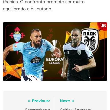
técnica. O confronto promete ser muito
equilibrado e disputado.
Navegação
Previous:
Next:
Fenerbahçe x
Celtic x Stuttgart: