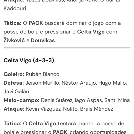
Kaddouri
Tática:
O
PAOK
buscará dominar o jogo com a
posse de bola e pressionar o
Celta Vigo
com
Živković
e
Douvikas
.
Celta Vigo (4-3-3)
Goleiro:
Rubén Blanco
Defesa:
Jeison Murillo, Néstor Araujo, Hugo Mallo,
Javi Galán
Meio-campo:
Denis Suárez, Iago Aspas, Santi Mina
Ataque:
Kevin Vázquez, Nolito, Brais Méndez
Tática:
O
Celta Vigo
tentará manter a posse de
bola e pressionar o
PAOK
, criando oportunidades