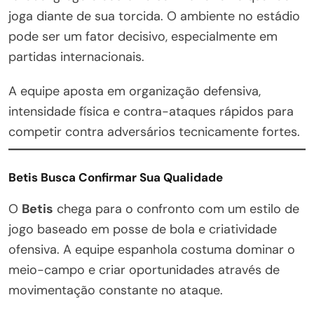
joga diante de sua torcida. O ambiente no estádio
pode ser um fator decisivo, especialmente em
partidas internacionais.
A equipe aposta em organização defensiva,
intensidade física e contra-ataques rápidos para
competir contra adversários tecnicamente fortes.
Betis Busca Confirmar Sua Qualidade
O
Betis
chega para o confronto com um estilo de
jogo baseado em posse de bola e criatividade
ofensiva. A equipe espanhola costuma dominar o
meio-campo e criar oportunidades através de
movimentação constante no ataque.