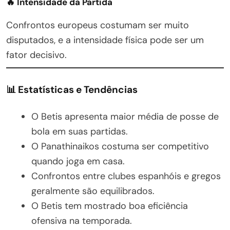
🔥 Intensidade da Partida
Confrontos europeus costumam ser muito
disputados, e a intensidade física pode ser um
fator decisivo.
📊 Estatísticas e Tendências
O Betis apresenta maior média de posse de
bola em suas partidas.
O Panathinaikos costuma ser competitivo
quando joga em casa.
Confrontos entre clubes espanhóis e gregos
geralmente são equilibrados.
O Betis tem mostrado boa eficiência
ofensiva na temporada.