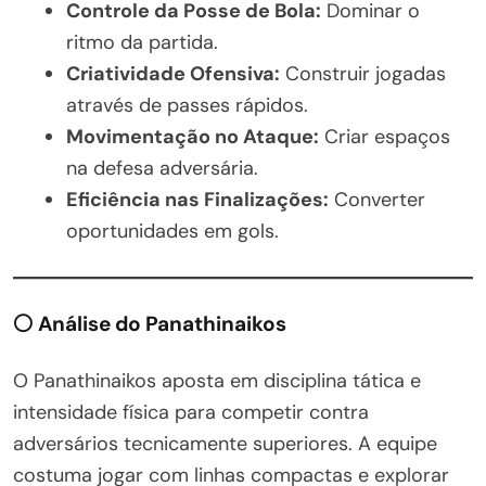
Controle da Posse de Bola:
Dominar o
ritmo da partida.
Criatividade Ofensiva:
Construir jogadas
através de passes rápidos.
Movimentação no Ataque:
Criar espaços
na defesa adversária.
Eficiência nas Finalizações:
Converter
oportunidades em gols.
⚪ Análise do Panathinaikos
O Panathinaikos aposta em disciplina tática e
intensidade física para competir contra
adversários tecnicamente superiores. A equipe
costuma jogar com linhas compactas e explorar