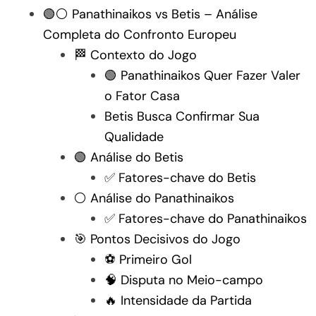
🟢⚪ Panathinaikos vs Betis – Análise
Completa do Confronto Europeu
🏁 Contexto do Jogo
🟢 Panathinaikos Quer Fazer Valer
o Fator Casa
Betis Busca Confirmar Sua
Qualidade
🟢 Análise do Betis
✅ Fatores-chave do Betis
⚪ Análise do Panathinaikos
✅ Fatores-chave do Panathinaikos
🎯 Pontos Decisivos do Jogo
⚽ Primeiro Gol
🧠 Disputa no Meio-campo
🔥 Intensidade da Partida