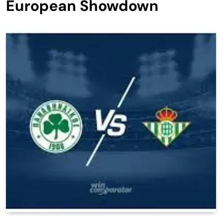
European Showdown