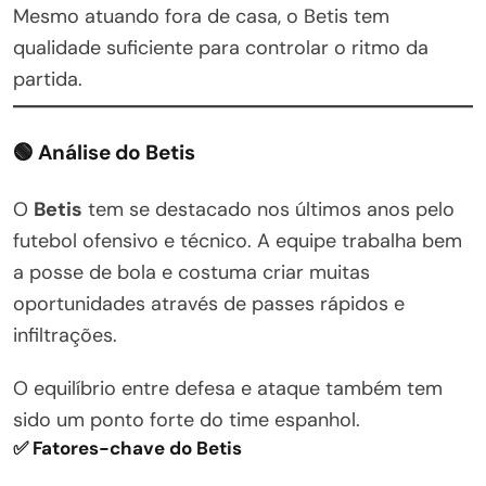
Mesmo atuando fora de casa, o Betis tem
qualidade suficiente para controlar o ritmo da
partida.
🟢 Análise do Betis
O
Betis
tem se destacado nos últimos anos pelo
futebol ofensivo e técnico. A equipe trabalha bem
a posse de bola e costuma criar muitas
oportunidades através de passes rápidos e
infiltrações.
O equilíbrio entre defesa e ataque também tem
sido um ponto forte do time espanhol.
✅ Fatores-chave do Betis