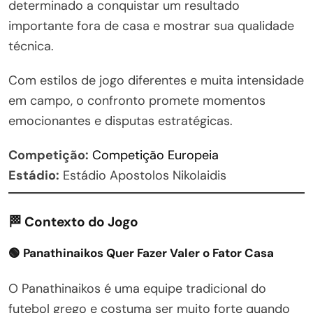
determinado a conquistar um resultado
importante fora de casa e mostrar sua qualidade
técnica.
Com estilos de jogo diferentes e muita intensidade
em campo, o confronto promete momentos
emocionantes e disputas estratégicas.
Competição:
Competição Europeia
Estádio:
Estádio Apostolos Nikolaidis
🏁 Contexto do Jogo
🟢 Panathinaikos Quer Fazer Valer o Fator Casa
O Panathinaikos é uma equipe tradicional do
futebol grego e costuma ser muito forte quando