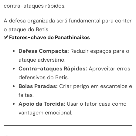
contra-ataques rápidos.
A defesa organizada será fundamental para conter
o ataque do Betis.
✅ Fatores-chave do Panathinaikos
Defesa Compacta:
Reduzir espaços para o
ataque adversário.
Contra-ataques Rápidos:
Aproveitar erros
defensivos do Betis.
Bolas Paradas:
Criar perigo em escanteios e
faltas.
Apoio da Torcida:
Usar o fator casa como
vantagem emocional.