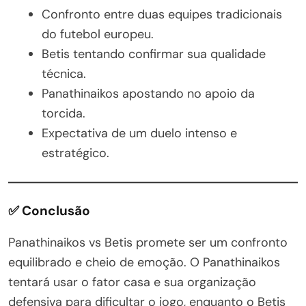
Confronto entre duas equipes tradicionais
do futebol europeu.
Betis tentando confirmar sua qualidade
técnica.
Panathinaikos apostando no apoio da
torcida.
Expectativa de um duelo intenso e
estratégico.
✅ Conclusão
Panathinaikos vs Betis promete ser um confronto
equilibrado e cheio de emoção. O Panathinaikos
tentará usar o fator casa e sua organização
defensiva para dificultar o jogo, enquanto o Betis