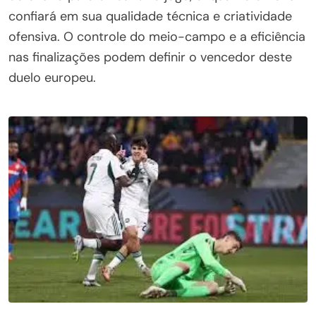
confiará em sua qualidade técnica e criatividade
ofensiva. O controle do meio-campo e a eficiência
nas finalizações podem definir o vencedor deste
duelo europeu.