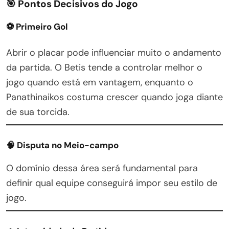
🎯 Pontos Decisivos do Jogo
⚽ Primeiro Gol
Abrir o placar pode influenciar muito o andamento
da partida. O Betis tende a controlar melhor o
jogo quando está em vantagem, enquanto o
Panathinaikos costuma crescer quando joga diante
de sua torcida.
🧠 Disputa no Meio-campo
O domínio dessa área será fundamental para
definir qual equipe conseguirá impor seu estilo de
jogo.