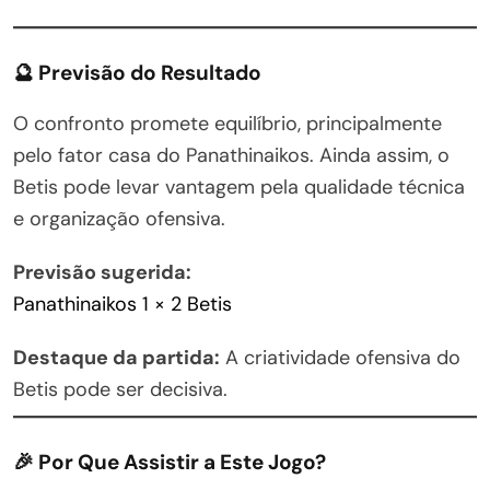
🔮 Previsão do Resultado
O confronto promete equilíbrio, principalmente
pelo fator casa do Panathinaikos. Ainda assim, o
Betis pode levar vantagem pela qualidade técnica
e organização ofensiva.
Previsão sugerida:
Panathinaikos 1 × 2 Betis
Destaque da partida:
A criatividade ofensiva do
Betis pode ser decisiva.
🎉 Por Que Assistir a Este Jogo?