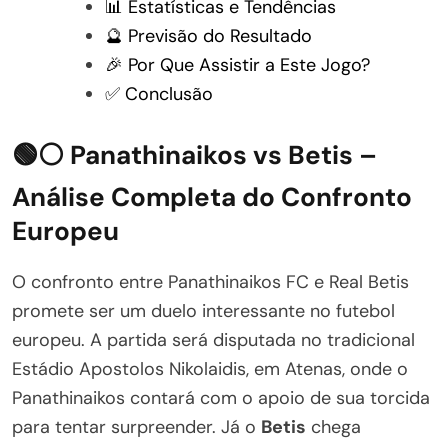
📊 Estatísticas e Tendências
🔮 Previsão do Resultado
🎉 Por Que Assistir a Este Jogo?
✅ Conclusão
🟢⚪ Panathinaikos vs Betis –
Análise Completa do Confronto
Europeu
O confronto entre Panathinaikos FC e Real Betis
promete ser um duelo interessante no futebol
europeu. A partida será disputada no tradicional
Estádio Apostolos Nikolaidis, em Atenas, onde o
Panathinaikos contará com o apoio de sua torcida
para tentar surpreender. Já o
Betis
chega