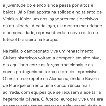
a juventude do elenco ainda passa por altos e
baixos. Já o Real aposta na solidez e no talento de
Vinícius Júnior, um dos jogadores mais decisivos
da atualidade. A cada jogo, ele mostra maturidade
e personalidade, representando o novo rosto do
futebol brasileiro na Europa.
Na Itália, o campeonato vive um renascimento.
Clubes históricos voltam a competir em alto nível,
e o equilíbrio entre as forças tradicionais e os
novos protagonistas torna o torneio imprevisível.
O mesmo se repete na Alemanha, onde o Bayern
de Munique enfrenta uma concorrência mais
acirrada, com equipes que se recusam a aceitar a
hegemonia bávara. O futebol europeu vive uma era
de renovação tática, marcada pela versatilidade e