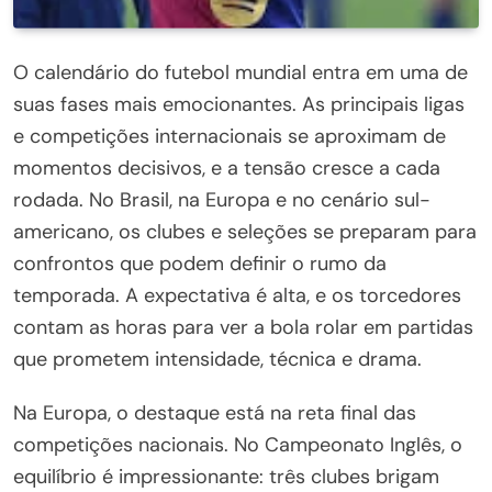
O calendário do futebol mundial entra em uma de
suas fases mais emocionantes. As principais ligas
e competições internacionais se aproximam de
momentos decisivos, e a tensão cresce a cada
rodada. No Brasil, na Europa e no cenário sul-
americano, os clubes e seleções se preparam para
confrontos que podem definir o rumo da
temporada. A expectativa é alta, e os torcedores
contam as horas para ver a bola rolar em partidas
que prometem intensidade, técnica e drama.
Na Europa, o destaque está na reta final das
competições nacionais. No Campeonato Inglês, o
equilíbrio é impressionante: três clubes brigam