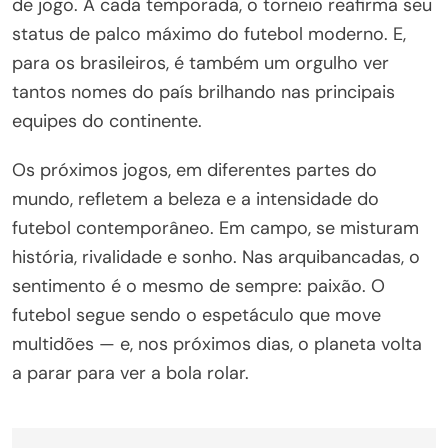
de jogo. A cada temporada, o torneio reafirma seu
status de palco máximo do futebol moderno. E,
para os brasileiros, é também um orgulho ver
tantos nomes do país brilhando nas principais
equipes do continente.
Os próximos jogos, em diferentes partes do
mundo, refletem a beleza e a intensidade do
futebol contemporâneo. Em campo, se misturam
história, rivalidade e sonho. Nas arquibancadas, o
sentimento é o mesmo de sempre: paixão. O
futebol segue sendo o espetáculo que move
multidões — e, nos próximos dias, o planeta volta
a parar para ver a bola rolar.