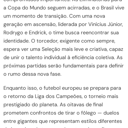
a Copa do Mundo seguem acirradas, e o Brasil vive
um momento de transição. Com uma nova
geração em ascensão, liderada por Vinícius Júnior,
Rodrygo e Endrick, o time busca reencontrar sua
identidade. O torcedor, exigente como sempre,
espera ver uma Seleção mais leve e criativa, capaz
de unir o talento individual à eficiência coletiva. As
próximas partidas serão fundamentais para definir
o rumo dessa nova fase.
Enquanto isso, o futebol europeu se prepara para
o retorno da Liga dos Campeões, o torneio mais
prestigiado do planeta. As oitavas de final
prometem confrontos de tirar o fôlego — duelos
entre gigantes que representam estilos diferentes