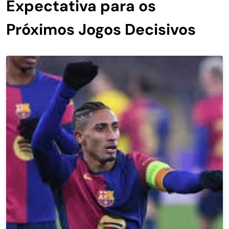
Expectativa para os
Próximos Jogos Decisivos