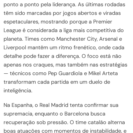
ponto a ponto pela liderança. As últimas rodadas
têm sido marcadas por jogos abertos e viradas
espetaculares, mostrando porque a Premier
League é considerada a liga mais competitiva do
planeta. Times como Manchester City, Arsenal e
Liverpool mantêm um ritmo frenético, onde cada
detalhe pode fazer a diferença. O foco está não
apenas nos craques, mas também nas estratégias
— técnicos como Pep Guardiola e Mikel Arteta
transformam cada partida em um duelo de
inteligência.
Na Espanha, o Real Madrid tenta confirmar sua
supremacia, enquanto o Barcelona busca
recuperação sob pressão. O time catalão alterna
boas atuações com momentos de instabilidade, e