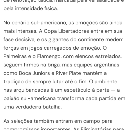
pela intensidade física.
No cenário sul-americano, as emoções são ainda
mais intensas. A Copa Libertadores entra em sua
fase decisiva, e os gigantes do continente medem
forças em jogos carregados de emoção. O
Palmeiras e o Flamengo, com elencos estrelados,
seguem firmes na briga, mas equipes argentinas
como Boca Juniors e River Plate mantêm a
tradição de sempre lutar até o fim. O ambiente
nas arquibancadas é um espetáculo à parte — a
paixão sul-americana transforma cada partida em
uma verdadeira batalha.
As seleções também entram em campo para
compromissos importantes. As Eliminatórias para