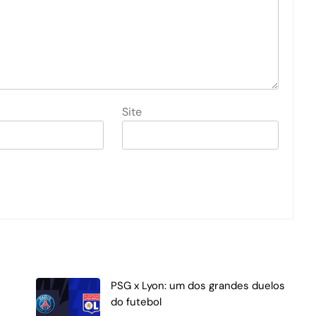
Site
PSG x Lyon: um dos grandes duelos
do futebol