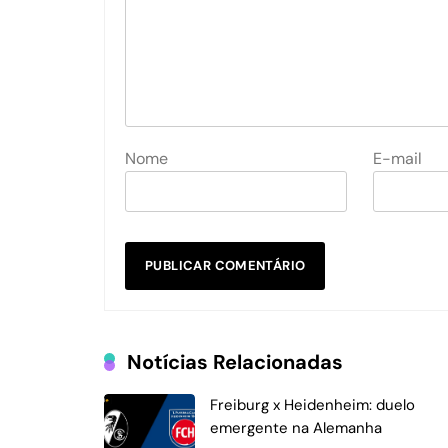
Nome
E-mail
Notícias Relacionadas
Freiburg x Heidenheim: duelo
emergente na Alemanha