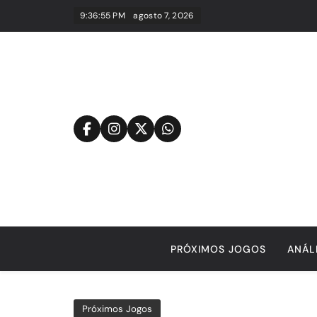
Skip
9:36:56 PM
agosto 7, 2026
to
content
PRÓXIMOS JOGOS
ANÁL
Próximos Jogos