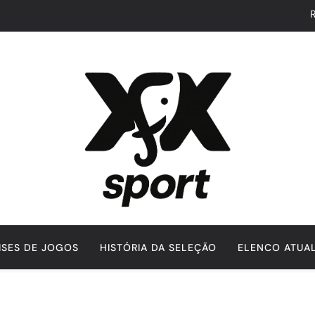
R
A Consistência Que Forma Campe
A Derrota Que Ensina: 
Quando a Superação Vira Estilo: A Vi
R
A Consistência Que Forma Campe
A Derrota Que Ensina: 
Quando a Superação Vira Estilo: A Vi
XFX SPORTS
Esportes
ISES DE JOGOS
HISTÓRIA DA SELEÇÃO
ELENCO ATUA