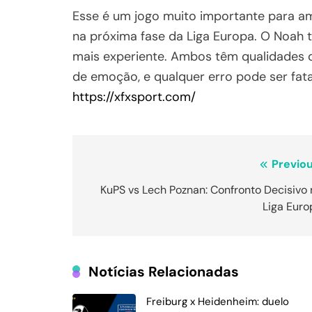
Esse é um jogo muito importante para am
na próxima fase da Liga Europa. O Noah 
mais experiente. Ambos têm qualidades q
de emoção, e qualquer erro pode ser fata
https://xfxsport.com/
Navegação
Previou
de
KuPS vs Lech Poznan: Confronto Decisivo 
Liga Euro
Post
Notícias Relacionadas
Freiburg x Heidenheim: duelo