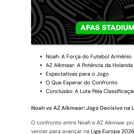
Noah: A Força do Futebol Armênio
AZ Alkmaar: A Potência da Holanda
Expectativas para o Jogo
O Que Esperar do Confronto
Conclusão: A Luta Pela Classificaçã
Noah vs AZ Alkmaar: Jogo Decisivo na 
O confronto entre Noah e AZ Alkmaar p
vencer para avançar na
Liga Europa 2026