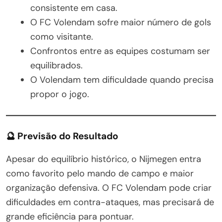
consistente em casa.
O FC Volendam sofre maior número de gols
como visitante.
Confrontos entre as equipes costumam ser
equilibrados.
O Volendam tem dificuldade quando precisa
propor o jogo.
🔮 Previsão do Resultado
Apesar do equilíbrio histórico, o Nijmegen entra
como favorito pelo mando de campo e maior
organização defensiva. O FC Volendam pode criar
dificuldades em contra-ataques, mas precisará de
grande eficiência para pontuar.