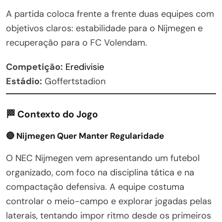
A partida coloca frente a frente duas equipes com
objetivos claros: estabilidade para o Nijmegen e
recuperação para o FC Volendam.
Competição:
Eredivisie
Estádio:
Goffertstadion
🏁 Contexto do Jogo
🔴 Nijmegen Quer Manter Regularidade
O NEC Nijmegen vem apresentando um futebol
organizado, com foco na disciplina tática e na
compactação defensiva. A equipe costuma
controlar o meio-campo e explorar jogadas pelas
laterais, tentando impor ritmo desde os primeiros