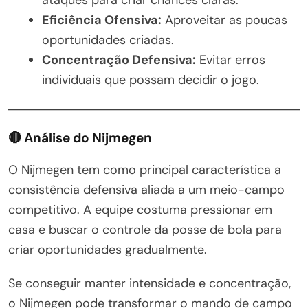
Eficiência Ofensiva:
Aproveitar as poucas
oportunidades criadas.
Concentração Defensiva:
Evitar erros
individuais que possam decidir o jogo.
🔴 Análise do Nijmegen
O Nijmegen tem como principal característica a
consistência defensiva aliada a um meio-campo
competitivo. A equipe costuma pressionar em
casa e buscar o controle da posse de bola para
criar oportunidades gradualmente.
Se conseguir manter intensidade e concentração,
o Nijmegen pode transformar o mando de campo