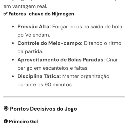
em vantagem real.
✅ Fatores-chave do Nijmegen
Pressão Alta:
Forçar erros na saída de bola
do Volendam.
Controle do Meio-campo:
Ditando o ritmo
da partida.
Aproveitamento de Bolas Paradas:
Criar
perigo em escanteios e faltas.
Disciplina Tática:
Manter organização
durante os 90 minutos.
🎯 Pontos Decisivos do Jogo
⚽ Primeiro Gol