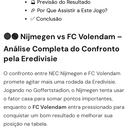
🔮 Previsão do Resultado
🎉 Por Que Assistir a Este Jogo?
✅ Conclusão
🔴🟢 Nijmegen vs FC Volendam –
Análise Completa do Confronto
pela Eredivisie
O confronto entre NEC Nijmegen e FC Volendam
promete agitar mais uma rodada da Eredivisie.
Jogando no Goffertstadion, o Nijmegen tenta usar
o fator casa para somar pontos importantes,
enquanto o
FC Volendam
entra pressionado para
conquistar um bom resultado e melhorar sua
posição na tabela.