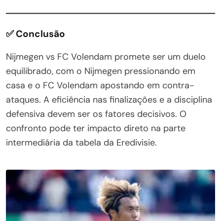
✅ Conclusão
Nijmegen vs FC Volendam promete ser um duelo
equilibrado, com o Nijmegen pressionando em
casa e o FC Volendam apostando em contra-
ataques. A eficiência nas finalizações e a disciplina
defensiva devem ser os fatores decisivos. O
confronto pode ter impacto direto na parte
intermediária da tabela da Eredivisie.