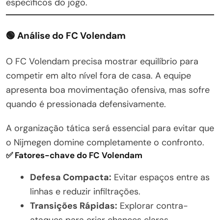
específicos do jogo.
🟢 Análise do FC Volendam
O FC Volendam precisa mostrar equilíbrio para
competir em alto nível fora de casa. A equipe
apresenta boa movimentação ofensiva, mas sofre
quando é pressionada defensivamente.
A organização tática será essencial para evitar que
o Nijmegen domine completamente o confronto.
✅ Fatores-chave do FC Volendam
Defesa Compacta:
Evitar espaços entre as
linhas e reduzir infiltrações.
Transições Rápidas:
Explorar contra-
ataques para criar chances claras.