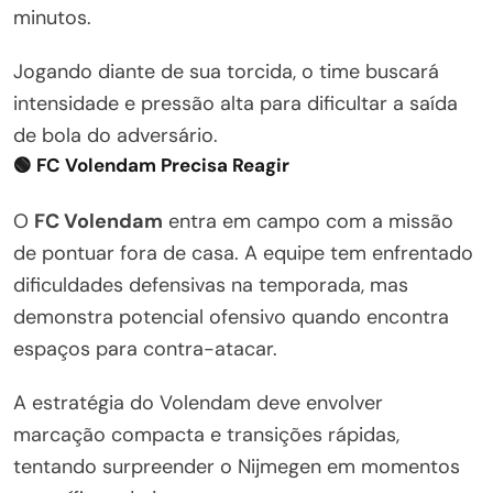
minutos.
Jogando diante de sua torcida, o time buscará
intensidade e pressão alta para dificultar a saída
de bola do adversário.
🟢 FC Volendam Precisa Reagir
O
FC Volendam
entra em campo com a missão
de pontuar fora de casa. A equipe tem enfrentado
dificuldades defensivas na temporada, mas
demonstra potencial ofensivo quando encontra
espaços para contra-atacar.
A estratégia do Volendam deve envolver
marcação compacta e transições rápidas,
tentando surpreender o Nijmegen em momentos