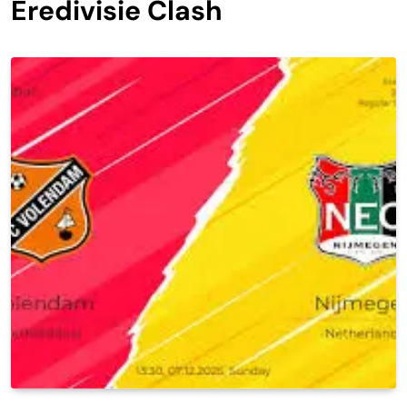
Eredivisie Clash