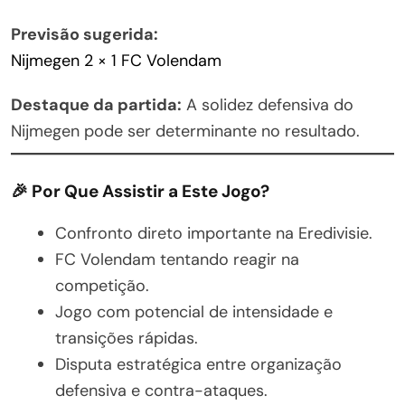
Previsão sugerida:
Nijmegen 2 × 1 FC Volendam
Destaque da partida:
A solidez defensiva do
Nijmegen pode ser determinante no resultado.
🎉 Por Que Assistir a Este Jogo?
Confronto direto importante na Eredivisie.
FC Volendam tentando reagir na
competição.
Jogo com potencial de intensidade e
transições rápidas.
Disputa estratégica entre organização
defensiva e contra-ataques.