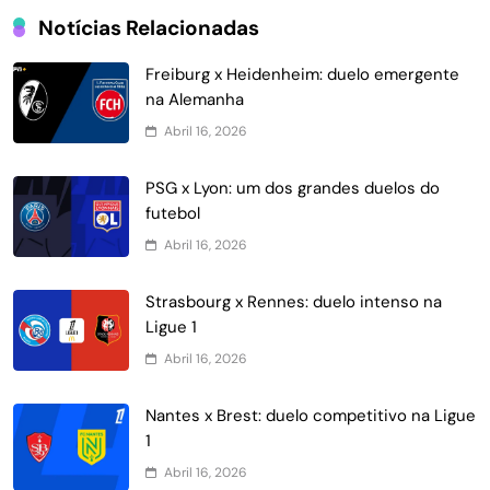
Notícias Relacionadas
Freiburg x Heidenheim: duelo emergente
na Alemanha
Abril 16, 2026
PSG x Lyon: um dos grandes duelos do
futebol
Abril 16, 2026
Strasbourg x Rennes: duelo intenso na
Ligue 1
Abril 16, 2026
Nantes x Brest: duelo competitivo na Ligue
1
Abril 16, 2026