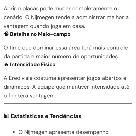
Abrir o placar pode mudar completamente o
cenário. O Nijmegen tende a administrar melhor a
vantagem quando joga em casa.
🧠 Batalha no Meio-campo
O time que dominar essa área terá mais controle
da partida e maior número de oportunidades.
🔥 Intensidade Física
A Eredivisie costuma apresentar jogos abertos e
dinâmicos. A equipe que mantiver intensidade até
o fim terá vantagem.
📊 Estatísticas e Tendências
O Nijmegen apresenta desempenho