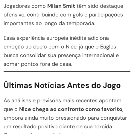
Jogadores como
Milan Smit
têm sido destaque
ofensivo, contribuindo com gols e participações
importantes ao longo da temporada.
Essa experiência europeia inédita adiciona
emoção ao duelo com o Nice, já que o Eagles
busca consolidar sua presença internacional e
somar pontos fora de casa.
Últimas Notícias Antes do Jogo
As análises e previsões mais recentes apontam
que o
Nice chega ao confronto como favorito
,
embora ainda muito pressionado para conquistar
um resultado positivo diante de sua torcida.