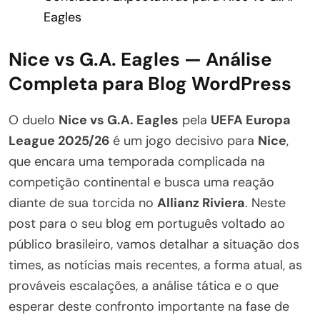
Eagles
Nice vs G.A. Eagles — Análise
Completa para Blog WordPress
O duelo
Nice vs G.A. Eagles
pela
UEFA Europa
League 2025/26
é um jogo decisivo para
Nice
,
que encara uma temporada complicada na
competição continental e busca uma reação
diante de sua torcida no
Allianz Riviera
. Neste
post para o seu blog em português voltado ao
público brasileiro, vamos detalhar a situação dos
times, as notícias mais recentes, a forma atual, as
prováveis escalações, a análise tática e o que
esperar deste confronto importante na fase de