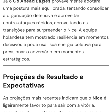
Já o
Go Ahead Eagles
provavelmente adotará
uma postura mais equilibrada, tentando consolidar
a organização defensiva e aproveitar
contra‑ataques rápidos, aproveitando as
transições para surpreender o Nice. A equipe
holandesa tem mostrado resiliência em momentos
decisivos e pode usar sua energia coletiva para
pressionar o adversário em momentos
estratégicos.
Projeções de Resultado e
Expectativas
As projeções mais recentes indicam que o
Nice
é
ligeiramente favorito para sair com a vitória,