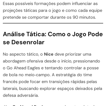
Essas possíveis formações podem influenciar as
projeções táticas para o jogo e como cada equipe
pretende se comportar durante os 90 minutos.
Análise Tática: Como o Jogo Pode
se Desenrolar
No aspecto tático, o
Nice
deve priorizar uma
abordagem ofensiva desde o início, pressionando
o Go Ahead Eagles e tentando controlar a posse
de bola no meio‑campo. A estratégia do time
francês pode focar em transições rápidas pelas
laterais, buscando explorar espaços deixados pela
defesa adversária.