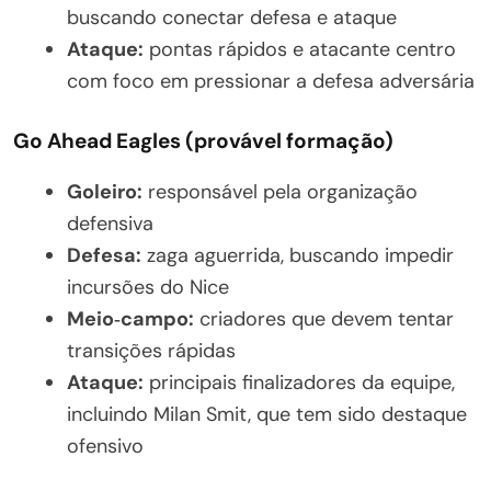
buscando conectar defesa e ataque
Ataque:
pontas rápidos e atacante centro
com foco em pressionar a defesa adversária
Go Ahead Eagles (provável formação)
Goleiro:
responsável pela organização
defensiva
Defesa:
zaga aguerrida, buscando impedir
incursões do Nice
Meio‑campo:
criadores que devem tentar
transições rápidas
Ataque:
principais finalizadores da equipe,
incluindo Milan Smit, que tem sido destaque
ofensivo