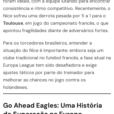
foram ideais, com a equipe lutando para encontrar
consistência e ritmo competitivo. Recentemente, o
Nice sofreu uma derrota pesada por 5 a 1 para o
Toulouse
, em jogo do campeonato francês, o que
apontou fragilidades diante de adversários fortes.
Para os torcedores brasileiros, entender a
situação do Nice é importante: embora seja um
clube tradicional no futebol francês, a fase atual na
Europa League tem sido desafiadora e exige
ajustes táticos por parte do treinador para
melhorar as chances no jogo contra os
holandeses.
Go Ahead Eagles: Uma História