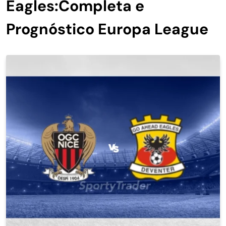
Eagles:Completa e
Prognóstico Europa League