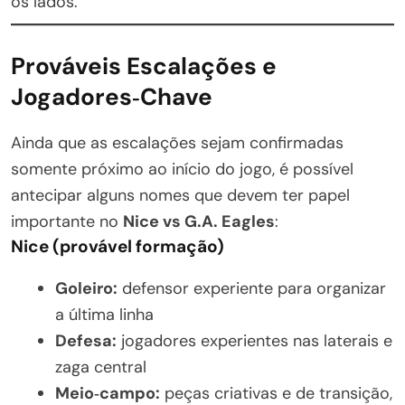
os lados.
Prováveis Escalações e
Jogadores‑Chave
Ainda que as escalações sejam confirmadas
somente próximo ao início do jogo, é possível
antecipar alguns nomes que devem ter papel
importante no
Nice vs G.A. Eagles
:
Nice (provável formação)
Goleiro:
defensor experiente para organizar
a última linha
Defesa:
jogadores experientes nas laterais e
zaga central
Meio‑campo:
peças criativas e de transição,