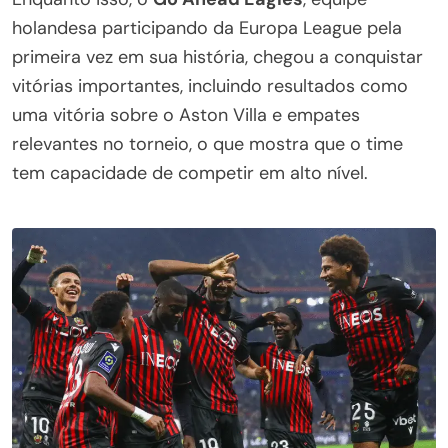
holandesa participando da Europa League pela
primeira vez em sua história, chegou a conquistar
vitórias importantes, incluindo resultados como
uma vitória sobre o Aston Villa e empates
relevantes no torneio, o que mostra que o time
tem capacidade de competir em alto nível.