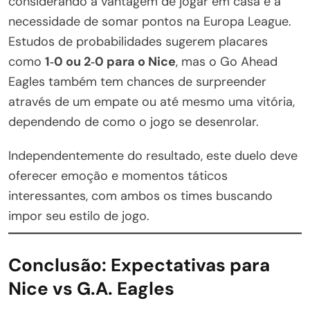
considerando a vantagem de jogar em casa e a
necessidade de somar pontos na Europa League.
Estudos de probabilidades sugerem placares
como
1‑0 ou 2‑0 para o Nice
, mas o Go Ahead
Eagles também tem chances de surpreender
através de um empate ou até mesmo uma vitória,
dependendo de como o jogo se desenrolar.
Independentemente do resultado, este duelo deve
oferecer emoção e momentos táticos
interessantes, com ambos os times buscando
impor seu estilo de jogo.
Conclusão: Expectativas para
Nice vs G.A. Eagles