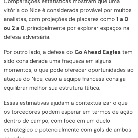
Comparações estatísticas mostram que uma
vitória do Nice é considerada provável por muitos
analistas, com projeções de placares como
1 a 0
ou 2 a 0
, principalmente por explorar espaços na
defesa adversária.
Por outro lado, a defesa do
Go Ahead Eagles
tem
sido considerada uma fraqueza em alguns
momentos, o que pode oferecer oportunidades ao
ataque do Nice, caso a equipe francesa consiga
equilibrar melhor sua estrutura tática.
Essas estimativas ajudam a contextualizar o que
os torcedores podem esperar em termos de ação
dentro de campo, com foco em um duelo
estratégico e potencialmente com gols de ambos