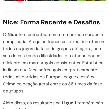
Nice: Forma Recente e Desafios
O
Nice
tem enfrentado uma temporada europeia
complicada. A equipe francesa sofreu derrotas em
todos os jogos da fase de grupos até agora, com
sua defesa tendo dificuldades e o ataque pouco
eficiente em marcar gols consistentes. Estatísticas
indicam que Nice sofreu gols em praticamente
todas as partidas da Europa League e está na
última colocação geral entre os 36 times da fase
de grupos.
Além disso, os resultados na
Ligue 1
também não