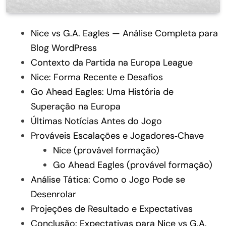
Nice vs G.A. Eagles — Análise Completa para
Blog WordPress
Contexto da Partida na Europa League
Nice: Forma Recente e Desafios
Go Ahead Eagles: Uma História de
Superação na Europa
Últimas Notícias Antes do Jogo
Prováveis Escalações e Jogadores‑Chave
Nice (provável formação)
Go Ahead Eagles (provável formação)
Análise Tática: Como o Jogo Pode se
Desenrolar
Projeções de Resultado e Expectativas
Conclusão: Expectativas para Nice vs G.A.