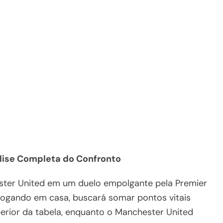
lise Completa do Confronto
ster United em um duelo empolgante pela Premier
 jogando em casa, buscará somar pontos vitais
perior da tabela, enquanto o Manchester United