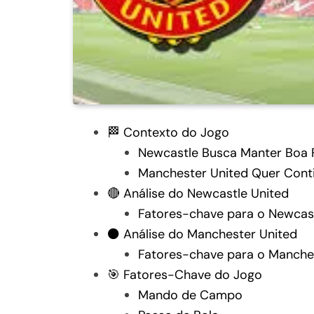
🏁 Contexto do Jogo
Newcastle Busca Manter Boa 
Manchester United Quer Conti
🔴 Análise do Newcastle United
Fatores-chave para o Newcas
⚫ Análise do Manchester United
Fatores-chave para o Manche
🎯 Fatores-Chave do Jogo
Mando de Campo