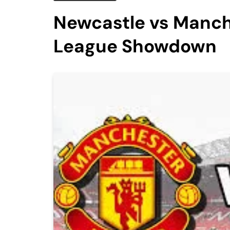
Newcastle vs Manch
League Showdown