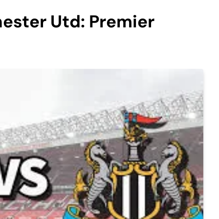
ester Utd: Premier