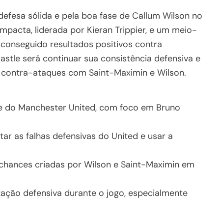
efesa sólida e pela boa fase de Callum Wilson no
pacta, liderada por Kieran Trippier, e um meio-
conseguido resultados positivos contra
astle será continuar sua consistência defensiva e
os contra-ataques com Saint-Maximin e Wilson.
ue do Manchester United, com foco em Bruno
ar as falhas defensivas do United e usar a
chances criadas por Wilson e Saint-Maximin em
ação defensiva durante o jogo, especialmente