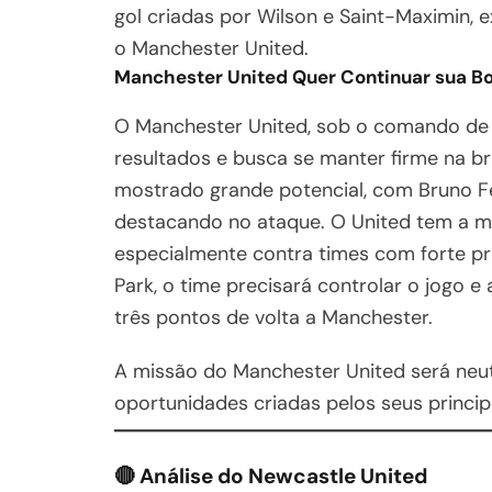
gol criadas por Wilson e Saint-Maximin, 
o Manchester United.
Manchester United Quer Continuar sua B
O Manchester United, sob o comando de 
resultados e busca se manter firme na br
mostrado grande potencial, com Bruno F
destacando no ataque. O United tem a mi
especialmente contra times com forte pr
Park, o time precisará controlar o jogo e
três pontos de volta a Manchester.
A missão do Manchester United será neut
oportunidades criadas pelos seus princip
🔴
Análise do Newcastle United