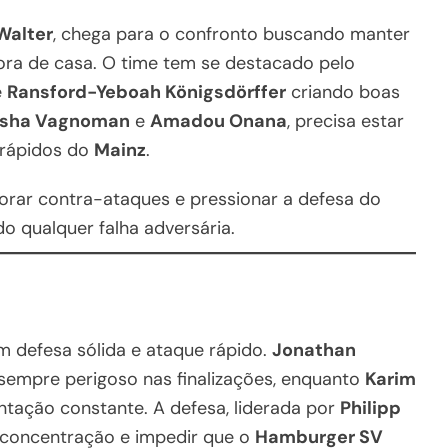
Walter
, chega para o confronto buscando manter
ora de casa. O time tem se destacado pelo
e
Ransford-Yeboah Königsdörffer
criando boas
sha Vagnoman
e
Amadou Onana
, precisa estar
 rápidos do
Mainz
.
rar contra-ataques e pressionar a defesa do
 qualquer falha adversária.
m defesa sólida e ataque rápido.
Jonathan
 sempre perigoso nas finalizações, enquanto
Karim
tação constante. A defesa, liderada por
Philipp
a concentração e impedir que o
Hamburger SV