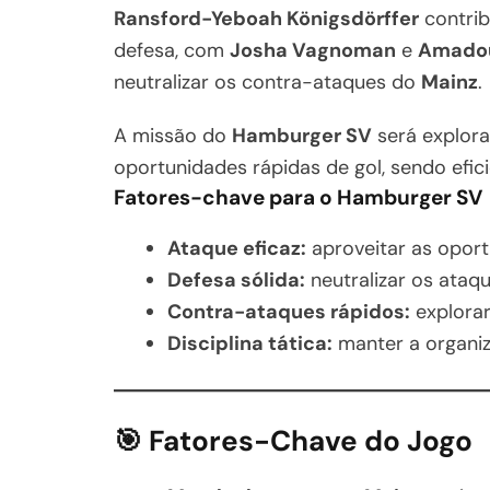
Ransford-Yeboah Königsdörffer
contrib
defesa, com
Josha Vagnoman
e
Amado
neutralizar os contra-ataques do
Mainz
.
A missão do
Hamburger SV
será explora
oportunidades rápidas de gol, sendo efici
Fatores-chave para o Hamburger SV
Ataque eficaz:
aproveitar as opor
Defesa sólida:
neutralizar os ataq
Contra-ataques rápidos:
explorar
Disciplina tática:
manter a organiz
🎯 Fatores-Chave do Jogo