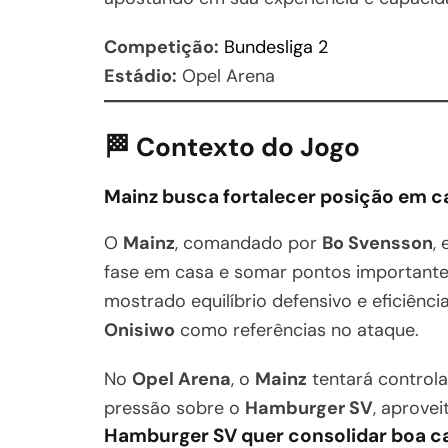
Competição:
Bundesliga 2
Estádio:
Opel Arena
🏁 Contexto do Jogo
Mainz busca fortalecer posição em c
O
Mainz
, comandado por
Bo Svensson
,
fase em casa e somar pontos importante
mostrado equilíbrio defensivo e eficiênc
Onisiwo
como referências no ataque.
No
Opel Arena
, o
Mainz
tentará controla
pressão sobre o
Hamburger SV
, aprovei
Hamburger SV quer consolidar boa 