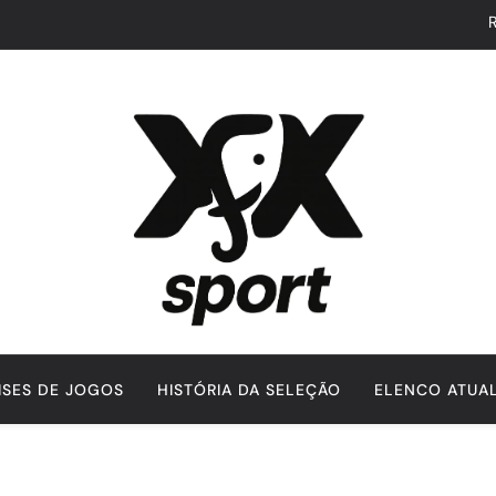
R
A Consistência Que Forma Campe
A Derrota Que Ensina: 
Quando a Superação Vira Estilo: A Vi
R
A Consistência Que Forma Campe
A Derrota Que Ensina: 
Quando a Superação Vira Estilo: A Vi
XFX SPORTS
Esportes
ISES DE JOGOS
HISTÓRIA DA SELEÇÃO
ELENCO ATUA