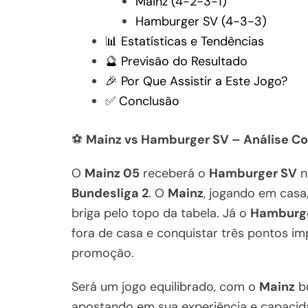
Mainz (4-2-3-1)
Hamburger SV (4-3-3)
📊 Estatísticas e Tendências
🔮 Previsão do Resultado
🎉 Por Que Assistir a Este Jogo?
✅ Conclusão
⚽
Mainz vs Hamburger SV – Análise C
O
Mainz 05
receberá o
Hamburger SV
n
Bundesliga 2
. O
Mainz
, jogando em casa
briga pelo topo da tabela. Já o
Hamburg
fora de casa e conquistar três pontos i
promoção.
Será um jogo equilibrado, com o
Mainz
bu
apostando em sua experiência e capacid