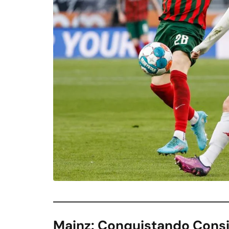
Mainz: Conquistando Consi