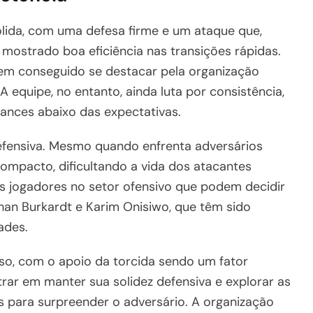
ida, com uma defesa firme e um ataque que,
 mostrado boa eficiência nas transições rápidas.
m conseguido se destacar pela organização
A equipe, no entanto, ainda luta por consistência,
ances abaixo das expectativas.
efensiva. Mesmo quando enfrenta adversários
ompacto, dificultando a vida dos atacantes
ns jogadores no setor ofensivo que podem decidir
n Burkardt e Karim Onisiwo, que têm sido
ades.
oso, com o apoio da torcida sendo um fator
rar em manter sua solidez defensiva e explorar as
s para surpreender o adversário. A organização