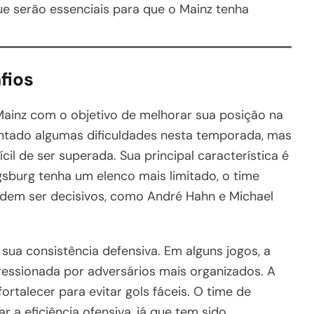
ue serão essenciais para que o Mainz tenha
fios
Mainz com o objetivo de melhorar sua posição na
entado algumas dificuldades nesta temporada, mas
cil de ser superada. Sua principal característica é
ugsburg tenha um elenco mais limitado, o time
dem ser decisivos, como André Hahn e Michael
sua consistência defensiva. Em alguns jogos, a
essionada por adversários mais organizados. A
ortalecer para evitar gols fáceis. O time de
 a eficiência ofensiva, já que tem sido