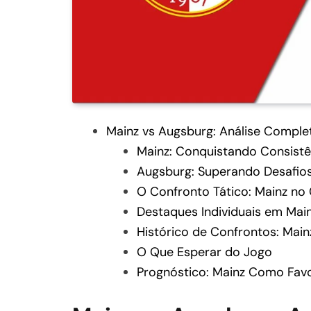
Mainz vs Augsburg: Análise Complet
Mainz: Conquistando Consistê
Augsburg: Superando Desafio
O Confronto Tático: Mainz no
Destaques Individuais em Mai
Histórico de Confrontos: Ma
O Que Esperar do Jogo
Prognóstico: Mainz Como Favo