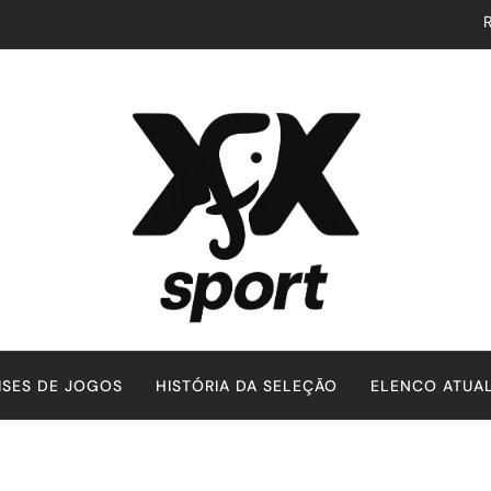
R
A Consistência Que Forma Campe
A Derrota Que Ensina: 
Quando a Superação Vira Estilo: A Vi
R
A Consistência Que Forma Campe
A Derrota Que Ensina: 
Quando a Superação Vira Estilo: A Vi
XFX SPORTS
Esportes
ISES DE JOGOS
HISTÓRIA DA SELEÇÃO
ELENCO ATUA