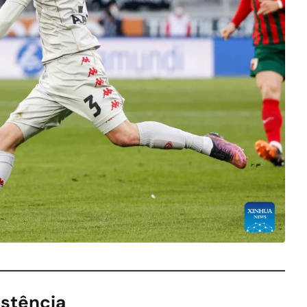
stência