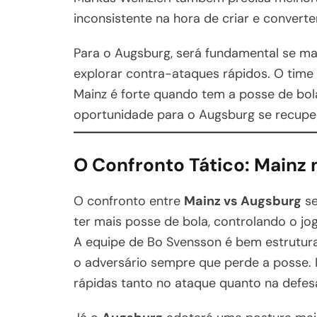
inconsistente na hora de criar e converte
Para o Augsburg, será fundamental se m
explorar contra-ataques rápidos. O time
Mainz é forte quando tem a posse de bol
oportunidade para o Augsburg se recupera
O Confronto Tático: Mainz
O confronto entre
Mainz vs Augsburg
se
ter mais posse de bola, controlando o j
A equipe de Bo Svensson é bem estrutur
o adversário sempre que perde a posse. 
rápidas tanto no ataque quanto na defes