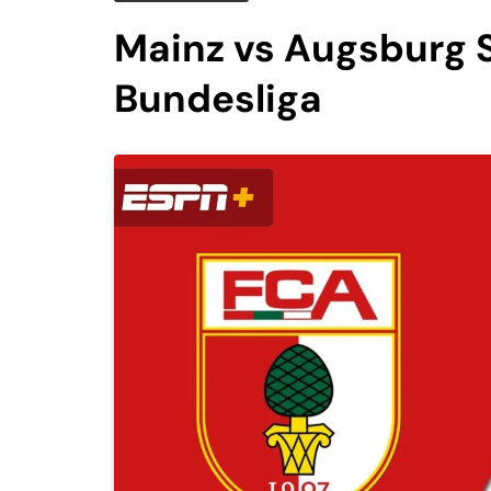
Mainz vs Augsburg 
Bundesliga