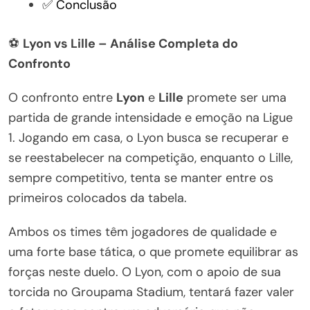
✅ Conclusão
⚽
Lyon vs Lille – Análise Completa do
Confronto
O confronto entre
Lyon
e
Lille
promete ser uma
partida de grande intensidade e emoção na Ligue
1. Jogando em casa, o Lyon busca se recuperar e
se reestabelecer na competição, enquanto o Lille,
sempre competitivo, tenta se manter entre os
primeiros colocados da tabela.
Ambos os times têm jogadores de qualidade e
uma forte base tática, o que promete equilibrar as
forças neste duelo. O Lyon, com o apoio de sua
torcida no Groupama Stadium, tentará fazer valer