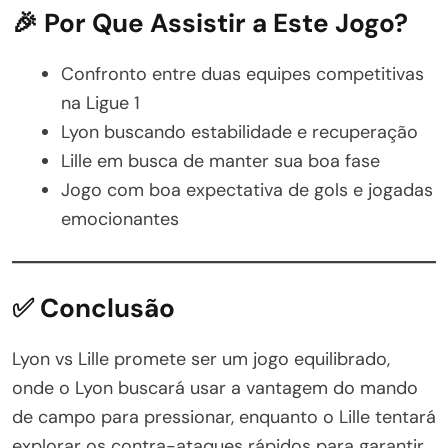
🎉 Por Que Assistir a Este Jogo?
Confronto entre duas equipes competitivas
na Ligue 1
Lyon buscando estabilidade e recuperação
Lille em busca de manter sua boa fase
Jogo com boa expectativa de gols e jogadas
emocionantes
✅ Conclusão
Lyon vs Lille promete ser um jogo equilibrado,
onde o Lyon buscará usar a vantagem do mando
de campo para pressionar, enquanto o Lille tentará
explorar os contra-ataques rápidos para garantir