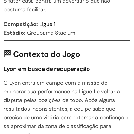
o fator casa contra um adversário que não
costuma facilitar.
Competição:
Ligue 1
Estádio:
Groupama Stadium
🏁 Contexto do Jogo
Lyon em busca de recuperação
O Lyon entra em campo com a missão de
melhorar sua performance na Ligue 1 e voltar à
disputa pelas posições de topo. Após alguns
resultados inconsistentes, a equipe sabe que
precisa de uma vitória para retomar a confiança e
se aproximar da zona de classificação para