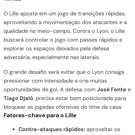
O Lille aposta em um jogo de transições rápidas,
aproveitando a movimentação dos atacantes e a
qualidade no meio-campo. Contra o Lyon, o Lille
buscará controlar o jogo com passes rápidos e
explorar os espaços deixados pela defesa
adversária, especialmente nas laterais.
O grande desafio será evitar que o Lyon consiga
pressionar com intensidade e crie muitas
oportunidades de gol. A defesa, com
José Fonte
e
Tiago Djaló
, precisa estar bem posicionada para
bloquear as jogadas ofensivas do time da casa.
Fatores-chave para o Lille
Contra-ataques rápidos:
aproveitar os