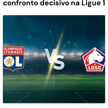
confronto decisivo na Ligue 1