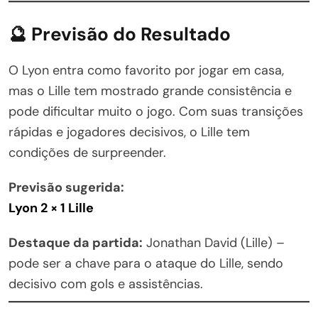
🔮 Previsão do Resultado
O Lyon entra como favorito por jogar em casa,
mas o Lille tem mostrado grande consistência e
pode dificultar muito o jogo. Com suas transições
rápidas e jogadores decisivos, o Lille tem
condições de surpreender.
Previsão sugerida:
Lyon 2 × 1 Lille
Destaque da partida:
Jonathan David (Lille) –
pode ser a chave para o ataque do Lille, sendo
decisivo com gols e assistências.