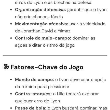
erros do Lyon e as brechas na defesa
Organização defensiva:
garantir que o Lyon
não crie chances fáceis
Movimentação ofensiva:
usar a velocidade
de Jonathan David e Yılmaz
Controle do meio-campo:
dominar as
ações e ditar o ritmo do jogo
🎯 Fatores-Chave do Jogo
Mando de campo:
o Lyon deve usar o apoio
da torcida para pressionar
Contra-ataques:
o Lille tentará explorar
qualquer erro do Lyon
Posse de bola:
o Lyon buscará dominar, mas