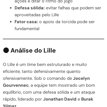
ações e ditar o ritmo do jogo
Defesa sólida:
evitar falhas que podem ser
aproveitadas pelo Lille
Fator casa:
o apoio da torcida pode ser
fundamental
⚫ Análise do Lille
O Lille é um time bem estruturado e muito
eficiente, tanto defensivamente quanto
ofensivamente. Sob o comando de
Jocelyn
Gourvennec
, a equipe tem mostrado um bom
equilíbrio, com uma defesa sólida e um ataque
rápido, liderado por
Jonathan David
e
Burak
Yılmaz
.