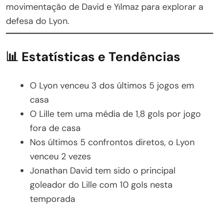
movimentação de David e Yılmaz para explorar a
defesa do Lyon.
📊 Estatísticas e Tendências
O Lyon venceu 3 dos últimos 5 jogos em
casa
O Lille tem uma média de 1,8 gols por jogo
fora de casa
Nos últimos 5 confrontos diretos, o Lyon
venceu 2 vezes
Jonathan David tem sido o principal
goleador do Lille com 10 gols nesta
temporada