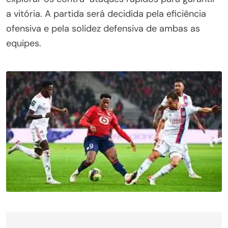
a vitória. A partida será decidida pela eficiência
ofensiva e pela solidez defensiva de ambas as
equipes.