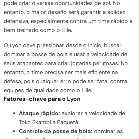
pode criar diversas oportunidades de gol. No
entanto, o maior desafio será garantir a solidez
defensiva, especialmente contra um time rápido e
bem treinado como o Lille.
O Lyon deve pressionar desde o início, buscar
dominar a posse de bola e usar a velocidade de
seus atacantes para criar jogadas perigosas. No
entanto, o time precisa ser mais eficiente na
defesa, pois qualquer erro pode ser fatal contra
equipes de qualidade como o Lille.
Fatores-chave para o Lyon
Ataque rápido:
explorar a velocidade de
Toko Ekambi e Paquetá
Controle da posse de bola:
dominar as