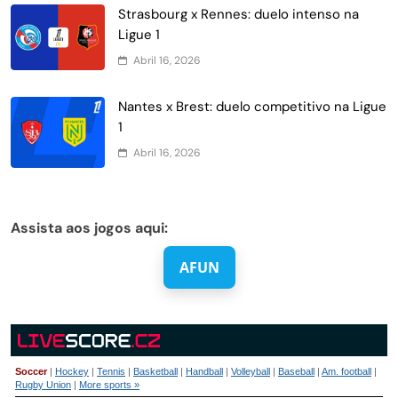
Strasbourg x Rennes: duelo intenso na
Ligue 1
Abril 16, 2026
Nantes x Brest: duelo competitivo na Ligue
1
Abril 16, 2026
Assista aos jogos aqui:
AFUN