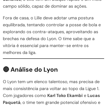
campo sólido, capaz de dominar as ações.
Fora de casa, o Lille deve adotar uma postura
equilibrada, tentando controlar a posse de bola e
explorando os contra-ataques, aproveitando as
brechas na defesa do Lyon. O time sabe que a
vitória é essencial para manter-se entre os
melhores da liga.
🔴 Análise do Lyon
O Lyon tem um elenco talentoso, mas precisa de
mais consistência para voltar ao topo da Ligue 1.
Com jogadores como
Karl Toko Ekambi
e
Lucas
Paquetá
, o time tem grande potencial ofensivo e