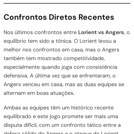
Confrontos Diretos Recentes
Nos últimos confrontos entre
Lorient vs Angers
, o
equilíbrio tem sido a tônica. O Lorient levou a
melhor nos confrontos em casa, mas o Angers
também tem mostrado competitividade,
especialmente quando joga com consistência
defensiva. A última vez que se enfrentaram, o
Angers venceu em casa, mas as duas equipes se
alternam em boas atuações.
Ambas as equipes têm um histórico recente
equilibrado e este jogo promete ser mais uma
disputa difícil, com um confronto tático entre a
defesa sólida do Angers e o ataque do Lorient.