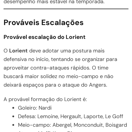
desempenho mais estável na temporada.
Prováveis Escalações
Provável escalação do Lorient
O
Lorient
deve adotar uma postura mais
defensiva no início, tentando se organizar para
aproveitar contra-ataques rápidos. O time
buscará maior solidez no meio-campo e não
deixará espaços para o ataque do Angers.
A provável formação do Lorient é:
Goleiro: Nardi
Defesa: Lemoine, Hergault, Laporte, Le Goff
Meio-campo: Abergel, Monconduit, Boisgard