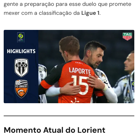
gente a preparação para esse duelo que promete
mexer com a classificação da
Ligue 1
.
Momento Atual do Lorient