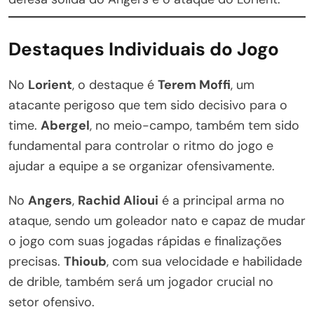
Destaques Individuais do Jogo
No
Lorient
, o destaque é
Terem Moffi
, um
atacante perigoso que tem sido decisivo para o
time.
Abergel
, no meio-campo, também tem sido
fundamental para controlar o ritmo do jogo e
ajudar a equipe a se organizar ofensivamente.
No
Angers
,
Rachid Alioui
é a principal arma no
ataque, sendo um goleador nato e capaz de mudar
o jogo com suas jogadas rápidas e finalizações
precisas.
Thioub
, com sua velocidade e habilidade
de drible, também será um jogador crucial no
setor ofensivo.