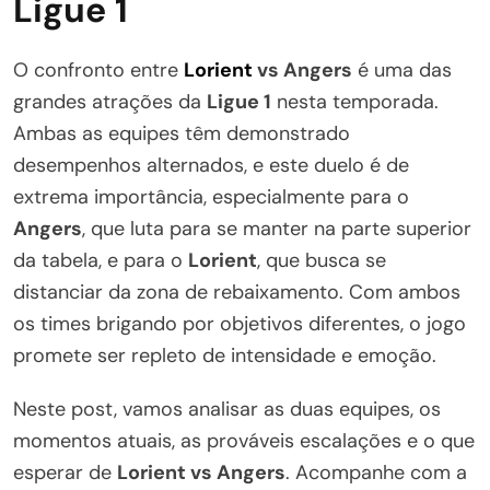
Ligue 1
O confronto entre
Lorient
vs Angers
é uma das
grandes atrações da
Ligue 1
nesta temporada.
Ambas as equipes têm demonstrado
desempenhos alternados, e este duelo é de
extrema importância, especialmente para o
Angers
, que luta para se manter na parte superior
da tabela, e para o
Lorient
, que busca se
distanciar da zona de rebaixamento. Com ambos
os times brigando por objetivos diferentes, o jogo
promete ser repleto de intensidade e emoção.
Neste post, vamos analisar as duas equipes, os
momentos atuais, as prováveis escalações e o que
esperar de
Lorient vs Angers
. Acompanhe com a