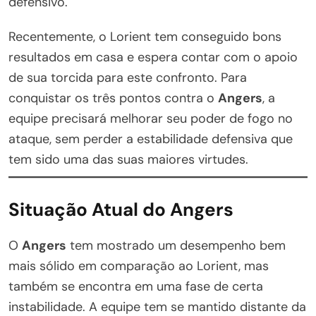
defensivo.
Recentemente, o Lorient tem conseguido bons
resultados em casa e espera contar com o apoio
de sua torcida para este confronto. Para
conquistar os três pontos contra o
Angers
, a
equipe precisará melhorar seu poder de fogo no
ataque, sem perder a estabilidade defensiva que
tem sido uma das suas maiores virtudes.
Situação Atual do Angers
O
Angers
tem mostrado um desempenho bem
mais sólido em comparação ao Lorient, mas
também se encontra em uma fase de certa
instabilidade. A equipe tem se mantido distante da