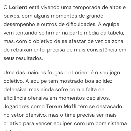
O
Lorient
está vivendo uma temporada de altos e
baixos, com alguns momentos de grande
desempenho e outros de dificuldades. A equipe
vem tentando se firmar na parte média da tabela,
mas, com o objetivo de se afastar de vez da zona
de rebaixamento, precisa de mais consistência em
seus resultados.
Uma das maiores forças do Lorient é o seu jogo
coletivo. A equipe tem mostrado boa solidez
defensiva, mas ainda sofre com a falta de
eficiência ofensiva em momentos decisivos.
Jogadores como
Terem Moffi
têm se destacado
no setor ofensivo, mas o time precisa ser mais
criativo para vencer equipes com um bom sistema