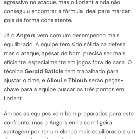
agressivo no ataque, mas o Lorient ainda não
conseguiu encontrar a fórmula ideal para marcar
gols de forma consistente.
Já o
Angers
vem com um desempenho mais
equilibrado. A equipe tem sido sólida na defesa,
mas o ataque, apesar de bom, precisa ser mais
eficiente, especialmente em jogos fora de casa. O
técnico
Gerald Baticle
tem trabalhado para
ajustar o time, e
Alioui
e
Thioub
serão peças-
chave para a equipe buscar os três pontos em
Lorient.
Ambas as equipes vêm bem preparadas para este
confronto, mas o Angers entra com ligeira
vantagem por ter um elenco mais equilibrado e um