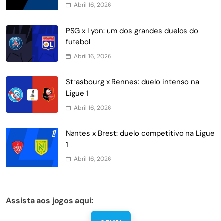
Abril 16, 2026
PSG x Lyon: um dos grandes duelos do
futebol
Abril 16, 2026
Strasbourg x Rennes: duelo intenso na
Ligue 1
Abril 16, 2026
Nantes x Brest: duelo competitivo na Ligue
1
Abril 16, 2026
Assista aos jogos aqui: