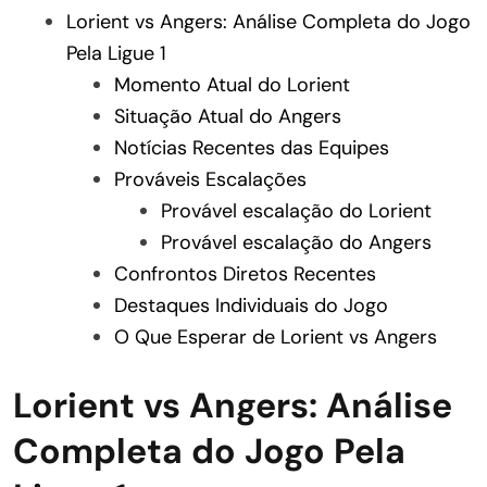
Lorient vs Angers: Análise Completa do Jogo
Pela Ligue 1
Momento Atual do Lorient
Situação Atual do Angers
Notícias Recentes das Equipes
Prováveis Escalações
Provável escalação do Lorient
Provável escalação do Angers
Confrontos Diretos Recentes
Destaques Individuais do Jogo
O Que Esperar de Lorient vs Angers
Lorient vs Angers: Análise
Completa do Jogo Pela