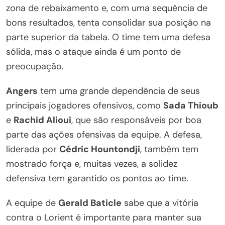
zona de rebaixamento e, com uma sequência de
bons resultados, tenta consolidar sua posição na
parte superior da tabela. O time tem uma defesa
sólida, mas o ataque ainda é um ponto de
preocupação.
Angers
tem uma grande dependência de seus
principais jogadores ofensivos, como
Sada Thioub
e
Rachid Alioui
, que são responsáveis por boa
parte das ações ofensivas da equipe. A defesa,
liderada por
Cédric Hountondji
, também tem
mostrado força e, muitas vezes, a solidez
defensiva tem garantido os pontos ao time.
A equipe de
Gerald Baticle
sabe que a vitória
contra o Lorient é importante para manter sua