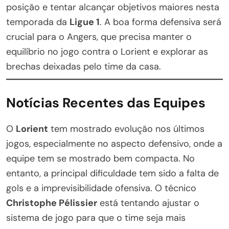
posição e tentar alcançar objetivos maiores nesta
temporada da
Ligue 1
. A boa forma defensiva será
crucial para o Angers, que precisa manter o
equilíbrio no jogo contra o Lorient e explorar as
brechas deixadas pelo time da casa.
Notícias Recentes das Equipes
O
Lorient
tem mostrado evolução nos últimos
jogos, especialmente no aspecto defensivo, onde a
equipe tem se mostrado bem compacta. No
entanto, a principal dificuldade tem sido a falta de
gols e a imprevisibilidade ofensiva. O técnico
Christophe Pélissier
está tentando ajustar o
sistema de jogo para que o time seja mais