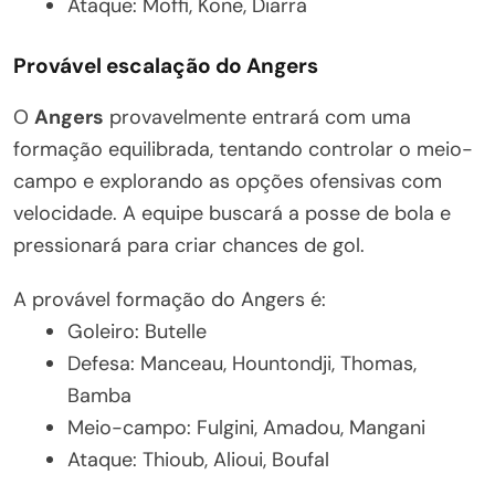
Ataque: Moffi, Kone, Diarra
Provável escalação do Angers
O
Angers
provavelmente entrará com uma
formação equilibrada, tentando controlar o meio-
campo e explorando as opções ofensivas com
velocidade. A equipe buscará a posse de bola e
pressionará para criar chances de gol.
A provável formação do Angers é:
Goleiro: Butelle
Defesa: Manceau, Hountondji, Thomas,
Bamba
Meio-campo: Fulgini, Amadou, Mangani
Ataque: Thioub, Alioui, Boufal