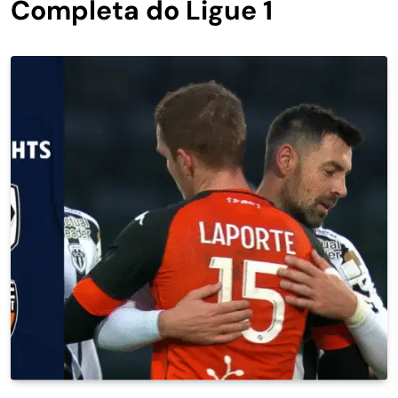
Completa do Ligue 1