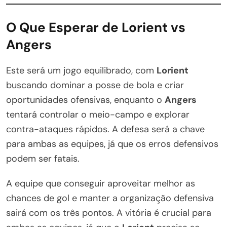
O Que Esperar de Lorient vs
Angers
Este será um jogo equilibrado, com
Lorient
buscando dominar a posse de bola e criar
oportunidades ofensivas, enquanto o
Angers
tentará controlar o meio-campo e explorar
contra-ataques rápidos. A defesa será a chave
para ambas as equipes, já que os erros defensivos
podem ser fatais.
A equipe que conseguir aproveitar melhor as
chances de gol e manter a organização defensiva
sairá com os três pontos. A vitória é crucial para