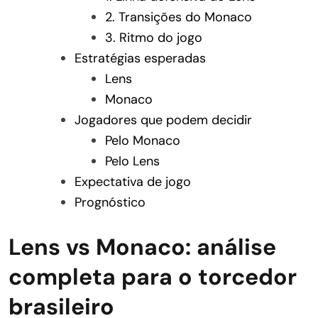
2. Transições do Monaco
3. Ritmo do jogo
Estratégias esperadas
Lens
Monaco
Jogadores que podem decidir
Pelo Monaco
Pelo Lens
Expectativa de jogo
Prognóstico
Lens vs Monaco: análise
completa para o torcedor
brasileiro