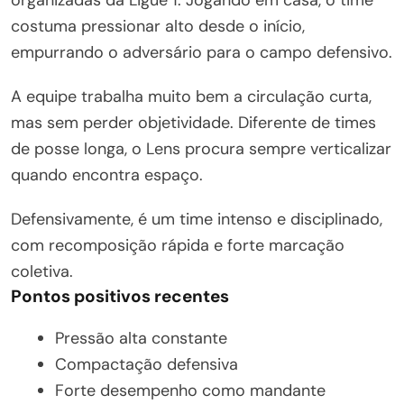
organizadas da Ligue 1. Jogando em casa, o time
costuma pressionar alto desde o início,
empurrando o adversário para o campo defensivo.
A equipe trabalha muito bem a circulação curta,
mas sem perder objetividade. Diferente de times
de posse longa, o Lens procura sempre verticalizar
quando encontra espaço.
Defensivamente, é um time intenso e disciplinado,
com recomposição rápida e forte marcação
coletiva.
Pontos positivos recentes
Pressão alta constante
Compactação defensiva
Forte desempenho como mandante