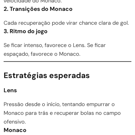
velocidade do Monaco.
2. Transições do Monaco
Cada recuperação pode virar chance clara de gol.
3. Ritmo do jogo
Se ficar intenso, favorece o Lens. Se ficar
espaçado, favorece o Monaco.
Estratégias esperadas
Lens
Pressão desde o início, tentando empurrar o
Monaco para trás e recuperar bolas no campo
ofensivo.
Monaco