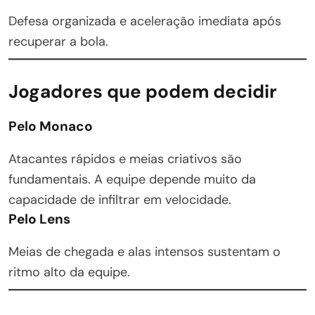
Defesa organizada e aceleração imediata após
recuperar a bola.
Jogadores que podem decidir
Pelo Monaco
Atacantes rápidos e meias criativos são
fundamentais. A equipe depende muito da
capacidade de infiltrar em velocidade.
Pelo Lens
Meias de chegada e alas intensos sustentam o
ritmo alto da equipe.