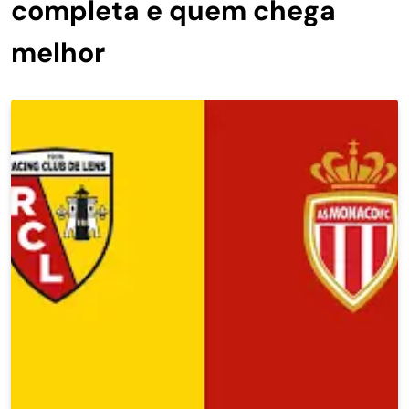
completa e quem chega
melhor