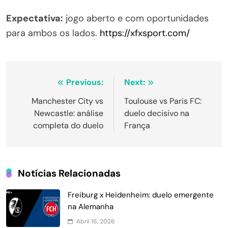
Expectativa:
jogo aberto e com oportunidades
para ambos os lados.
https://xfxsport.com/
Navegação
Previous:
Next:
de
Manchester City vs
Toulouse vs Paris FC:
Newcastle: análise
duelo decisivo na
Post
completa do duelo
França
Notícias Relacionadas
Freiburg x Heidenheim: duelo emergente
na Alemanha
Abril 16, 2026