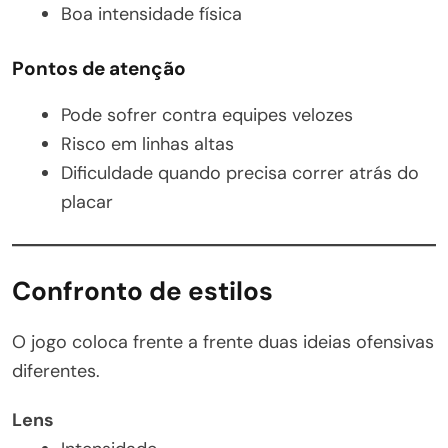
Boa intensidade física
Pontos de atenção
Pode sofrer contra equipes velozes
Risco em linhas altas
Dificuldade quando precisa correr atrás do
placar
Confronto de estilos
O jogo coloca frente a frente duas ideias ofensivas
diferentes.
Lens