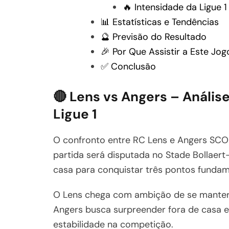
🔥 Intensidade da Ligue 1
📊 Estatísticas e Tendências
🔮 Previsão do Resultado
🎉 Por Que Assistir a Este Jog
✅ Conclusão
🔴 Lens vs Angers – Anális
Ligue 1
O confronto entre RC Lens e Angers SCO 
partida será disputada no Stade Bollaert
casa para conquistar três pontos fundam
O Lens chega com ambição de se manter 
Angers busca surpreender fora de casa e
estabilidade na competição.