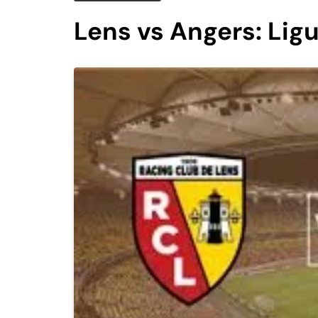
Lens vs Angers: Ligu