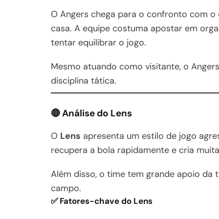
O Angers chega para o confronto com o 
casa. A equipe costuma apostar em orga
tentar equilibrar o jogo.
Mesmo atuando como visitante, o Angers 
disciplina tática.
🔴 Análise do Lens
O
Lens
apresenta um estilo de jogo agres
recupera a bola rapidamente e cria muit
Além disso, o time tem grande apoio da 
campo.
✅ Fatores-chave do Lens