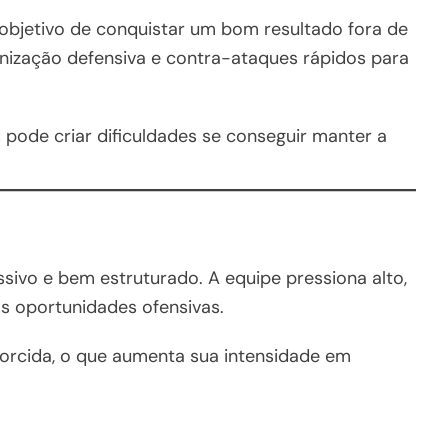
objetivo de conquistar um bom resultado fora de
nização defensiva e contra-ataques rápidos para
pode criar dificuldades se conseguir manter a
sivo e bem estruturado. A equipe pressiona alto,
as oportunidades ofensivas.
torcida, o que aumenta sua intensidade em