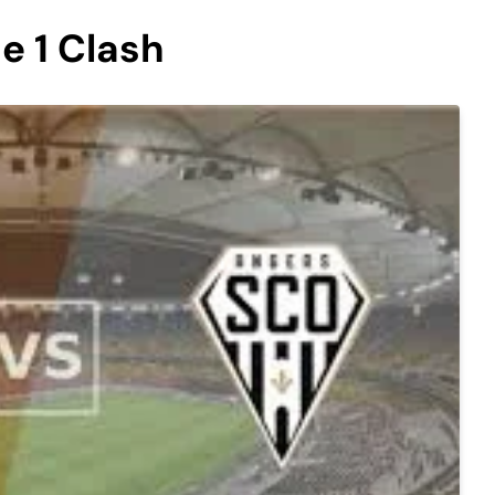
e 1 Clash