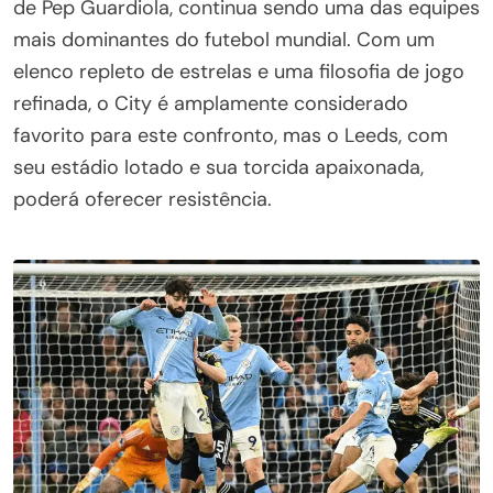
de Pep Guardiola, continua sendo uma das equipes
mais dominantes do futebol mundial. Com um
elenco repleto de estrelas e uma filosofia de jogo
refinada, o City é amplamente considerado
favorito para este confronto, mas o Leeds, com
seu estádio lotado e sua torcida apaixonada,
poderá oferecer resistência.