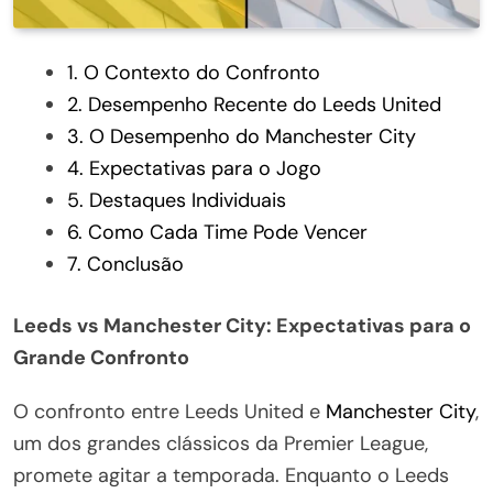
1. O Contexto do Confronto
2. Desempenho Recente do Leeds United
3. O Desempenho do Manchester City
4. Expectativas para o Jogo
5. Destaques Individuais
6. Como Cada Time Pode Vencer
7. Conclusão
Leeds vs Manchester City: Expectativas para o
Grande Confronto
O confronto entre Leeds United e
Manchester City
,
um dos grandes clássicos da Premier League,
promete agitar a temporada. Enquanto o Leeds