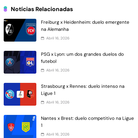
Notícias Relacionadas
Freiburg x Heidenheim: duelo emergente
na Alemanha
Abril 16, 2026
PSG x Lyon: um dos grandes duelos do
futebol
Abril 16, 2026
Strasbourg x Rennes: duelo intenso na
Ligue 1
Abril 16, 2026
Nantes x Brest: duelo competitivo na Ligue
1
Abril 16, 2026