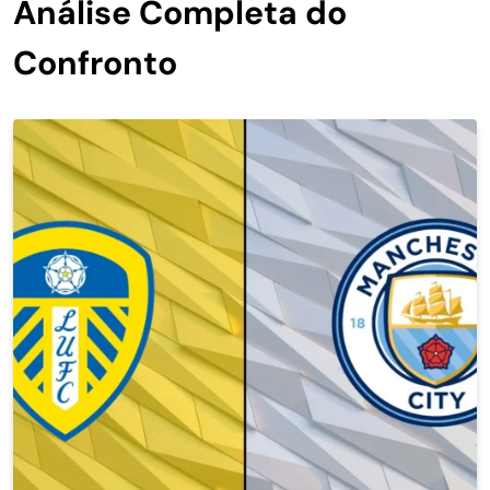
Análise Completa do
Confronto