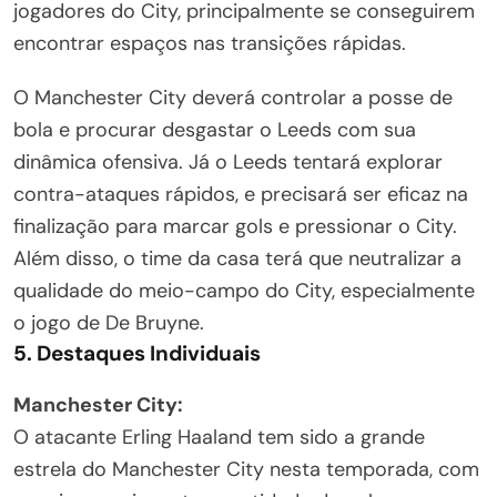
jogadores do City, principalmente se conseguirem
encontrar espaços nas transições rápidas.
O Manchester City deverá controlar a posse de
bola e procurar desgastar o Leeds com sua
dinâmica ofensiva. Já o Leeds tentará explorar
contra-ataques rápidos, e precisará ser eficaz na
finalização para marcar gols e pressionar o City.
Além disso, o time da casa terá que neutralizar a
qualidade do meio-campo do City, especialmente
o jogo de De Bruyne.
5. Destaques Individuais
Manchester City:
O atacante Erling Haaland tem sido a grande
estrela do Manchester City nesta temporada, com