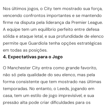
Nos últimos jogos, o City tem mostrado sua força,
vencendo confrontos importantes e se mantendo
firme na disputa pela liderança da Premier League.
A equipe tem um equilíbrio perfeito entre defesa
sólida e ataque letal, e sua profundidade de elenco
permite que Guardiola tenha opções estratégicas
em todas as posições.
4. Expectativas para o Jogo
O Manchester City entra como grande favorito,
não só pela qualidade do seu elenco, mas pela
forma consistente que tem mostrado nas últimas
temporadas. No entanto, o Leeds, jogando em
casa, tem um estilo de jogo imprevisível, e sua
pressão alta pode criar dificuldades para os