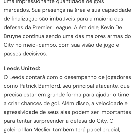
uma impressionante quantidade de gols
marcados. Sua presença na área e sua capacidade
de finalização são imbatíveis para a maioria das
defesas da Premier League. Além dele, Kevin De
Bruyne continua sendo uma das maiores armas do
City no meio-campo, com sua visão de jogo e
passes decisivos.
Leeds United:
O Leeds contará com o desempenho de jogadores
como Patrick Bamford, seu principal atacante, que
precisa estar em grande forma para ajudar o time
a criar chances de gol. Além disso, a velocidade e
agressividade de seus alas podem ser importantes
para tentar surpreender a defesa do City. O
goleiro Illan Meslier também terá papel crucial,