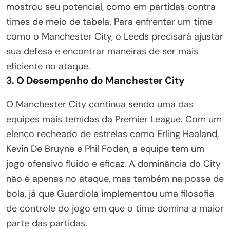
mostrou seu potencial, como em partidas contra
times de meio de tabela. Para enfrentar um time
como o Manchester City, o Leeds precisará ajustar
sua defesa e encontrar maneiras de ser mais
eficiente no ataque.
3. O Desempenho do Manchester City
O Manchester City continua sendo uma das
equipes mais temidas da Premier League. Com um
elenco recheado de estrelas como Erling Haaland,
Kevin De Bruyne e Phil Foden, a equipe tem um
jogo ofensivo fluido e eficaz. A dominância do City
não é apenas no ataque, mas também na posse de
bola, já que Guardiola implementou uma filosofia
de controle do jogo em que o time domina a maior
parte das partidas.