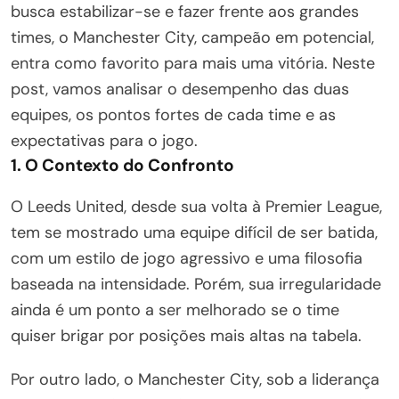
busca estabilizar-se e fazer frente aos grandes
times, o Manchester City, campeão em potencial,
entra como favorito para mais uma vitória. Neste
post, vamos analisar o desempenho das duas
equipes, os pontos fortes de cada time e as
expectativas para o jogo.
1. O Contexto do Confronto
O Leeds United, desde sua volta à Premier League,
tem se mostrado uma equipe difícil de ser batida,
com um estilo de jogo agressivo e uma filosofia
baseada na intensidade. Porém, sua irregularidade
ainda é um ponto a ser melhorado se o time
quiser brigar por posições mais altas na tabela.
Por outro lado, o Manchester City, sob a liderança