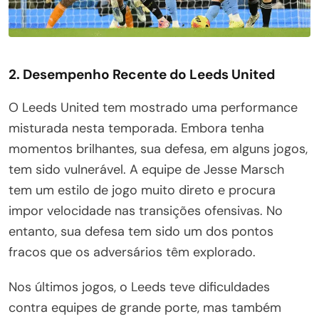
2. Desempenho Recente do Leeds United
O Leeds United tem mostrado uma performance
misturada nesta temporada. Embora tenha
momentos brilhantes, sua defesa, em alguns jogos,
tem sido vulnerável. A equipe de Jesse Marsch
tem um estilo de jogo muito direto e procura
impor velocidade nas transições ofensivas. No
entanto, sua defesa tem sido um dos pontos
fracos que os adversários têm explorado.
Nos últimos jogos, o Leeds teve dificuldades
contra equipes de grande porte, mas também