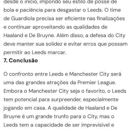
desde o início, impondo seu estilo de posse de
bola e paciência para desgastar o Leeds. O time
de Guardiola precisa ser eficiente nas finalizações
e continuar aproveitando as qualidades de
Haaland e De Bruyne. Além disso, a defesa do City
deve manter sua solidez e evitar erros que possam
permitir ao Leeds marcar.
7. Conclusão
O confronto entre Leeds e Manchester City será
uma das grandes atrações da Premier League.
Embora o Manchester City seja o favorito, o Leeds
tem potencial para surpreender, especialmente
jogando em casa. A qualidade de Haaland e De
Bruyne é um grande trunfo para o City, mas o
Leeds tem a capacidade de ser imprevisível e