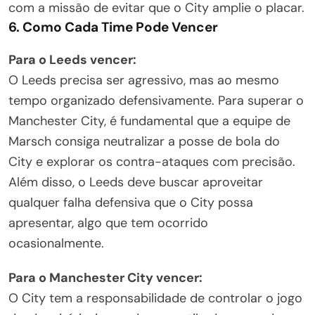
com a missão de evitar que o City amplie o placar.
6. Como Cada Time Pode Vencer
Para o Leeds vencer:
O Leeds precisa ser agressivo, mas ao mesmo
tempo organizado defensivamente. Para superar o
Manchester City, é fundamental que a equipe de
Marsch consiga neutralizar a posse de bola do
City e explorar os contra-ataques com precisão.
Além disso, o Leeds deve buscar aproveitar
qualquer falha defensiva que o City possa
apresentar, algo que tem ocorrido
ocasionalmente.
Para o Manchester City vencer:
O City tem a responsabilidade de controlar o jogo