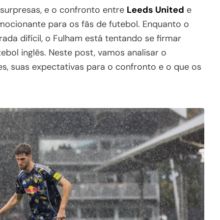
surpresas, e o confronto entre
Leeds United
e
ocionante para os fãs de futebol. Enquanto o
a difícil, o Fulham está tentando se firmar
ebol inglês. Neste post, vamos analisar o
, suas expectativas para o confronto e o que os