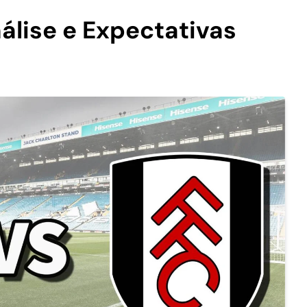
álise e Expectativas