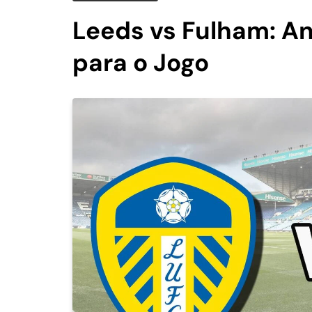
Leeds vs Fulham: An
para o Jogo