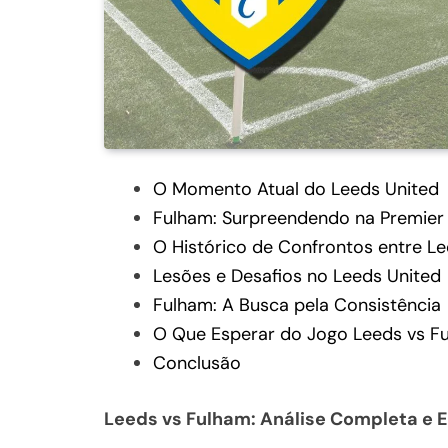
O Momento Atual do Leeds United
Fulham: Surpreendendo na Premier
O Histórico de Confrontos entre L
Lesões e Desafios no Leeds United
Fulham: A Busca pela Consistência
O Que Esperar do Jogo Leeds vs F
Conclusão
Leeds vs Fulham: Análise Completa e E