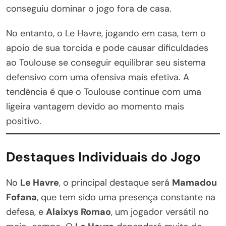
conseguiu dominar o jogo fora de casa.
No entanto, o Le Havre, jogando em casa, tem o
apoio de sua torcida e pode causar dificuldades
ao Toulouse se conseguir equilibrar seu sistema
defensivo com uma ofensiva mais efetiva. A
tendência é que o Toulouse continue com uma
ligeira vantagem devido ao momento mais
positivo.
Destaques Individuais do Jogo
No
Le Havre
, o principal destaque será
Mamadou
Fofana
, que tem sido uma presença constante na
defesa, e
Alaixys Romao
, um jogador versátil no