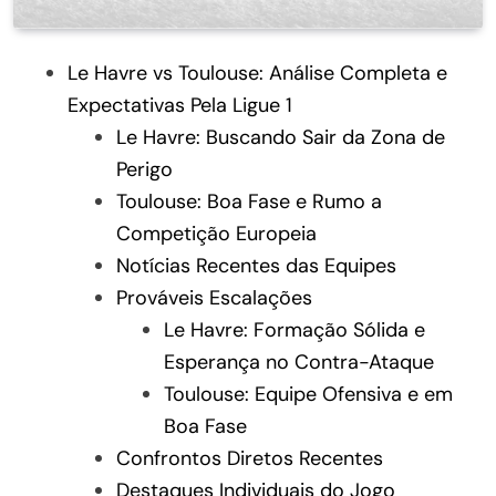
Le Havre vs Toulouse: Análise Completa e
Expectativas Pela Ligue 1
Le Havre: Buscando Sair da Zona de
Perigo
Toulouse: Boa Fase e Rumo a
Competição Europeia
Notícias Recentes das Equipes
Prováveis Escalações
Le Havre: Formação Sólida e
Esperança no Contra-Ataque
Toulouse: Equipe Ofensiva e em
Boa Fase
Confrontos Diretos Recentes
Destaques Individuais do Jogo