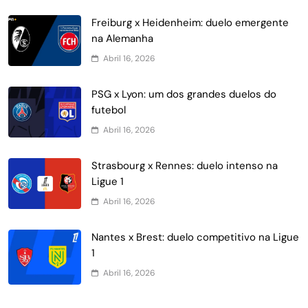
Freiburg x Heidenheim: duelo emergente
na Alemanha
Abril 16, 2026
PSG x Lyon: um dos grandes duelos do
futebol
Abril 16, 2026
Strasbourg x Rennes: duelo intenso na
Ligue 1
Abril 16, 2026
Nantes x Brest: duelo competitivo na Ligue
1
Abril 16, 2026