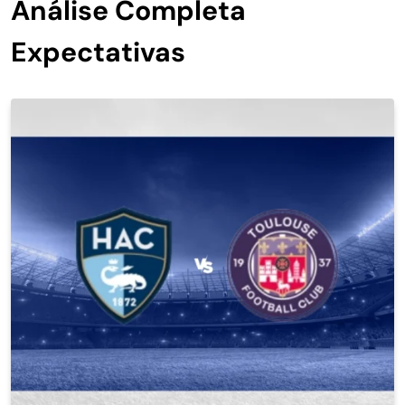
Análise Completa
Expectativas