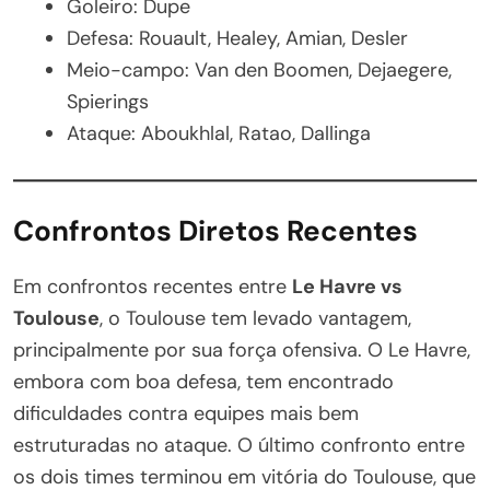
Goleiro: Dupe
Defesa: Rouault, Healey, Amian, Desler
Meio-campo: Van den Boomen, Dejaegere,
Spierings
Ataque: Aboukhlal, Ratao, Dallinga
Confrontos Diretos Recentes
Em confrontos recentes entre
Le Havre vs
Toulouse
, o Toulouse tem levado vantagem,
principalmente por sua força ofensiva. O Le Havre,
embora com boa defesa, tem encontrado
dificuldades contra equipes mais bem
estruturadas no ataque. O último confronto entre
os dois times terminou em vitória do Toulouse, que