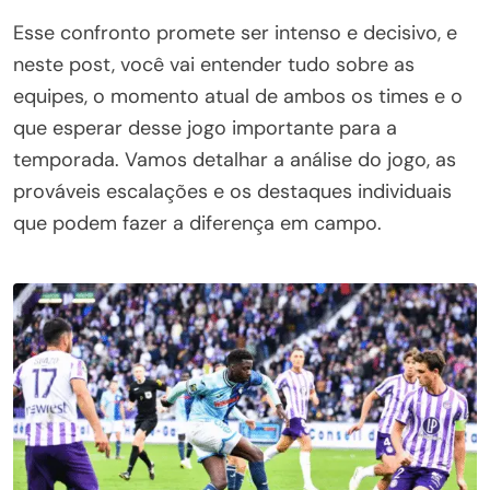
Esse confronto promete ser intenso e decisivo, e
neste post, você vai entender tudo sobre as
equipes, o momento atual de ambos os times e o
que esperar desse jogo importante para a
temporada. Vamos detalhar a análise do jogo, as
prováveis escalações e os destaques individuais
que podem fazer a diferença em campo.