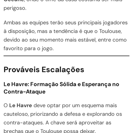
perigoso.
Ambas as equipes terão seus principais jogadores
à disposição, mas a tendência é que o Toulouse,
devido ao seu momento mais estável, entre como
favorito para o jogo.
Prováveis Escalações
Le Havre: Formação Sólida e Esperança no
Contra-Ataque
O
Le Havre
deve optar por um esquema mais
cauteloso, priorizando a defesa e explorando os
contra-ataques. A chave será aproveitar as
brechas que o Toulouse possa deixar.