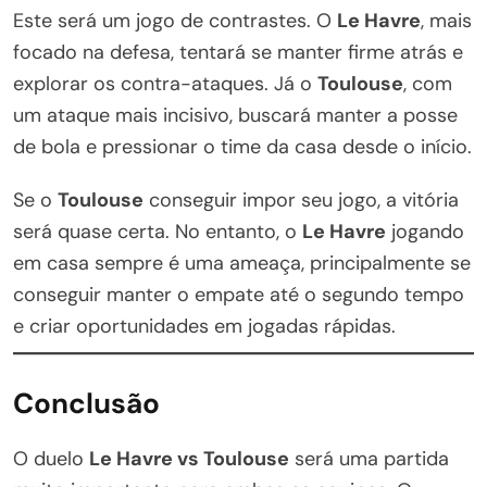
Este será um jogo de contrastes. O
Le Havre
, mais
focado na defesa, tentará se manter firme atrás e
explorar os contra-ataques. Já o
Toulouse
, com
um ataque mais incisivo, buscará manter a posse
de bola e pressionar o time da casa desde o início.
Se o
Toulouse
conseguir impor seu jogo, a vitória
será quase certa. No entanto, o
Le Havre
jogando
em casa sempre é uma ameaça, principalmente se
conseguir manter o empate até o segundo tempo
e criar oportunidades em jogadas rápidas.
Conclusão
O duelo
Le Havre vs Toulouse
será uma partida