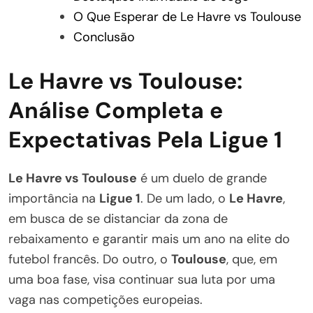
O Que Esperar de Le Havre vs Toulouse
Conclusão
Le Havre vs Toulouse:
Análise Completa e
Expectativas Pela Ligue 1
Le Havre vs Toulouse
é um duelo de grande
importância na
Ligue 1
. De um lado, o
Le Havre
,
em busca de se distanciar da zona de
rebaixamento e garantir mais um ano na elite do
futebol francês. Do outro, o
Toulouse
, que, em
uma boa fase, visa continuar sua luta por uma
vaga nas competições europeias.