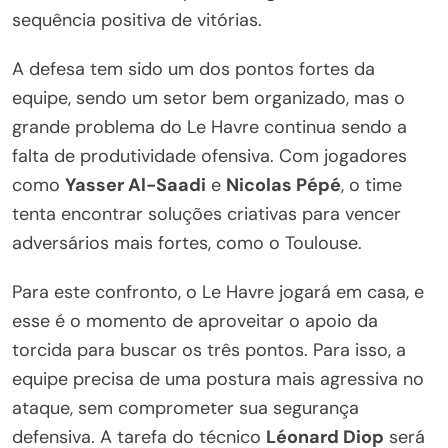
sequência positiva de vitórias.
A defesa tem sido um dos pontos fortes da
equipe, sendo um setor bem organizado, mas o
grande problema do Le Havre continua sendo a
falta de produtividade ofensiva. Com jogadores
como
Yasser Al-Saadi
e
Nicolas Pépé
, o time
tenta encontrar soluções criativas para vencer
adversários mais fortes, como o Toulouse.
Para este confronto, o Le Havre jogará em casa, e
esse é o momento de aproveitar o apoio da
torcida para buscar os três pontos. Para isso, a
equipe precisa de uma postura mais agressiva no
ataque, sem comprometer sua segurança
defensiva. A tarefa do técnico
Léonard Diop
será