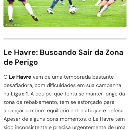
Le Havre: Buscando Sair da Zona
de Perigo
O
Le Havre
vem de uma temporada bastante
desafiadora, com dificuldades em sua campanha
na
Ligue 1
. A equipe, que tenta se manter longe da
zona de rebaixamento, tem se esforçado para
alcançar um bom equilíbrio entre ataque e defesa.
Apesar de alguns bons momentos, o Le Havre tem
sido inconsistente e precisa urgentemente de uma