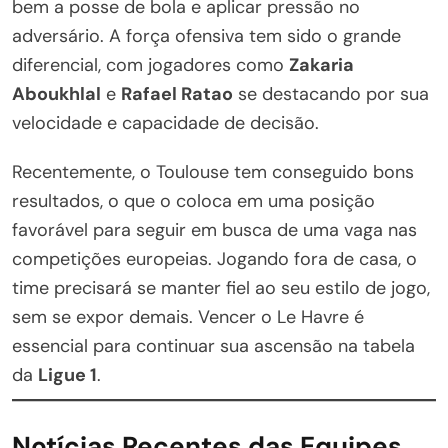
bem a posse de bola e aplicar pressão no
adversário. A força ofensiva tem sido o grande
diferencial, com jogadores como
Zakaria
Aboukhlal
e
Rafael Ratao
se destacando por sua
velocidade e capacidade de decisão.
Recentemente, o Toulouse tem conseguido bons
resultados, o que o coloca em uma posição
favorável para seguir em busca de uma vaga nas
competições europeias. Jogando fora de casa, o
time precisará se manter fiel ao seu estilo de jogo,
sem se expor demais. Vencer o Le Havre é
essencial para continuar sua ascensão na tabela
da
Ligue 1
.
Notícias Recentes das Equipes