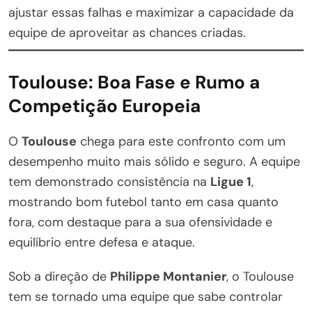
ajustar essas falhas e maximizar a capacidade da
equipe de aproveitar as chances criadas.
Toulouse: Boa Fase e Rumo a
Competição Europeia
O
Toulouse
chega para este confronto com um
desempenho muito mais sólido e seguro. A equipe
tem demonstrado consistência na
Ligue 1
,
mostrando bom futebol tanto em casa quanto
fora, com destaque para a sua ofensividade e
equilíbrio entre defesa e ataque.
Sob a direção de
Philippe Montanier
, o Toulouse
tem se tornado uma equipe que sabe controlar