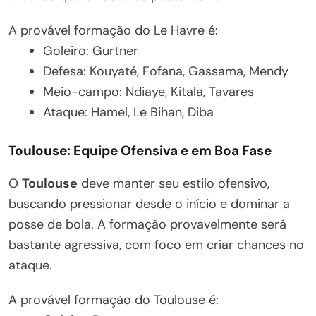
A provável formação do Le Havre é:
Goleiro: Gurtner
Defesa: Kouyaté, Fofana, Gassama, Mendy
Meio-campo: Ndiaye, Kitala, Tavares
Ataque: Hamel, Le Bihan, Diba
Toulouse: Equipe Ofensiva e em Boa Fase
O
Toulouse
deve manter seu estilo ofensivo,
buscando pressionar desde o início e dominar a
posse de bola. A formação provavelmente será
bastante agressiva, com foco em criar chances no
ataque.
A provável formação do Toulouse é: