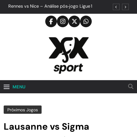
Skip
Rennes vs Nice – Análise pós‑jogo Ligue 1
to
content
A Consistência Que Forma Campeões: Um Jogo
de Controle e Maturidade
A Derrota Que Ensina: Quando o Resultado
Esconde o Progresso
Quando a Superação Vira Estilo: A Vitória Que
Nasceu da Garra e do Controle
Rennes vs Nice – Análise pós‑jogo Ligue 1
A Consistência Que Forma Campeões: Um Jogo
de Controle e Maturidade
XFX SPORTS
Esportes
A Derrota Que Ensina: Quando o Resultado
MENU
Esconde o Progresso
Quando a Superação Vira Estilo: A Vitória Que
Nasceu da Garra e do Controle
Próximos Jogos
Lausanne vs Sigma