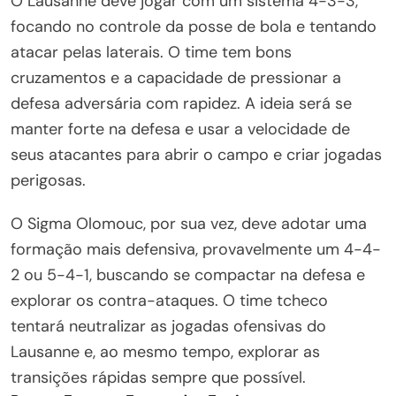
O Lausanne deve jogar com um sistema 4-3-3,
focando no controle da posse de bola e tentando
atacar pelas laterais. O time tem bons
cruzamentos e a capacidade de pressionar a
defesa adversária com rapidez. A ideia será se
manter forte na defesa e usar a velocidade de
seus atacantes para abrir o campo e criar jogadas
perigosas.
O Sigma Olomouc, por sua vez, deve adotar uma
formação mais defensiva, provavelmente um 4-4-
2 ou 5-4-1, buscando se compactar na defesa e
explorar os contra-ataques. O time tcheco
tentará neutralizar as jogadas ofensivas do
Lausanne e, ao mesmo tempo, explorar as
transições rápidas sempre que possível.