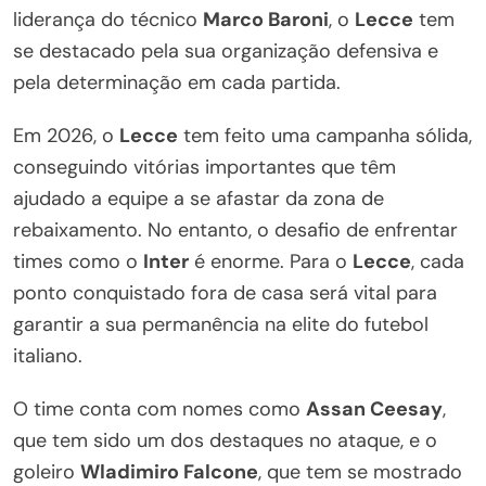
liderança do técnico
Marco Baroni
, o
Lecce
tem
se destacado pela sua organização defensiva e
pela determinação em cada partida.
Em 2026, o
Lecce
tem feito uma campanha sólida,
conseguindo vitórias importantes que têm
ajudado a equipe a se afastar da zona de
rebaixamento. No entanto, o desafio de enfrentar
times como o
Inter
é enorme. Para o
Lecce
, cada
ponto conquistado fora de casa será vital para
garantir a sua permanência na elite do futebol
italiano.
O time conta com nomes como
Assan Ceesay
,
que tem sido um dos destaques no ataque, e o
goleiro
Wladimiro Falcone
, que tem se mostrado