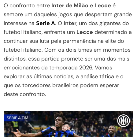
O confronto entre
Inter de Milão
e
Lecce
é
sempre um daqueles jogos que despertam grande
interesse na
Serie A
. O
Inter
, um dos gigantes do
futebol italiano, enfrenta um
Lecce
determinado a
continuar sua luta pela permanência na elite do
futebol italiano. Com os dois times em momentos
distintos, essa partida promete ser uma das mais
emocionantes da temporada 2026. Vamos
explorar as últimas notícias, a análise tática e o
que os torcedores brasileiros podem esperar
deste confronto.