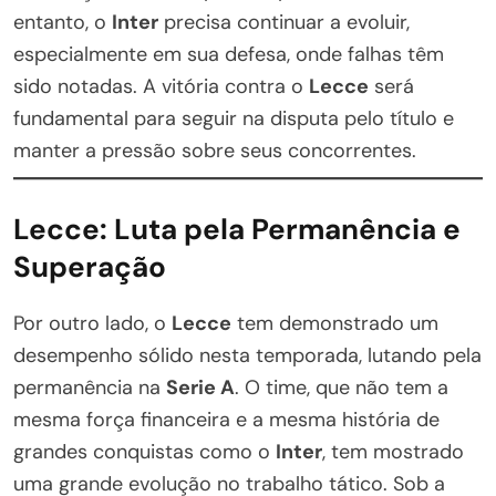
entanto, o
Inter
precisa continuar a evoluir,
especialmente em sua defesa, onde falhas têm
sido notadas. A vitória contra o
Lecce
será
fundamental para seguir na disputa pelo título e
manter a pressão sobre seus concorrentes.
Lecce: Luta pela Permanência e
Superação
Por outro lado, o
Lecce
tem demonstrado um
desempenho sólido nesta temporada, lutando pela
permanência na
Serie A
. O time, que não tem a
mesma força financeira e a mesma história de
grandes conquistas como o
Inter
, tem mostrado
uma grande evolução no trabalho tático. Sob a