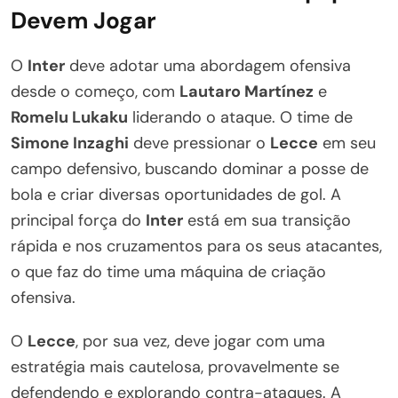
Devem Jogar
O
Inter
deve adotar uma abordagem ofensiva
desde o começo, com
Lautaro Martínez
e
Romelu Lukaku
liderando o ataque. O time de
Simone Inzaghi
deve pressionar o
Lecce
em seu
campo defensivo, buscando dominar a posse de
bola e criar diversas oportunidades de gol. A
principal força do
Inter
está em sua transição
rápida e nos cruzamentos para os seus atacantes,
o que faz do time uma máquina de criação
ofensiva.
O
Lecce
, por sua vez, deve jogar com uma
estratégia mais cautelosa, provavelmente se
defendendo e explorando contra-ataques. A