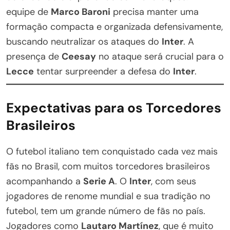
equipe de
Marco Baroni
precisa manter uma
formação compacta e organizada defensivamente,
buscando neutralizar os ataques do
Inter
. A
presença de
Ceesay
no ataque será crucial para o
Lecce
tentar surpreender a defesa do
Inter
.
Expectativas para os Torcedores
Brasileiros
O futebol italiano tem conquistado cada vez mais
fãs no Brasil, com muitos torcedores brasileiros
acompanhando a
Serie A
. O
Inter
, com seus
jogadores de renome mundial e sua tradição no
futebol, tem um grande número de fãs no país.
Jogadores como
Lautaro Martínez
, que é muito