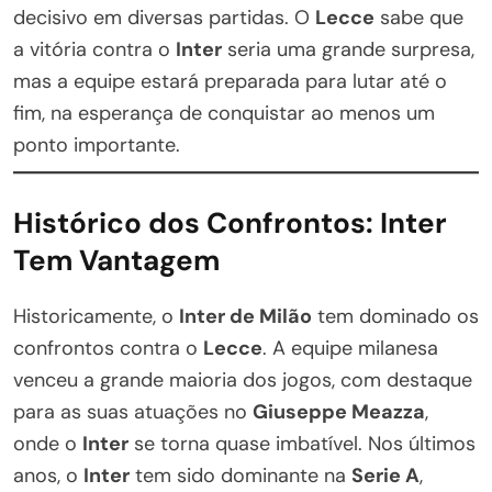
decisivo em diversas partidas. O
Lecce
sabe que
a vitória contra o
Inter
seria uma grande surpresa,
mas a equipe estará preparada para lutar até o
fim, na esperança de conquistar ao menos um
ponto importante.
Histórico dos Confrontos: Inter
Tem Vantagem
Historicamente, o
Inter de Milão
tem dominado os
confrontos contra o
Lecce
. A equipe milanesa
venceu a grande maioria dos jogos, com destaque
para as suas atuações no
Giuseppe Meazza
,
onde o
Inter
se torna quase imbatível. Nos últimos
anos, o
Inter
tem sido dominante na
Serie A
,