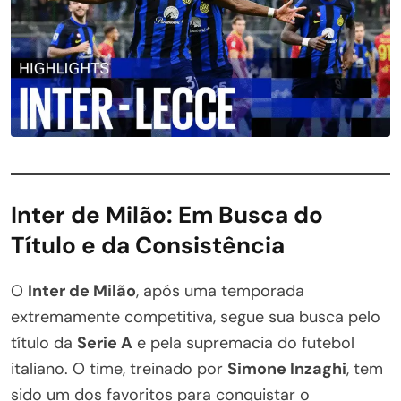
Inter de Milão: Em Busca do
Título e da Consistência
O
Inter de Milão
, após uma temporada
extremamente competitiva, segue sua busca pelo
título da
Serie A
e pela supremacia do futebol
italiano. O time, treinado por
Simone Inzaghi
, tem
sido um dos favoritos para conquistar o