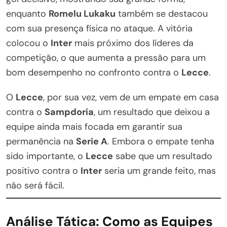
enquanto
Romelu Lukaku
também se destacou
com sua presença física no ataque. A vitória
colocou o
Inter
mais próximo dos líderes da
competição, o que aumenta a pressão para um
bom desempenho no confronto contra o
Lecce
.
O
Lecce
, por sua vez, vem de um empate em casa
contra o
Sampdoria
, um resultado que deixou a
equipe ainda mais focada em garantir sua
permanência na
Serie A
. Embora o empate tenha
sido importante, o
Lecce
sabe que um resultado
positivo contra o
Inter
seria um grande feito, mas
não será fácil.
Análise Tática: Como as Equipes