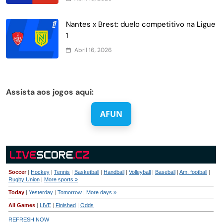
Nantes x Brest: duelo competitivo na Ligue
1
Abril 16, 2026
Assista aos jogos aqui:
AFUN