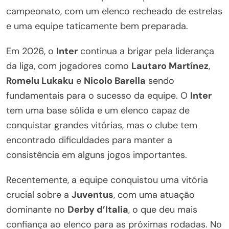
campeonato, com um elenco recheado de estrelas
e uma equipe taticamente bem preparada.
Em 2026, o
Inter
continua a brigar pela liderança
da liga, com jogadores como
Lautaro Martínez
,
Romelu Lukaku
e
Nicolo Barella
sendo
fundamentais para o sucesso da equipe. O
Inter
tem uma base sólida e um elenco capaz de
conquistar grandes vitórias, mas o clube tem
encontrado dificuldades para manter a
consistência em alguns jogos importantes.
Recentemente, a equipe conquistou uma vitória
crucial sobre a
Juventus
, com uma atuação
dominante no
Derby d’Italia
, o que deu mais
confiança ao elenco para as próximas rodadas. No