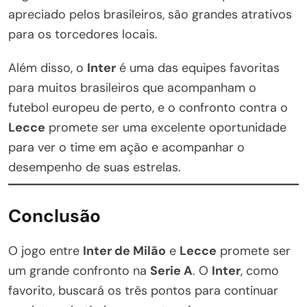
apreciado pelos brasileiros, são grandes atrativos
para os torcedores locais.
Além disso, o
Inter
é uma das equipes favoritas
para muitos brasileiros que acompanham o
futebol europeu de perto, e o confronto contra o
Lecce
promete ser uma excelente oportunidade
para ver o time em ação e acompanhar o
desempenho de suas estrelas.
Conclusão
O jogo entre
Inter de Milão
e
Lecce
promete ser
um grande confronto na
Serie A
. O
Inter
, como
favorito, buscará os três pontos para continuar