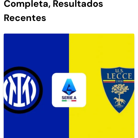
Completa, Resultados
Recentes