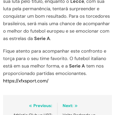
sua luta pelo título, enquanto o
Lecce
, com sua
luta pela permanência, tentará surpreender e
conquistar um bom resultado. Para os torcedores
brasileiros, será mais uma chance de acompanhar
o melhor do futebol europeu e se emocionar com
as estrelas da
Serie A
.
Fique atento para acompanhar este confronto e
torça para o seu time favorito. O futebol italiano
está em sua melhor forma, e a
Serie A
tem nos
proporcionado partidas emocionantes.
https://xfxsport.com/
Navegação
Previous:
Next: