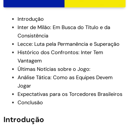
Introdução
Inter de Milão: Em Busca do Título e da
Consistência
Lecce: Luta pela Permanência e Superação
Histórico dos Confrontos: Inter Tem
Vantagem
Últimas Notícias sobre o Jogo:
Análise Tática: Como as Equipes Devem
Jogar
Expectativas para os Torcedores Brasileiros
Conclusão
Introdução