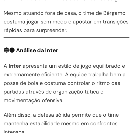
Mesmo atuando fora de casa, o time de Bérgamo
costuma jogar sem medo e apostar em transições
rápidas para surpreender.
🔵⚫ Análise da Inter
A
Inter
apresenta um estilo de jogo equilibrado e
extremamente eficiente. A equipe trabalha bem a
posse de bola e costuma controlar o ritmo das
partidas através de organização tática e
movimentação ofensiva.
Além disso, a defesa sólida permite que o time
mantenha estabilidade mesmo em confrontos
intensos.