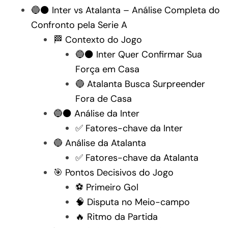
🔵⚫ Inter vs Atalanta – Análise Completa do
Confronto pela Serie A
🏁 Contexto do Jogo
🔵⚫ Inter Quer Confirmar Sua
Força em Casa
🔵 Atalanta Busca Surpreender
Fora de Casa
🔵⚫ Análise da Inter
✅ Fatores-chave da Inter
🔵 Análise da Atalanta
✅ Fatores-chave da Atalanta
🎯 Pontos Decisivos do Jogo
⚽ Primeiro Gol
🧠 Disputa no Meio-campo
🔥 Ritmo da Partida