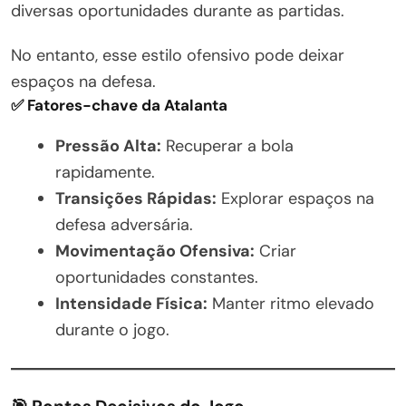
diversas oportunidades durante as partidas.
No entanto, esse estilo ofensivo pode deixar
espaços na defesa.
✅ Fatores-chave da Atalanta
Pressão Alta:
Recuperar a bola
rapidamente.
Transições Rápidas:
Explorar espaços na
defesa adversária.
Movimentação Ofensiva:
Criar
oportunidades constantes.
Intensidade Física:
Manter ritmo elevado
durante o jogo.