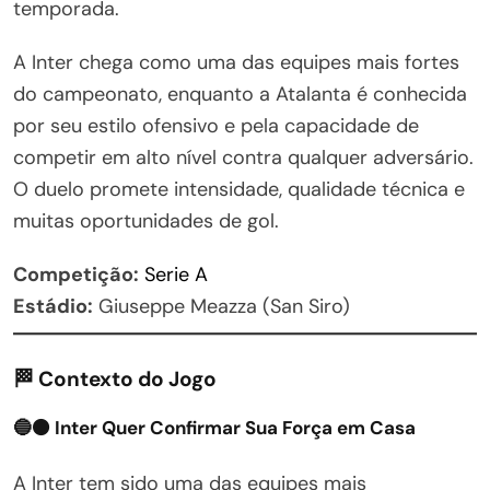
temporada.
A Inter chega como uma das equipes mais fortes
do campeonato, enquanto a Atalanta é conhecida
por seu estilo ofensivo e pela capacidade de
competir em alto nível contra qualquer adversário.
O duelo promete intensidade, qualidade técnica e
muitas oportunidades de gol.
Competição:
Serie A
Estádio:
Giuseppe Meazza (San Siro)
🏁 Contexto do Jogo
🔵⚫ Inter Quer Confirmar Sua Força em Casa
A Inter tem sido uma das equipes mais