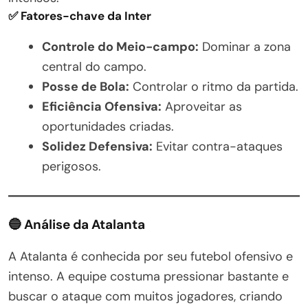
✅ Fatores-chave da Inter
Controle do Meio-campo:
Dominar a zona
central do campo.
Posse de Bola:
Controlar o ritmo da partida.
Eficiência Ofensiva:
Aproveitar as
oportunidades criadas.
Solidez Defensiva:
Evitar contra-ataques
perigosos.
🔵 Análise da Atalanta
A Atalanta é conhecida por seu futebol ofensivo e
intenso. A equipe costuma pressionar bastante e
buscar o ataque com muitos jogadores, criando