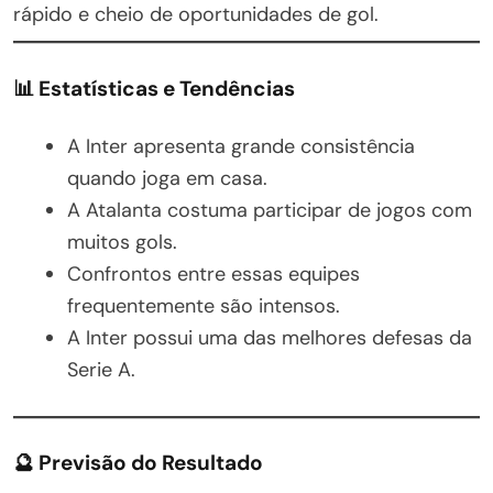
rápido e cheio de oportunidades de gol.
📊 Estatísticas e Tendências
A Inter apresenta grande consistência
quando joga em casa.
A Atalanta costuma participar de jogos com
muitos gols.
Confrontos entre essas equipes
frequentemente são intensos.
A Inter possui uma das melhores defesas da
Serie A.
🔮 Previsão do Resultado