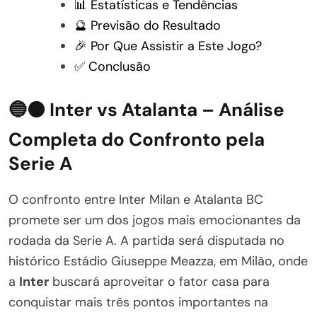
📊 Estatísticas e Tendências
🔮 Previsão do Resultado
🎉 Por Que Assistir a Este Jogo?
✅ Conclusão
🔵⚫ Inter vs Atalanta – Análise
Completa do Confronto pela
Serie A
O confronto entre Inter Milan e Atalanta BC
promete ser um dos jogos mais emocionantes da
rodada da Serie A. A partida será disputada no
histórico Estádio Giuseppe Meazza, em Milão, onde
a
Inter
buscará aproveitar o fator casa para
conquistar mais três pontos importantes na