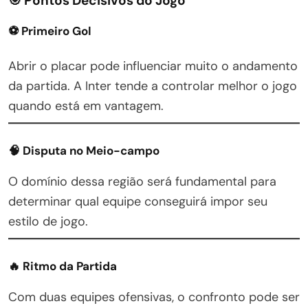
🎯 Pontos Decisivos do Jogo
⚽ Primeiro Gol
Abrir o placar pode influenciar muito o andamento
da partida. A Inter tende a controlar melhor o jogo
quando está em vantagem.
🧠 Disputa no Meio-campo
O domínio dessa região será fundamental para
determinar qual equipe conseguirá impor seu
estilo de jogo.
🔥 Ritmo da Partida
Com duas equipes ofensivas, o confronto pode ser