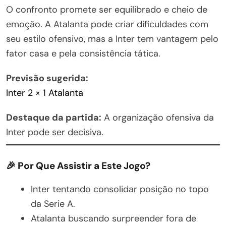
O confronto promete ser equilibrado e cheio de
emoção. A Atalanta pode criar dificuldades com
seu estilo ofensivo, mas a Inter tem vantagem pelo
fator casa e pela consistência tática.
Previsão sugerida:
Inter 2 × 1 Atalanta
Destaque da partida:
A organização ofensiva da
Inter pode ser decisiva.
🎉 Por Que Assistir a Este Jogo?
Inter tentando consolidar posição no topo
da Serie A.
Atalanta buscando surpreender fora de