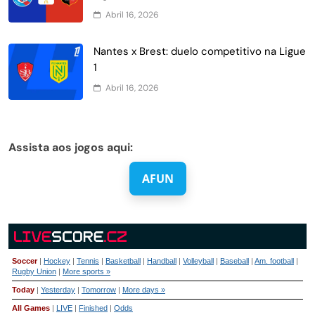
Abril 16, 2026
Nantes x Brest: duelo competitivo na Ligue
1
Abril 16, 2026
Assista aos jogos aqui:
AFUN