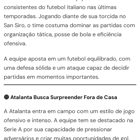
consistentes do futebol italiano nas últimas
temporadas. Jogando diante de sua torcida no
San Siro, o time costuma dominar as partidas com
organização tática, posse de bola e eficiência
ofensiva.
A equipe aposta em um futebol equilibrado, com
uma defesa sólida e um ataque capaz de decidir
partidas em momentos importantes.
🔵 Atalanta Busca Surpreender Fora de Casa
A Atalanta entra em campo com um estilo de jogo
ofensivo e intenso. A equipe tem se destacado na
Serie A por sua capacidade de pressionar
adversários e criar muitas oportunidades de gol.