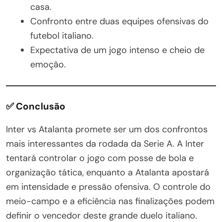
casa.
Confronto entre duas equipes ofensivas do
futebol italiano.
Expectativa de um jogo intenso e cheio de
emoção.
✅ Conclusão
Inter vs Atalanta promete ser um dos confrontos
mais interessantes da rodada da Serie A. A Inter
tentará controlar o jogo com posse de bola e
organização tática, enquanto a Atalanta apostará
em intensidade e pressão ofensiva. O controle do
meio-campo e a eficiência nas finalizações podem
definir o vencedor deste grande duelo italiano.