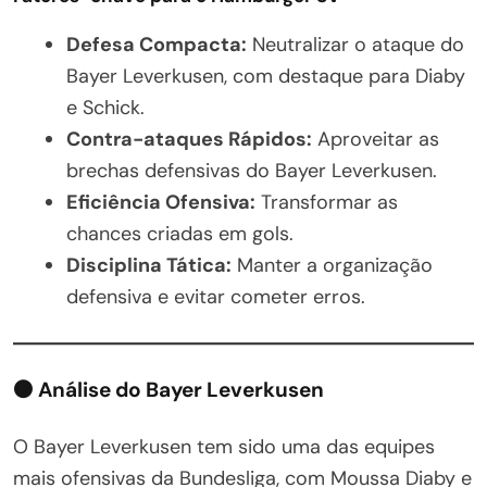
Defesa Compacta:
Neutralizar o ataque do
Bayer Leverkusen, com destaque para Diaby
e Schick.
Contra-ataques Rápidos:
Aproveitar as
brechas defensivas do Bayer Leverkusen.
Eficiência Ofensiva:
Transformar as
chances criadas em gols.
Disciplina Tática:
Manter a organização
defensiva e evitar cometer erros.
⚫
Análise do Bayer Leverkusen
O Bayer Leverkusen tem sido uma das equipes
mais ofensivas da Bundesliga, com Moussa Diaby e