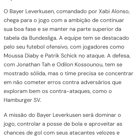
O Bayer Leverkusen, comandado por Xabi Alonso,
chega para o jogo com a ambição de continuar
sua boa fase e se manter na parte superior da
tabela da Bundesliga. A equipe tem se destacado
pelo seu futebol ofensivo, com jogadores como
Moussa Diaby e Patrik Schick no ataque. A defesa,
com Jonathan Tah e Odilon Kossounou, tem se
mostrado sólida, mas o time precisa se concentrar
em não cometer erros contra adversários que
exploram bem os contra-ataques, como o
Hamburger SV.
A missão do Bayer Leverkusen será dominar o
jogo, controlar a posse de bola e aproveitar as
chances de gol com seus atacantes velozes e