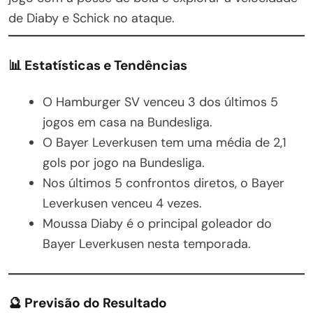
de Diaby e Schick no ataque.
📊
Estatísticas e Tendências
O Hamburger SV venceu 3 dos últimos 5
jogos em casa na Bundesliga.
O Bayer Leverkusen tem uma média de 2,1
gols por jogo na Bundesliga.
Nos últimos 5 confrontos diretos, o Bayer
Leverkusen venceu 4 vezes.
Moussa Diaby é o principal goleador do
Bayer Leverkusen nesta temporada.
🔮
Previsão do Resultado