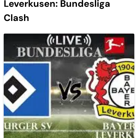
Leverkusen: Bundesliga
Clash