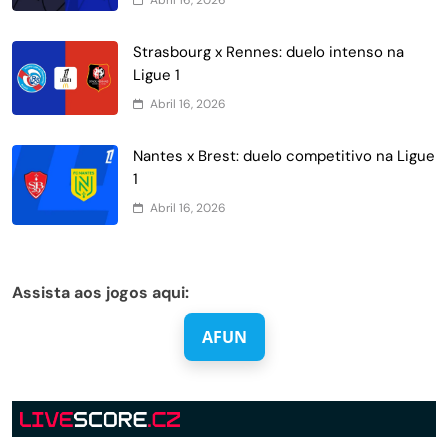
Abril 16, 2026
Strasbourg x Rennes: duelo intenso na
Ligue 1
Abril 16, 2026
Nantes x Brest: duelo competitivo na Ligue
1
Abril 16, 2026
Assista aos jogos aqui:
AFUN