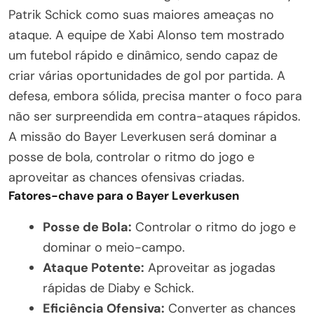
Patrik Schick como suas maiores ameaças no
ataque. A equipe de Xabi Alonso tem mostrado
um futebol rápido e dinâmico, sendo capaz de
criar várias oportunidades de gol por partida. A
defesa, embora sólida, precisa manter o foco para
não ser surpreendida em contra-ataques rápidos.
A missão do Bayer Leverkusen será dominar a
posse de bola, controlar o ritmo do jogo e
aproveitar as chances ofensivas criadas.
Fatores-chave para o Bayer Leverkusen
Posse de Bola:
Controlar o ritmo do jogo e
dominar o meio-campo.
Ataque Potente:
Aproveitar as jogadas
rápidas de Diaby e Schick.
Eficiência Ofensiva:
Converter as chances