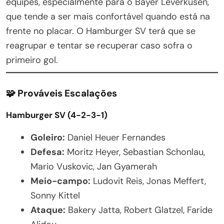
equipes, especialmente para o Bayer Leverkusen,
que tende a ser mais confortável quando está na
frente no placar. O Hamburger SV terá que se
reagrupar e tentar se recuperar caso sofra o
primeiro gol.
🧩
Prováveis Escalações
Hamburger SV (4-2-3-1)
Goleiro:
Daniel Heuer Fernandes
Defesa:
Moritz Heyer, Sebastian Schonlau,
Mario Vuskovic, Jan Gyamerah
Meio-campo:
Ludovit Reis, Jonas Meffert,
Sonny Kittel
Ataque:
Bakery Jatta, Robert Glatzel, Faride