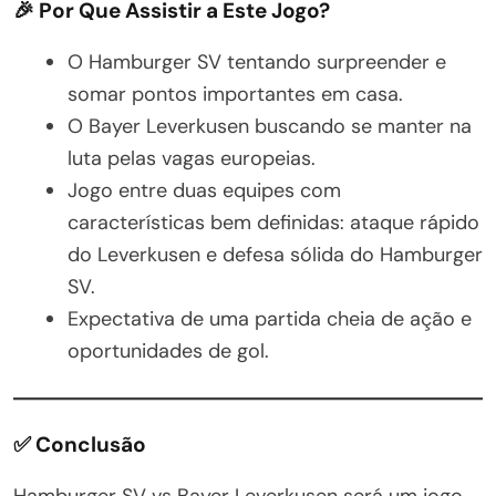
🎉
Por Que Assistir a Este Jogo?
O Hamburger SV tentando surpreender e
somar pontos importantes em casa.
O Bayer Leverkusen buscando se manter na
luta pelas vagas europeias.
Jogo entre duas equipes com
características bem definidas: ataque rápido
do Leverkusen e defesa sólida do Hamburger
SV.
Expectativa de uma partida cheia de ação e
oportunidades de gol.
✅
Conclusão
Hamburger SV vs Bayer Leverkusen será um jogo