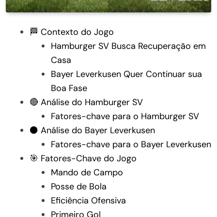
🏁 Contexto do Jogo
Hamburger SV Busca Recuperação em
Casa
Bayer Leverkusen Quer Continuar sua
Boa Fase
🔴 Análise do Hamburger SV
Fatores-chave para o Hamburger SV
⚫ Análise do Bayer Leverkusen
Fatores-chave para o Bayer Leverkusen
🎯 Fatores-Chave do Jogo
Mando de Campo
Posse de Bola
Eficiência Ofensiva
Primeiro Gol