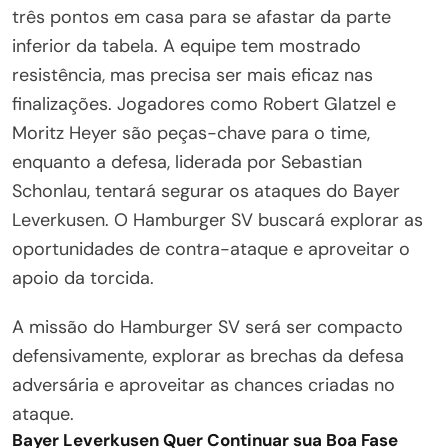
três pontos em casa para se afastar da parte
inferior da tabela. A equipe tem mostrado
resistência, mas precisa ser mais eficaz nas
finalizações. Jogadores como Robert Glatzel e
Moritz Heyer são peças-chave para o time,
enquanto a defesa, liderada por Sebastian
Schonlau, tentará segurar os ataques do Bayer
Leverkusen. O Hamburger SV buscará explorar as
oportunidades de contra-ataque e aproveitar o
apoio da torcida.
A missão do Hamburger SV será ser compacto
defensivamente, explorar as brechas da defesa
adversária e aproveitar as chances criadas no
ataque.
Bayer Leverkusen Quer Continuar sua Boa Fase