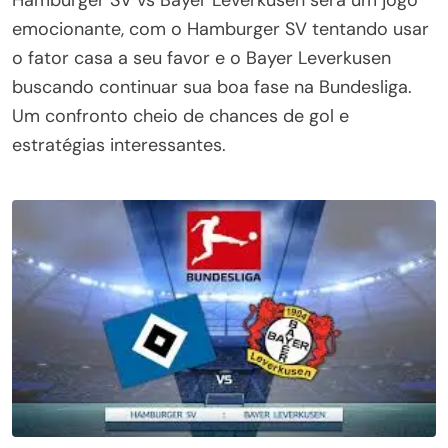
emocionante, com o Hamburger SV tentando usar
o fator casa a seu favor e o Bayer Leverkusen
buscando continuar sua boa fase na Bundesliga.
Um confronto cheio de chances de gol e
estratégias interessantes.