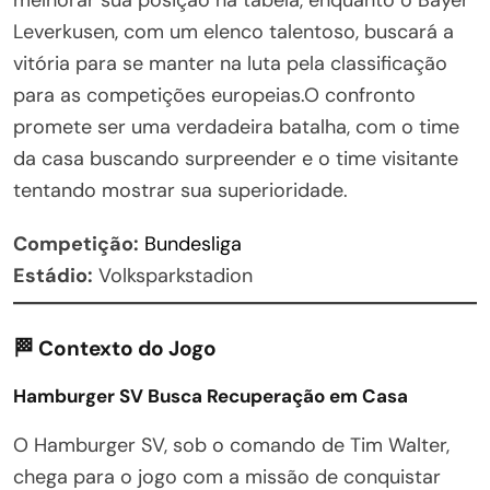
Leverkusen, com um elenco talentoso, buscará a
vitória para se manter na luta pela classificação
para as competições europeias.O confronto
promete ser uma verdadeira batalha, com o time
da casa buscando surpreender e o time visitante
tentando mostrar sua superioridade.
Competição:
Bundesliga
Estádio:
Volksparkstadion
🏁
Contexto do Jogo
Hamburger SV Busca Recuperação em Casa
O Hamburger SV, sob o comando de Tim Walter,
chega para o jogo com a missão de conquistar