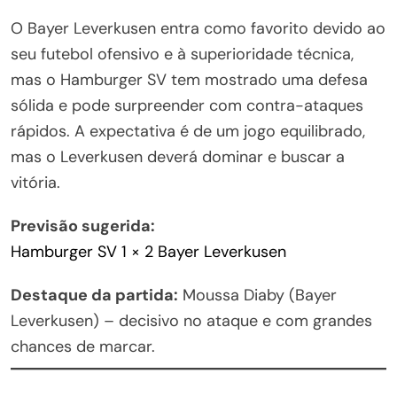
O Bayer Leverkusen entra como favorito devido ao
seu futebol ofensivo e à superioridade técnica,
mas o Hamburger SV tem mostrado uma defesa
sólida e pode surpreender com contra-ataques
rápidos. A expectativa é de um jogo equilibrado,
mas o Leverkusen deverá dominar e buscar a
vitória.
Previsão sugerida:
Hamburger SV 1 × 2 Bayer Leverkusen
Destaque da partida:
Moussa Diaby (Bayer
Leverkusen) – decisivo no ataque e com grandes
chances de marcar.