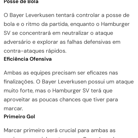
Posse de Bola
O Bayer Leverkusen tentará controlar a posse de
bola e o ritmo da partida, enquanto o Hamburger
SV se concentrará em neutralizar o ataque
adversário e explorar as falhas defensivas em
contra-ataques rápidos.
Eficiência Ofensiva
Ambas as equipes precisam ser eficazes nas
finalizações. O Bayer Leverkusen possui um ataque
muito forte, mas o Hamburger SV terá que
aproveitar as poucas chances que tiver para
marcar.
Primeiro Gol
Marcar primeiro será crucial para ambas as