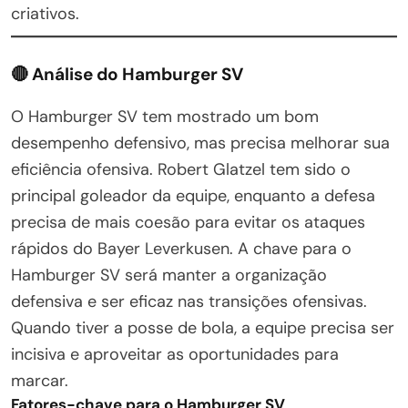
criativos.
🔴
Análise do Hamburger SV
O Hamburger SV tem mostrado um bom
desempenho defensivo, mas precisa melhorar sua
eficiência ofensiva. Robert Glatzel tem sido o
principal goleador da equipe, enquanto a defesa
precisa de mais coesão para evitar os ataques
rápidos do Bayer Leverkusen. A chave para o
Hamburger SV será manter a organização
defensiva e ser eficaz nas transições ofensivas.
Quando tiver a posse de bola, a equipe precisa ser
incisiva e aproveitar as oportunidades para
marcar.
Fatores-chave para o Hamburger SV