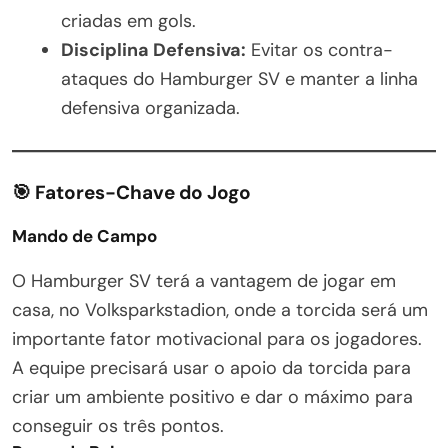
criadas em gols.
Disciplina Defensiva:
Evitar os contra-
ataques do Hamburger SV e manter a linha
defensiva organizada.
🎯
Fatores-Chave do Jogo
Mando de Campo
O Hamburger SV terá a vantagem de jogar em
casa, no Volksparkstadion, onde a torcida será um
importante fator motivacional para os jogadores.
A equipe precisará usar o apoio da torcida para
criar um ambiente positivo e dar o máximo para
conseguir os três pontos.