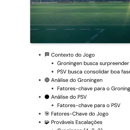
🏁 Contexto do Jogo
Groningen busca surpreender
PSV busca consolidar boa fas
🔴 Análise do Groningen
Fatores-chave para o Gronin
⚫ Análise do PSV
Fatores-chave para o PSV
🎯 Fatores-Chave do Jogo
🧩 Prováveis Escalações