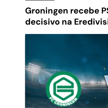
Groningen recebe P
decisivo na Eredivis