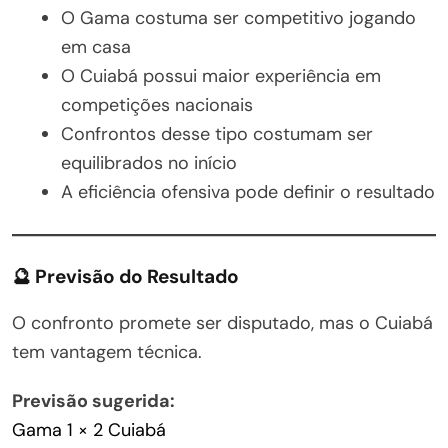
O Gama costuma ser competitivo jogando
em casa
O Cuiabá possui maior experiência em
competições nacionais
Confrontos desse tipo costumam ser
equilibrados no início
A eficiência ofensiva pode definir o resultado
🔮 Previsão do Resultado
O confronto promete ser disputado, mas o Cuiabá
tem vantagem técnica.
Previsão sugerida:
Gama 1 × 2 Cuiabá