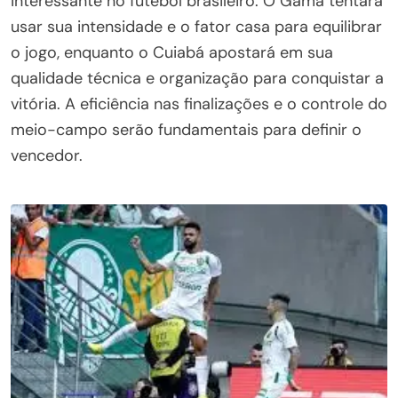
interessante no futebol brasileiro. O Gama tentará
usar sua intensidade e o fator casa para equilibrar
o jogo, enquanto o Cuiabá apostará em sua
qualidade técnica e organização para conquistar a
vitória. A eficiência nas finalizações e o controle do
meio-campo serão fundamentais para definir o
vencedor.