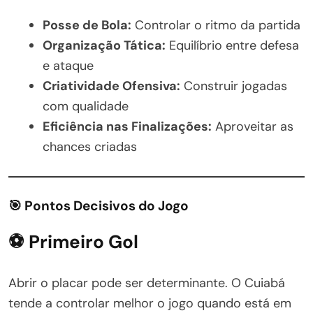
Posse de Bola:
Controlar o ritmo da partida
Organização Tática:
Equilíbrio entre defesa
e ataque
Criatividade Ofensiva:
Construir jogadas
com qualidade
Eficiência nas Finalizações:
Aproveitar as
chances criadas
🎯 Pontos Decisivos do Jogo
⚽ Primeiro Gol
Abrir o placar pode ser determinante. O Cuiabá
tende a controlar melhor o jogo quando está em