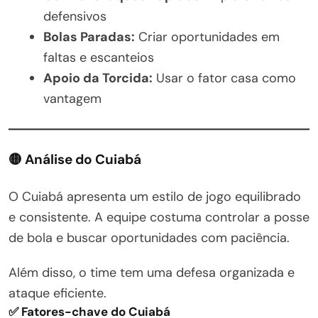
defensivos
Bolas Paradas:
Criar oportunidades em
faltas e escanteios
Apoio da Torcida:
Usar o fator casa como
vantagem
🟡 Análise do Cuiabá
O Cuiabá apresenta um estilo de jogo equilibrado
e consistente. A equipe costuma controlar a posse
de bola e buscar oportunidades com paciência.
Além disso, o time tem uma defesa organizada e
ataque eficiente.
✅ Fatores-chave do Cuiabá