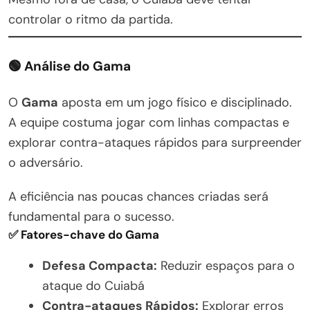
controlar o ritmo da partida.
🟢 Análise do Gama
O
Gama
aposta em um jogo físico e disciplinado.
A equipe costuma jogar com linhas compactas e
explorar contra-ataques rápidos para surpreender
o adversário.
A eficiência nas poucas chances criadas será
fundamental para o sucesso.
✅ Fatores-chave do Gama
Defesa Compacta:
Reduzir espaços para o
ataque do Cuiabá
Contra-ataques Rápidos:
Explorar erros