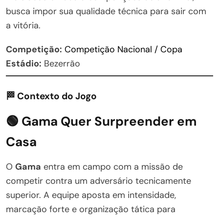
busca impor sua qualidade técnica para sair com
a vitória.
Competição:
Competição Nacional / Copa
Estádio:
Bezerrão
🏁 Contexto do Jogo
🟢 Gama Quer Surpreender em
Casa
O
Gama
entra em campo com a missão de
competir contra um adversário tecnicamente
superior. A equipe aposta em intensidade,
marcação forte e organização tática para