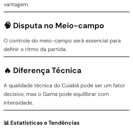
vantagem.
🧠 Disputa no Meio-campo
O controle do meio-campo será essencial para
definir o ritmo da partida.
🔥 Diferença Técnica
A qualidade técnica do Cuiabá pode ser um fator
decisivo, mas o Gama pode equilibrar com
intensidade.
📊 Estatísticas e Tendências