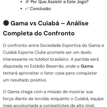
🎉 Por Que Assistir a Este Jogo?
✅ Conclusão
🟢 Gama vs Cuiabá – Análise
Completa do Confronto
O confronto entre Sociedade Esportiva do Gama e
Cuiabá Esporte Clube promete ser um duelo
interessante no futebol brasileiro. A partida será
disputada no Estádio Bezerrão, onde o
Gama
tentará aproveitar o fator casa para conquistar
um resultado positivo.
O Gama chega com a missão de mostrar sua
força diante da torcida, enquanto o Cuiabá, equipe
mais acostumada a competições de alto nível,