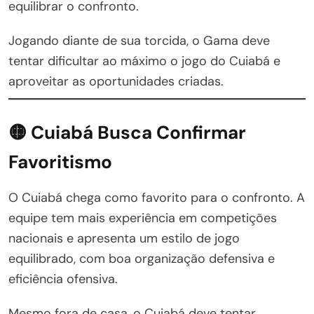
equilibrar o confronto.
Jogando diante de sua torcida, o Gama deve
tentar dificultar ao máximo o jogo do Cuiabá e
aproveitar as oportunidades criadas.
🟡 Cuiabá Busca Confirmar
Favoritismo
O Cuiabá chega como favorito para o confronto. A
equipe tem mais experiência em competições
nacionais e apresenta um estilo de jogo
equilibrado, com boa organização defensiva e
eficiência ofensiva.
Mesmo fora de casa, o Cuiabá deve tentar