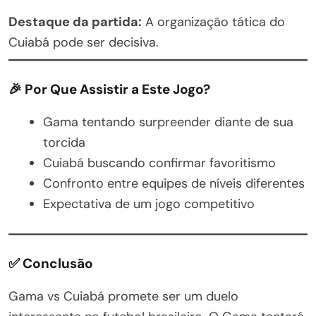
Destaque da partida:
A organização tática do
Cuiabá pode ser decisiva.
🎉 Por Que Assistir a Este Jogo?
Gama tentando surpreender diante de sua
torcida
Cuiabá buscando confirmar favoritismo
Confronto entre equipes de níveis diferentes
Expectativa de um jogo competitivo
✅ Conclusão
Gama vs Cuiabá promete ser um duelo