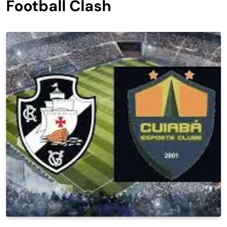
Football Clash