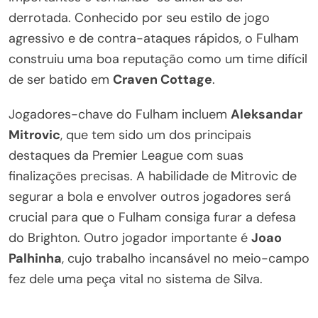
derrotada. Conhecido por seu estilo de jogo
agressivo e de contra-ataques rápidos, o Fulham
construiu uma boa reputação como um time difícil
de ser batido em
Craven Cottage
.
Jogadores-chave do Fulham incluem
Aleksandar
Mitrovic
, que tem sido um dos principais
destaques da Premier League com suas
finalizações precisas. A habilidade de Mitrovic de
segurar a bola e envolver outros jogadores será
crucial para que o Fulham consiga furar a defesa
do Brighton. Outro jogador importante é
Joao
Palhinha
, cujo trabalho incansável no meio-campo
fez dele uma peça vital no sistema de Silva.