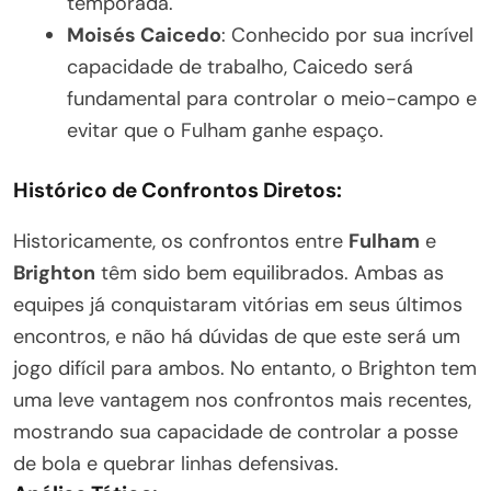
temporada.
Moisés Caicedo
: Conhecido por sua incrível
capacidade de trabalho, Caicedo será
fundamental para controlar o meio-campo e
evitar que o Fulham ganhe espaço.
Histórico de Confrontos Diretos:
Historicamente, os confrontos entre
Fulham
e
Brighton
têm sido bem equilibrados. Ambas as
equipes já conquistaram vitórias em seus últimos
encontros, e não há dúvidas de que este será um
jogo difícil para ambos. No entanto, o Brighton tem
uma leve vantagem nos confrontos mais recentes,
mostrando sua capacidade de controlar a posse
de bola e quebrar linhas defensivas.