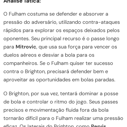
Análise Tática:
O Fulham costuma se defender e absorver a
pressão do adversário, utilizando contra-ataques
rápidos para explorar os espaços deixados pelos
oponentes. Seu principal recurso é o passe longo
para
Mitrovic
, que usa sua força para vencer os
duelos aéreos e desviar a bola para os
companheiros. Se o Fulham quiser ter sucesso
contra o Brighton, precisará defender bem e
aproveitar as oportunidades em bolas paradas.
O Brighton, por sua vez, tentará dominar a posse
de bola e controlar o ritmo do jogo. Seus passes
precisos e movimentação fluida fora da bola
tornarão difícil para o Fulham realizar uma pressão
eficaz. Os laterais do Brighton, como
Pervis