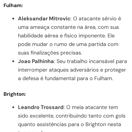
Fulham:
Aleksandar Mitrovic
: O atacante sérvio é
uma ameaça constante na área, com sua
habilidade aérea e físico imponente. Ele
pode mudar o rumo de uma partida com
suas finalizações precisas.
Joao Palhinha
: Seu trabalho incansável para
interromper ataques adversários e proteger
a defesa é fundamental para o Fulham.
Brighton:
Leandro Trossard
: O meia atacante tem
sido excelente, contribuindo tanto com gols
quanto assistências para o Brighton nesta