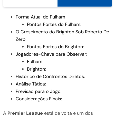
Forma Atual do Fulham
Pontos Fortes do Fulham:
O Crescimento do Brighton Sob Roberto De
Zerbi
Pontos Fortes do Brighton:
Jogadores-Chave para Observar:
Fulham:
Brighton:
Histórico de Confrontos Diretos:
Análise Tática:
Previsão para o Jogo:
Considerações Finais:
A
Premier League
está de volta e um dos