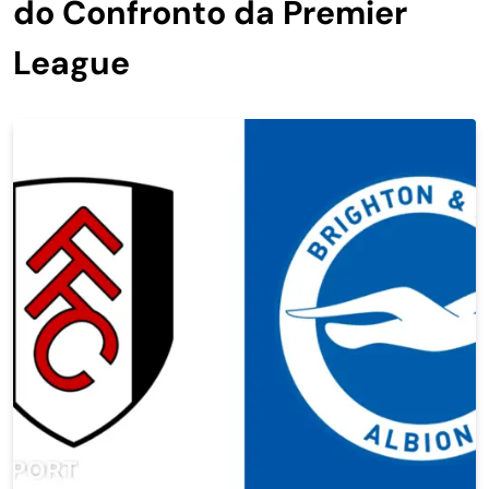
do Confronto da Premier
League