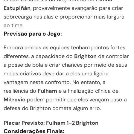
Estupiñán
, provavelmente avançarão para criar
sobrecarga nas alas e proporcionar mais largura
ao time.
Previsão para o Jogo:
Embora ambas as equipes tenham pontos fortes
diferentes, a capacidade do
Brighton
de controlar
a posse de bola e criar chances por meio de seus
meias criativos deve dar a eles uma ligeira
vantagem neste confronto. No entanto, a
resiliência do
Fulham
e a finalização clínica de
Mitrovic
podem permitir que eles vençam caso a
defesa do Brighton cometa algum erro.
Placar Previsto: Fulham 1-2 Brighton
Considerações Finais: