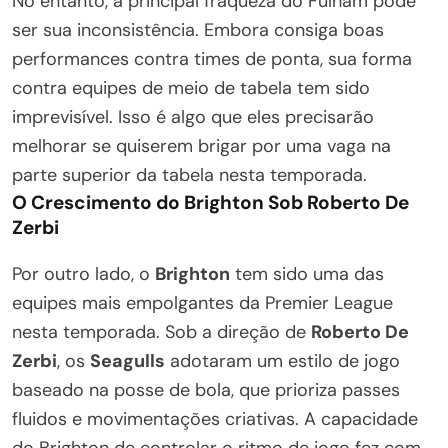
No entanto, a principal fraqueza do Fulham pode
ser sua inconsistência. Embora consiga boas
performances contra times de ponta, sua forma
contra equipes de meio de tabela tem sido
imprevisível. Isso é algo que eles precisarão
melhorar se quiserem brigar por uma vaga na
parte superior da tabela nesta temporada.
O Crescimento do Brighton Sob Roberto De
Zerbi
Por outro lado, o
Brighton
tem sido uma das
equipes mais empolgantes da Premier League
nesta temporada. Sob a direção de
Roberto De
Zerbi
, os
Seagulls
adotaram um estilo de jogo
baseado na posse de bola, que prioriza passes
fluidos e movimentações criativas. A capacidade