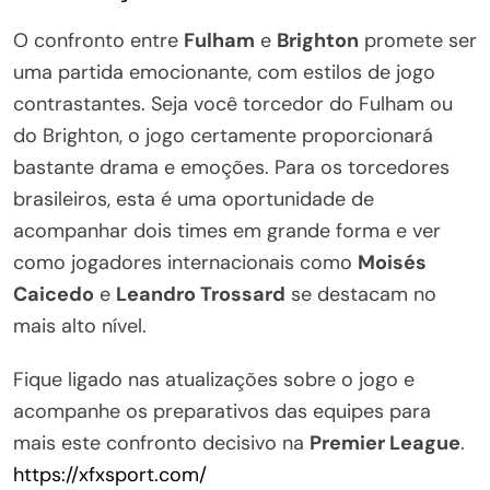
O confronto entre
Fulham
e
Brighton
promete ser
uma partida emocionante, com estilos de jogo
contrastantes. Seja você torcedor do Fulham ou
do Brighton, o jogo certamente proporcionará
bastante drama e emoções. Para os torcedores
brasileiros, esta é uma oportunidade de
acompanhar dois times em grande forma e ver
como jogadores internacionais como
Moisés
Caicedo
e
Leandro Trossard
se destacam no
mais alto nível.
Fique ligado nas atualizações sobre o jogo e
acompanhe os preparativos das equipes para
mais este confronto decisivo na
Premier League
.
https://xfxsport.com/