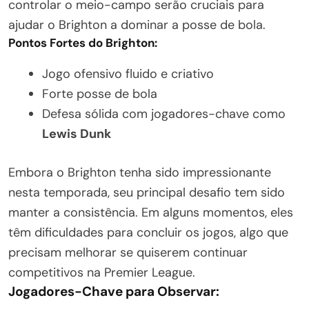
controlar o meio-campo serão cruciais para
ajudar o Brighton a dominar a posse de bola.
Pontos Fortes do Brighton:
Jogo ofensivo fluido e criativo
Forte posse de bola
Defesa sólida com jogadores-chave como
Lewis Dunk
Embora o Brighton tenha sido impressionante
nesta temporada, seu principal desafio tem sido
manter a consistência. Em alguns momentos, eles
têm dificuldades para concluir os jogos, algo que
precisam melhorar se quiserem continuar
competitivos na Premier League.
Jogadores-Chave para Observar: