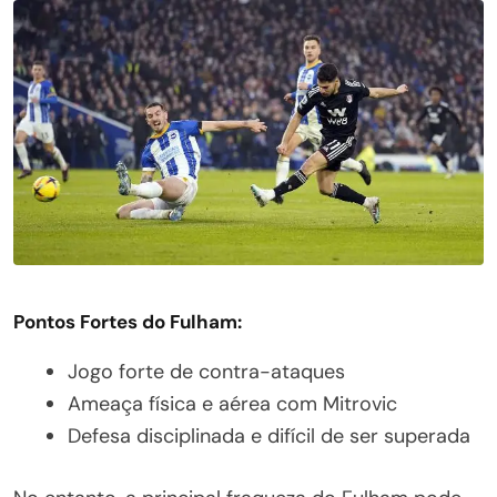
Pontos Fortes do Fulham:
Jogo forte de contra-ataques
Ameaça física e aérea com Mitrovic
Defesa disciplinada e difícil de ser superada