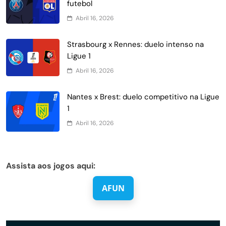
futebol
Abril 16, 2026
Strasbourg x Rennes: duelo intenso na
Ligue 1
Abril 16, 2026
Nantes x Brest: duelo competitivo na Ligue
1
Abril 16, 2026
Assista aos jogos aqui:
AFUN