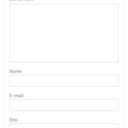
Nome
E-mail
Site