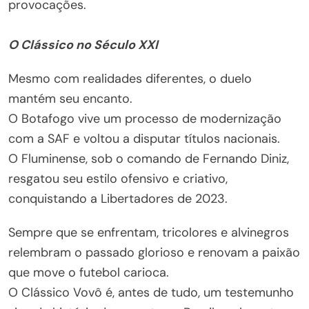
provocações.
O Clássico no Século XXI
Mesmo com realidades diferentes, o duelo
mantém seu encanto.
O Botafogo vive um processo de modernização
com a SAF e voltou a disputar títulos nacionais.
O Fluminense, sob o comando de Fernando Diniz,
resgatou seu estilo ofensivo e criativo,
conquistando a Libertadores de 2023.
Sempre que se enfrentam, tricolores e alvinegros
relembram o passado glorioso e renovam a paixão
que move o futebol carioca.
O Clássico Vovô é, antes de tudo, um testemunho