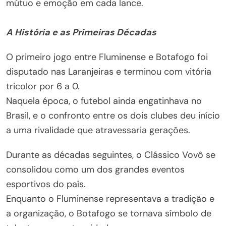
mútuo e emoção em cada lance.
A História e as Primeiras Décadas
O primeiro jogo entre Fluminense e Botafogo foi
disputado nas Laranjeiras e terminou com vitória
tricolor por 6 a 0.
Naquela época, o futebol ainda engatinhava no
Brasil, e o confronto entre os dois clubes deu início
a uma rivalidade que atravessaria gerações.
Durante as décadas seguintes, o Clássico Vovô se
consolidou como um dos grandes eventos
esportivos do país.
Enquanto o Fluminense representava a tradição e
a organização, o Botafogo se tornava símbolo de