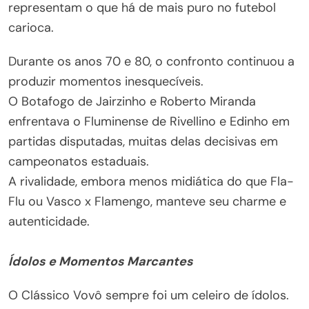
representam o que há de mais puro no futebol
carioca.
Durante os anos 70 e 80, o confronto continuou a
produzir momentos inesquecíveis.
O Botafogo de Jairzinho e Roberto Miranda
enfrentava o Fluminense de Rivellino e Edinho em
partidas disputadas, muitas delas decisivas em
campeonatos estaduais.
A rivalidade, embora menos midiática do que Fla-
Flu ou Vasco x Flamengo, manteve seu charme e
autenticidade.
Ídolos e Momentos Marcantes
O Clássico Vovô sempre foi um celeiro de ídolos.