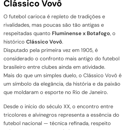
Clássico Vovô
O futebol carioca é repleto de tradições e
rivalidades, mas poucas são tão antigas e
respeitadas quanto
Fluminense x Botafogo
, o
histórico
Clássico Vovô
.
Disputado pela primeira vez em 1905, é
considerado o confronto mais antigo do futebol
brasileiro entre clubes ainda em atividade.
Mais do que um simples duelo, o Clássico Vovô é
um símbolo da elegância, da história e da paixão
que moldaram o esporte no Rio de Janeiro.
Desde o início do século XX, o encontro entre
tricolores e alvinegros representa a essência do
futebol nacional — técnica refinada, respeito