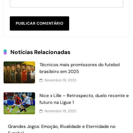
Notícias Relacionadas
Técnicos mais promissores do futebol
brasileiro em 2025
Novembro 19, 2025
Nice x Lille – Retrospecto, duelo recente e
futuro na Ligue 1
Novembro 19, 2025
Grandes Jogos: Emoção, Rivalidade e Eternidade no