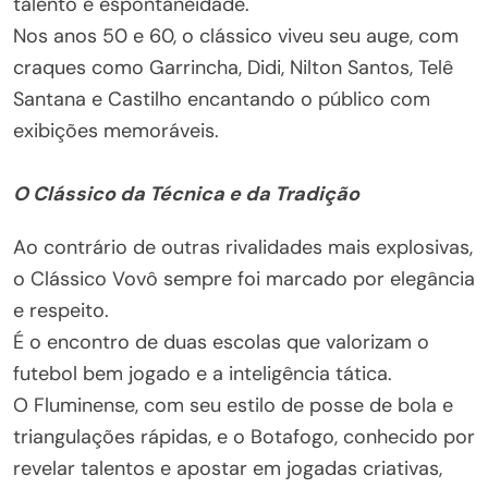
talento e espontaneidade.
Nos anos 50 e 60, o clássico viveu seu auge, com
craques como Garrincha, Didi, Nilton Santos, Telê
Santana e Castilho encantando o público com
exibições memoráveis.
O Clássico da Técnica e da Tradição
Ao contrário de outras rivalidades mais explosivas,
o Clássico Vovô sempre foi marcado por elegância
e respeito.
É o encontro de duas escolas que valorizam o
futebol bem jogado e a inteligência tática.
O Fluminense, com seu estilo de posse de bola e
triangulações rápidas, e o Botafogo, conhecido por
revelar talentos e apostar em jogadas criativas,