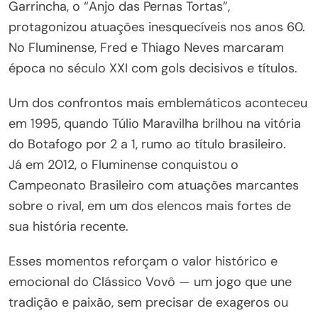
Garrincha, o “Anjo das Pernas Tortas”,
protagonizou atuações inesquecíveis nos anos 60.
No Fluminense, Fred e Thiago Neves marcaram
época no século XXI com gols decisivos e títulos.
Um dos confrontos mais emblemáticos aconteceu
em 1995, quando Túlio Maravilha brilhou na vitória
do Botafogo por 2 a 1, rumo ao título brasileiro.
Já em 2012, o Fluminense conquistou o
Campeonato Brasileiro com atuações marcantes
sobre o rival, em um dos elencos mais fortes de
sua história recente.
Esses momentos reforçam o valor histórico e
emocional do Clássico Vovô — um jogo que une
tradição e paixão, sem precisar de exageros ou