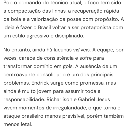
Sob o comando do técnico atual, o foco tem sido
a compactação das linhas, a recuperação rápida
da bola e a valorização da posse com propósito. A
ideia é fazer o Brasil voltar a ser protagonista com
um estilo agressivo e disciplinado.
No entanto, ainda há lacunas visíveis. A equipe, por
vezes, carece de consistência e sofre para
transformar domínio em gols. A ausência de um
centroavante consolidado é um dos principais
problemas. Endrick surge como promessa, mas
ainda é muito jovem para assumir toda a
responsabilidade. Richarlison e Gabriel Jesus
vivem momentos de irregularidade, o que torna o
ataque brasileiro menos previsível, porém também
menos letal.