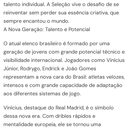
talento individual. A Seleção vive o desafio de se
reinventar sem perder sua essência criativa, que
sempre encantou o mundo.
A Nova Geração: Talento e Potencial
O atual elenco brasileiro é formado por uma
geração de jovens com grande potencial técnico e
visibilidade internacional. Jogadores como Vinícius
Júnior, Rodrygo, Endrick e João Gomes
representam a nova cara do Brasil: atletas velozes,
intensos e com grande capacidade de adaptação
aos diferentes sistemas de jogo.
Vinícius, destaque do Real Madrid, é o símbolo
dessa nova era. Com dribles rápidos e
mentalidade europeia, ele se tornou uma