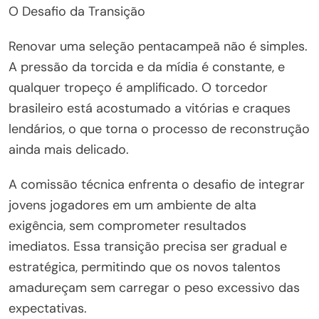
O Desafio da Transição
Renovar uma seleção pentacampeã não é simples.
A pressão da torcida e da mídia é constante, e
qualquer tropeço é amplificado. O torcedor
brasileiro está acostumado a vitórias e craques
lendários, o que torna o processo de reconstrução
ainda mais delicado.
A comissão técnica enfrenta o desafio de integrar
jovens jogadores em um ambiente de alta
exigência, sem comprometer resultados
imediatos. Essa transição precisa ser gradual e
estratégica, permitindo que os novos talentos
amadureçam sem carregar o peso excessivo das
expectativas.