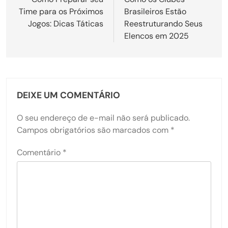
de
Time para os Próximos
Brasileiros Estão
Post
Jogos: Dicas Táticas
Reestruturando Seus
Elencos em 2025
DEIXE UM COMENTÁRIO
O seu endereço de e-mail não será publicado.
Campos obrigatórios são marcados com
*
Comentário
*