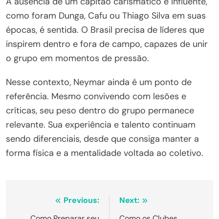
A ausência de um capitão carismático e influente,
como foram Dunga, Cafu ou Thiago Silva em suas
épocas, é sentida. O Brasil precisa de líderes que
inspirem dentro e fora de campo, capazes de unir
o grupo em momentos de pressão.
Nesse contexto, Neymar ainda é um ponto de
referência. Mesmo convivendo com lesões e
críticas, seu peso dentro do grupo permanece
relevante. Sua experiência e talento continuam
sendo diferenciais, desde que consiga manter a
forma física e a mentalidade voltada ao coletivo.
Navegação
Previous:
Next:
Como Preparar seu
Como os Clubes