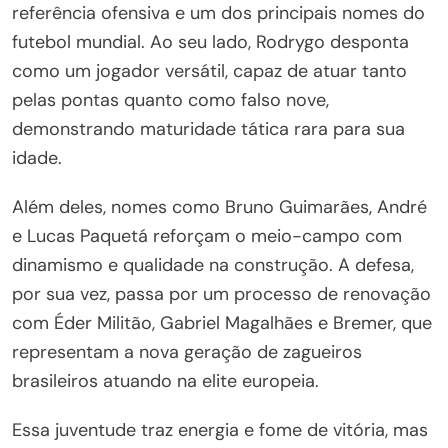
referência ofensiva e um dos principais nomes do
futebol mundial. Ao seu lado, Rodrygo desponta
como um jogador versátil, capaz de atuar tanto
pelas pontas quanto como falso nove,
demonstrando maturidade tática rara para sua
idade.
Além deles, nomes como Bruno Guimarães, André
e Lucas Paquetá reforçam o meio-campo com
dinamismo e qualidade na construção. A defesa,
por sua vez, passa por um processo de renovação
com Éder Militão, Gabriel Magalhães e Bremer, que
representam a nova geração de zagueiros
brasileiros atuando na elite europeia.
Essa juventude traz energia e fome de vitória, mas