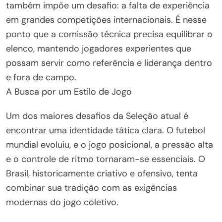
também impõe um desafio: a falta de experiência
em grandes competições internacionais. É nesse
ponto que a comissão técnica precisa equilibrar o
elenco, mantendo jogadores experientes que
possam servir como referência e liderança dentro
e fora de campo.
A Busca por um Estilo de Jogo
Um dos maiores desafios da Seleção atual é
encontrar uma identidade tática clara. O futebol
mundial evoluiu, e o jogo posicional, a pressão alta
e o controle de ritmo tornaram-se essenciais. O
Brasil, historicamente criativo e ofensivo, tenta
combinar sua tradição com as exigências
modernas do jogo coletivo.