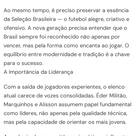
Ao mesmo tempo, é preciso preservar a essência
da Seleção Brasileira — o futebol alegre, criativo e
ofensivo. A nova geração precisa entender que o
Brasil sempre foi reconhecido não apenas por
vencer, mas pela forma como encanta ao jogar. O
equilíbrio entre modernidade e tradição é a chave
para o sucesso.
A Importância da Liderança
Com a saída de jogadores experientes, o elenco
atual carece de vozes consolidadas. Éder Militão,
Marquinhos e Alisson assumem papel fundamental
como líderes, não apenas pela qualidade técnica,
mas pela capacidade de orientar os mais jovens.