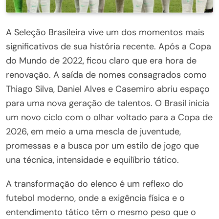
A Seleção Brasileira vive um dos momentos mais
significativos de sua história recente. Após a Copa
do Mundo de 2022, ficou claro que era hora de
renovação. A saída de nomes consagrados como
Thiago Silva, Daniel Alves e Casemiro abriu espaço
para uma nova geração de talentos. O Brasil inicia
um novo ciclo com o olhar voltado para a Copa de
2026, em meio a uma mescla de juventude,
promessas e a busca por um estilo de jogo que
una técnica, intensidade e equilíbrio tático.
A transformação do elenco é um reflexo do
futebol moderno, onde a exigência física e o
entendimento tático têm o mesmo peso que o