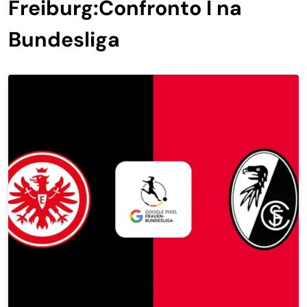
Freiburg:Confronto I na
Bundesliga