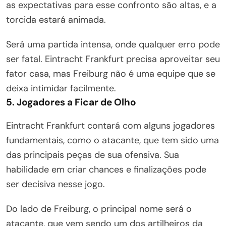
as expectativas para esse confronto são altas, e a
torcida estará animada.
Será uma partida intensa, onde qualquer erro pode
ser fatal. Eintracht Frankfurt precisa aproveitar seu
fator casa, mas Freiburg não é uma equipe que se
deixa intimidar facilmente.
5. Jogadores a Ficar de Olho
Eintracht Frankfurt contará com alguns jogadores
fundamentais, como o atacante, que tem sido uma
das principais peças de sua ofensiva. Sua
habilidade em criar chances e finalizações pode
ser decisiva nesse jogo.
Do lado de Freiburg, o principal nome será o
atacante, que vem sendo um dos artilheiros da