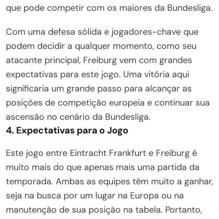
que pode competir com os maiores da Bundesliga.
Com uma defesa sólida e jogadores-chave que
podem decidir a qualquer momento, como seu
atacante principal, Freiburg vem com grandes
expectativas para este jogo. Uma vitória aqui
significaria um grande passo para alcançar as
posições de competição europeia e continuar sua
ascensão no cenário da Bundesliga.
4. Expectativas para o Jogo
Este jogo entre Eintracht Frankfurt e Freiburg é
muito mais do que apenas mais uma partida da
temporada. Ambas as equipes têm muito a ganhar,
seja na busca por um lugar na Europa ou na
manutenção de sua posição na tabela. Portanto,