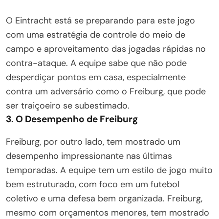
O Eintracht está se preparando para este jogo
com uma estratégia de controle do meio de
campo e aproveitamento das jogadas rápidas no
contra-ataque. A equipe sabe que não pode
desperdiçar pontos em casa, especialmente
contra um adversário como o Freiburg, que pode
ser traiçoeiro se subestimado.
3. O Desempenho de Freiburg
Freiburg, por outro lado, tem mostrado um
desempenho impressionante nas últimas
temporadas. A equipe tem um estilo de jogo muito
bem estruturado, com foco em um futebol
coletivo e uma defesa bem organizada. Freiburg,
mesmo com orçamentos menores, tem mostrado