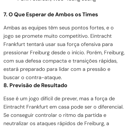
7. O Que Esperar de Ambos os Times
Ambas as equipes têm seus pontos fortes, e o
jogo se promete muito competitivo. Eintracht
Frankfurt tentará usar sua força ofensiva para
pressionar Freiburg desde o início. Porém, Freiburg,
com sua defesa compacta e transições rápidas,
estará preparado para lidar com a pressão e
buscar o contra-ataque.
8. Previsão de Resultado
Esse é um jogo difícil de prever, mas a força de
Eintracht Frankfurt em casa pode ser o diferencial.
Se conseguir controlar o ritmo da partida e
neutralizar os ataques rápidos de Freiburg, a