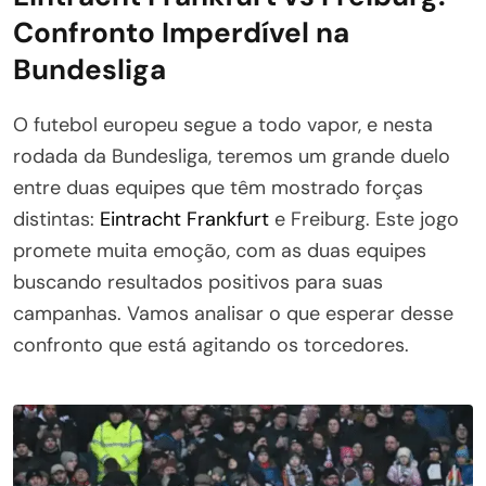
Confronto Imperdível na
Bundesliga
O futebol europeu segue a todo vapor, e nesta
rodada da Bundesliga, teremos um grande duelo
entre duas equipes que têm mostrado forças
distintas:
Eintracht Frankfurt
e Freiburg. Este jogo
promete muita emoção, com as duas equipes
buscando resultados positivos para suas
campanhas. Vamos analisar o que esperar desse
confronto que está agitando os torcedores.