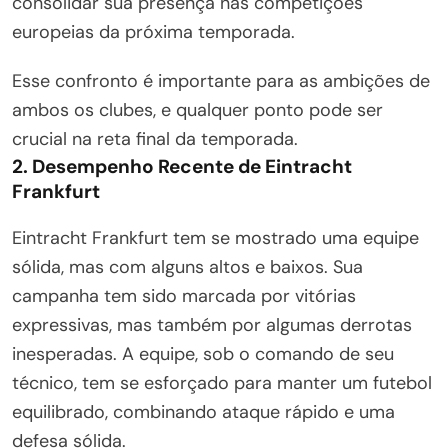
consolidar sua presença nas competições
europeias da próxima temporada.
Esse confronto é importante para as ambições de
ambos os clubes, e qualquer ponto pode ser
crucial na reta final da temporada.
2. Desempenho Recente de Eintracht
Frankfurt
Eintracht Frankfurt tem se mostrado uma equipe
sólida, mas com alguns altos e baixos. Sua
campanha tem sido marcada por vitórias
expressivas, mas também por algumas derrotas
inesperadas. A equipe, sob o comando de seu
técnico, tem se esforçado para manter um futebol
equilibrado, combinando ataque rápido e uma
defesa sólida.