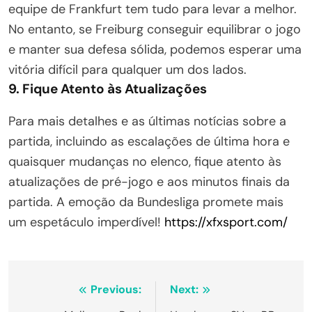
equipe de Frankfurt tem tudo para levar a melhor.
No entanto, se Freiburg conseguir equilibrar o jogo
e manter sua defesa sólida, podemos esperar uma
vitória difícil para qualquer um dos lados.
9. Fique Atento às Atualizações
Para mais detalhes e as últimas notícias sobre a
partida, incluindo as escalações de última hora e
quaisquer mudanças no elenco, fique atento às
atualizações de pré-jogo e aos minutos finais da
partida. A emoção da Bundesliga promete mais
um espetáculo imperdível!
https://xfxsport.com/
Navegação
Previous:
Next: