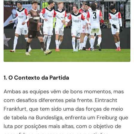
1. O Contexto da Partida
Ambas as equipes vêm de bons momentos, mas
com desafios diferentes pela frente. Eintracht
Frankfurt, que tem sido uma das forças de meio
de tabela na Bundesliga, enfrenta um Freiburg que
luta por posições mais altas, com o objetivo de