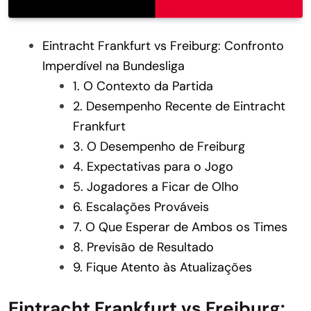
Eintracht Frankfurt vs Freiburg: Confronto
Imperdível na Bundesliga
1. O Contexto da Partida
2. Desempenho Recente de Eintracht
Frankfurt
3. O Desempenho de Freiburg
4. Expectativas para o Jogo
5. Jogadores a Ficar de Olho
6. Escalações Prováveis
7. O Que Esperar de Ambos os Times
8. Previsão de Resultado
9. Fique Atento às Atualizações
Eintracht Frankfurt vs Freiburg: