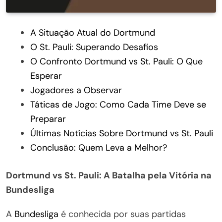
A Situação Atual do Dortmund
O St. Pauli: Superando Desafios
O Confronto Dortmund vs St. Pauli: O Que
Esperar
Jogadores a Observar
Táticas de Jogo: Como Cada Time Deve se
Preparar
Últimas Notícias Sobre Dortmund vs St. Pauli
Conclusão: Quem Leva a Melhor?
Dortmund vs St. Pauli: A Batalha pela Vitória na
Bundesliga
A
Bundesliga
é conhecida por suas partidas