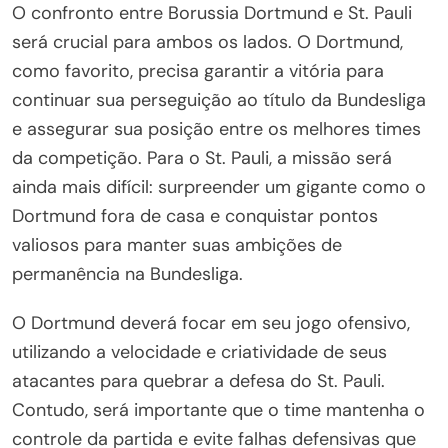
O confronto entre Borussia Dortmund e St. Pauli
será crucial para ambos os lados. O Dortmund,
como favorito, precisa garantir a vitória para
continuar sua perseguição ao título da Bundesliga
e assegurar sua posição entre os melhores times
da competição. Para o St. Pauli, a missão será
ainda mais difícil: surpreender um gigante como o
Dortmund fora de casa e conquistar pontos
valiosos para manter suas ambições de
permanência na Bundesliga.
O Dortmund deverá focar em seu jogo ofensivo,
utilizando a velocidade e criatividade de seus
atacantes para quebrar a defesa do St. Pauli.
Contudo, será importante que o time mantenha o
controle da partida e evite falhas defensivas que