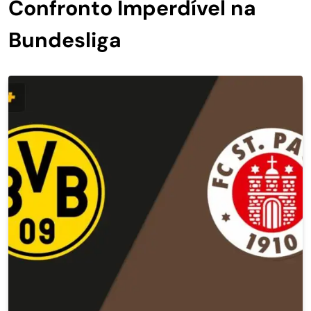
Confronto Imperdível na
Bundesliga