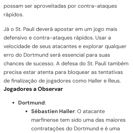
possam ser aproveitadas por contra-ataques
rápidos.
Já o St. Pauli deverá apostar em um jogo mais
defensivo e contra-ataques rápidos. Usar a
velocidade de seus atacantes e explorar qualquer
erro do Dortmund será essencial para suas
chances de sucesso. A defesa do St. Pauli também
precisa estar atenta para bloquear as tentativas
de finalização de jogadores como Haller e Reus.
Jogadores a Observar
Dortmund
:
Sébastien Haller
: O atacante
marfinense tem sido uma das maiores
contratações do Dortmund e é uma