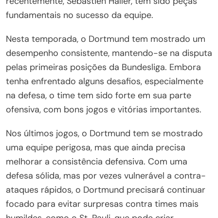
recentemente, Sébastien Haller, têm sido peças
fundamentais no sucesso da equipe.
Nesta temporada, o Dortmund tem mostrado um
desempenho consistente, mantendo-se na disputa
pelas primeiras posições da Bundesliga. Embora
tenha enfrentado alguns desafios, especialmente
na defesa, o time tem sido forte em sua parte
ofensiva, com bons jogos e vitórias importantes.
Nos últimos jogos, o Dortmund tem se mostrado
uma equipe perigosa, mas que ainda precisa
melhorar a consistência defensiva. Com uma
defesa sólida, mas por vezes vulnerável a contra-
ataques rápidos, o Dortmund precisará continuar
focado para evitar surpresas contra times mais