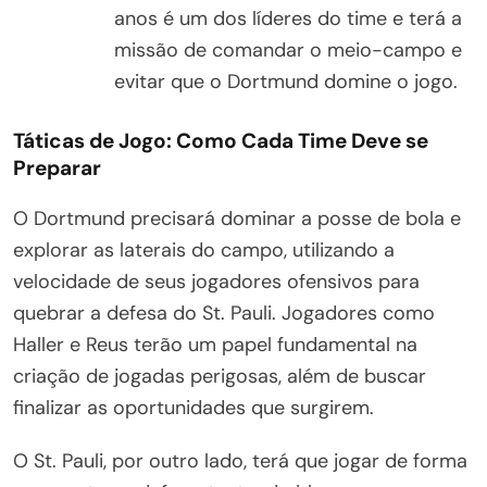
anos é um dos líderes do time e terá a
missão de comandar o meio-campo e
evitar que o Dortmund domine o jogo.
Táticas de Jogo: Como Cada Time Deve se
Preparar
O Dortmund precisará dominar a posse de bola e
explorar as laterais do campo, utilizando a
velocidade de seus jogadores ofensivos para
quebrar a defesa do St. Pauli. Jogadores como
Haller e Reus terão um papel fundamental na
criação de jogadas perigosas, além de buscar
finalizar as oportunidades que surgirem.
O St. Pauli, por outro lado, terá que jogar de forma