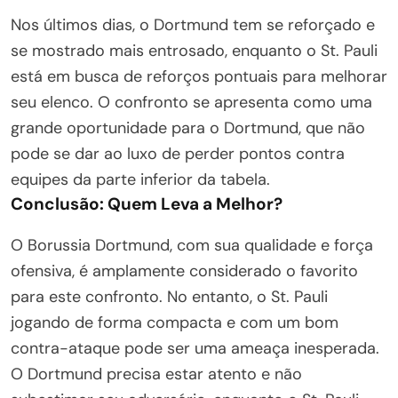
Nos últimos dias, o Dortmund tem se reforçado e
se mostrado mais entrosado, enquanto o St. Pauli
está em busca de reforços pontuais para melhorar
seu elenco. O confronto se apresenta como uma
grande oportunidade para o Dortmund, que não
pode se dar ao luxo de perder pontos contra
equipes da parte inferior da tabela.
Conclusão: Quem Leva a Melhor?
O Borussia Dortmund, com sua qualidade e força
ofensiva, é amplamente considerado o favorito
para este confronto. No entanto, o St. Pauli
jogando de forma compacta e com um bom
contra-ataque pode ser uma ameaça inesperada.
O Dortmund precisa estar atento e não