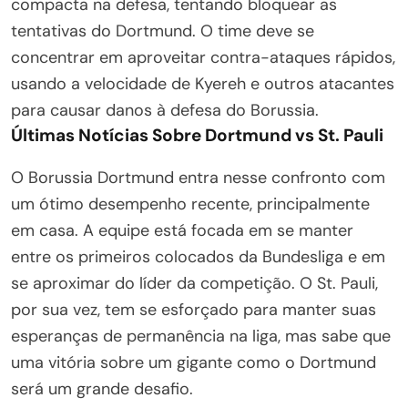
compacta na defesa, tentando bloquear as
tentativas do Dortmund. O time deve se
concentrar em aproveitar contra-ataques rápidos,
usando a velocidade de Kyereh e outros atacantes
para causar danos à defesa do Borussia.
Últimas Notícias Sobre Dortmund vs St. Pauli
O Borussia Dortmund entra nesse confronto com
um ótimo desempenho recente, principalmente
em casa. A equipe está focada em se manter
entre os primeiros colocados da Bundesliga e em
se aproximar do líder da competição. O St. Pauli,
por sua vez, tem se esforçado para manter suas
esperanças de permanência na liga, mas sabe que
uma vitória sobre um gigante como o Dortmund
será um grande desafio.