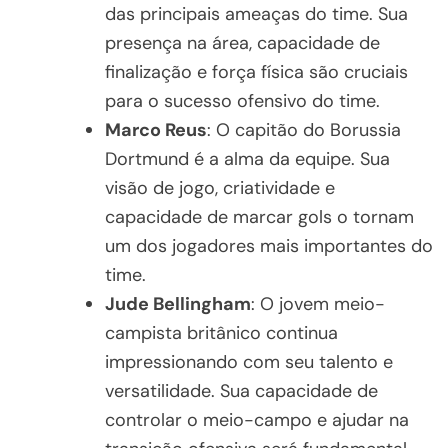
das principais ameaças do time. Sua
presença na área, capacidade de
finalização e força física são cruciais
para o sucesso ofensivo do time.
Marco Reus
: O capitão do Borussia
Dortmund é a alma da equipe. Sua
visão de jogo, criatividade e
capacidade de marcar gols o tornam
um dos jogadores mais importantes do
time.
Jude Bellingham
: O jovem meio-
campista britânico continua
impressionando com seu talento e
versatilidade. Sua capacidade de
controlar o meio-campo e ajudar na