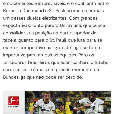
emocionantes e imprevisíveis, e o confronto entre
Borussia Dortmund e St. Pauli promete ser mais
um desses duelos eletrizantes. Com grandes
expectativas, tanto para o Dortmund, que busca
consolidar sua posição na parte superior da
tabela, quanto para o St. Pauli, que luta para se
manter competitivo na liga, este jogo se torna
imperativo para ambas as equipes. Para os
torcedores brasileiros que acompanham o futebol
europeu, este é mais um grande momento da
Bundesliga que não pode ser perdido.