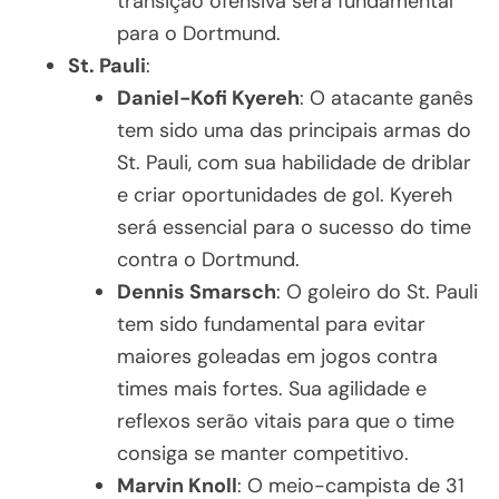
transição ofensiva será fundamental
para o Dortmund.
St. Pauli
:
Daniel-Kofi Kyereh
: O atacante ganês
tem sido uma das principais armas do
St. Pauli, com sua habilidade de driblar
e criar oportunidades de gol. Kyereh
será essencial para o sucesso do time
contra o Dortmund.
Dennis Smarsch
: O goleiro do St. Pauli
tem sido fundamental para evitar
maiores goleadas em jogos contra
times mais fortes. Sua agilidade e
reflexos serão vitais para que o time
consiga se manter competitivo.
Marvin Knoll
: O meio-campista de 31