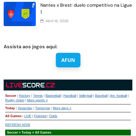
Nantes x Brest: duelo competitivo na Ligue
1
Abril 16, 2026
Assista aos jogos aqui:
AFUN