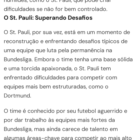
humildes, como o St. Pauli, que pode criar
dificuldades se não for bem controlado.
O St. Pauli: Superando Desafios
O St. Pauli, por sua vez, está em um momento de
reconstrução e enfrentando desafios típicos de
uma equipe que luta pela permanência na
Bundesliga. Embora o time tenha uma base sólida
e uma torcida apaixonada, o St. Pauli tem
enfrentado dificuldades para competir com
equipes mais bem estruturadas, como o
Dortmund.
O time é conhecido por seu futebol aguerrido e
por dar trabalho às equipes mais fortes da
Bundesliga, mas ainda carece de talento em
algumas áreas-chave para competir ao mais alto