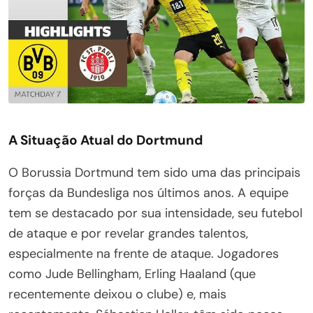
A Situação Atual do Dortmund
O Borussia Dortmund tem sido uma das principais
forças da Bundesliga nos últimos anos. A equipe
tem se destacado por sua intensidade, seu futebol
de ataque e por revelar grandes talentos,
especialmente na frente de ataque. Jogadores
como Jude Bellingham, Erling Haaland (que
recentemente deixou o clube) e, mais