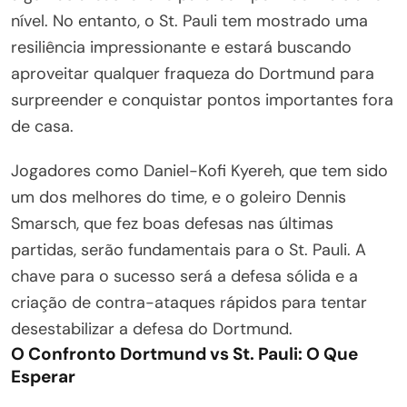
nível. No entanto, o St. Pauli tem mostrado uma
resiliência impressionante e estará buscando
aproveitar qualquer fraqueza do Dortmund para
surpreender e conquistar pontos importantes fora
de casa.
Jogadores como Daniel-Kofi Kyereh, que tem sido
um dos melhores do time, e o goleiro Dennis
Smarsch, que fez boas defesas nas últimas
partidas, serão fundamentais para o St. Pauli. A
chave para o sucesso será a defesa sólida e a
criação de contra-ataques rápidos para tentar
desestabilizar a defesa do Dortmund.
O Confronto Dortmund vs St. Pauli: O Que
Esperar