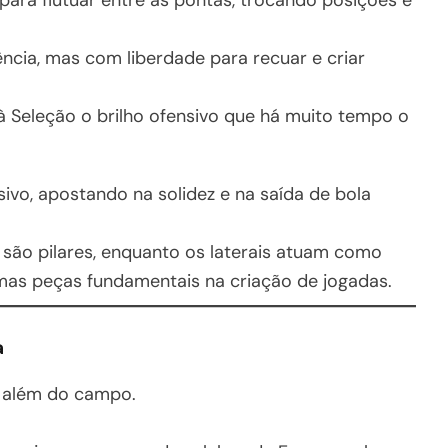
ência, mas com liberdade para recuar e criar
 Seleção o brilho ofensivo que há muito tempo o
ivo, apostando na solidez e na saída de bola
 são pilares, enquanto os laterais atuam como
mas peças fundamentais na criação de jogadas.
a
ai além do campo.