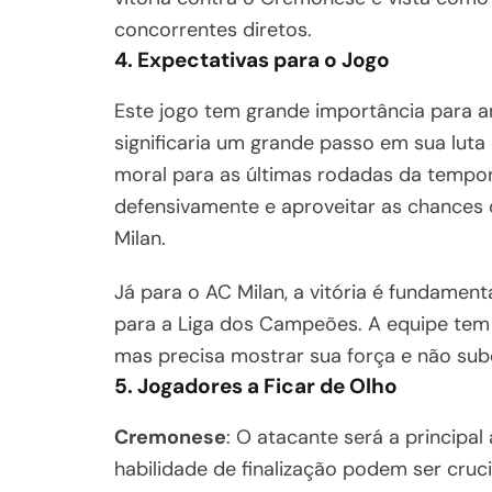
concorrentes diretos.
4. Expectativas para o Jogo
Este jogo tem grande importância para a
significaria um grande passo em sua lut
moral para as últimas rodadas da tempor
defensivamente e aproveitar as chances
Milan.
Já para o AC Milan, a vitória é fundamen
para a Liga dos Campeões. A equipe tem u
mas precisa mostrar sua força e não sub
5. Jogadores a Ficar de Olho
Cremonese
: O atacante será a principa
habilidade de finalização podem ser cruc