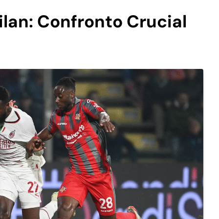
lan: Confronto Crucial