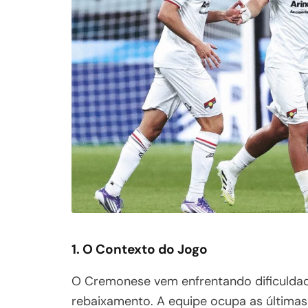
1. O Contexto do Jogo
O Cremonese vem enfrentando dificuldade
rebaixamento. A equipe ocupa as últimas