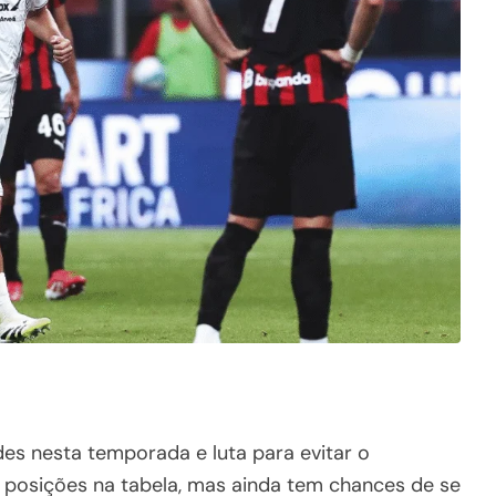
s nesta temporada e luta para evitar o
 posições na tabela, mas ainda tem chances de se