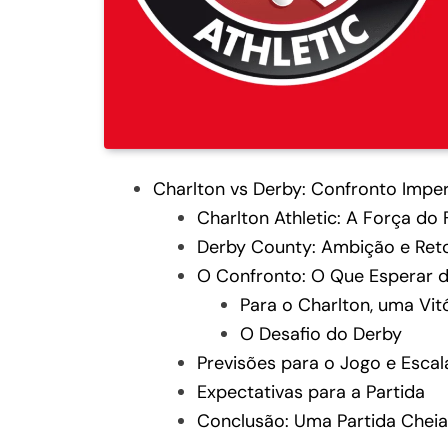
Charlton vs Derby: Confronto Impe
Charlton Athletic: A Força do 
Derby County: Ambição e Ret
O Confronto: O Que Esperar d
Para o Charlton, uma Vitó
O Desafio do Derby
Previsões para o Jogo e Escal
Expectativas para a Partida
Conclusão: Uma Partida Cheia