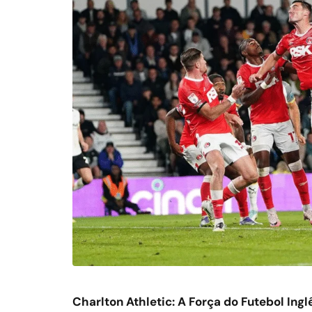
Charlton Athletic: A Força do Futebol Ingl