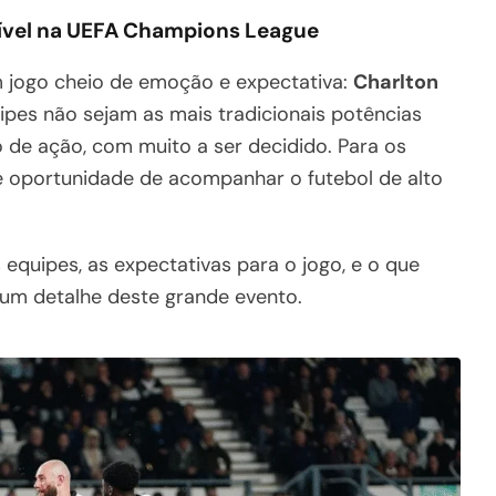
dível na UEFA Champions League
 jogo cheio de emoção e expectativa:
Charlton
ipes não sejam as mais tradicionais potências
 de ação, com muito a ser decidido. Para os
de oportunidade de acompanhar o futebol de alto
 equipes, as expectativas para o jogo, e o que
um detalhe deste grande evento.