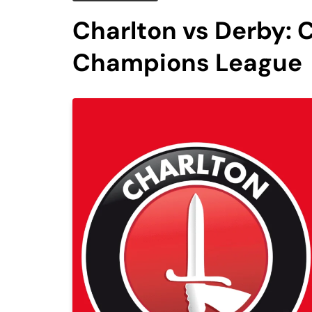
Charlton vs Derby: 
Champions League