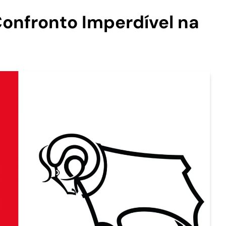
Confronto Imperdível na