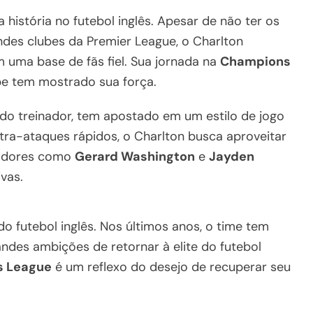
 história no futebol inglês. Apesar de não ter os
des clubes da Premier League, o Charlton
 uma base de fãs fiel. Sua jornada na
Champions
be tem mostrado sua força.
do treinador, tem apostado em um estilo de jogo
tra-ataques rápidos, o Charlton busca aproveitar
gadores como
Gerard Washington
e
Jayden
vas.
do futebol inglês. Nos últimos anos, o time tem
ndes ambições de retornar à elite do futebol
 League
é um reflexo do desejo de recuperar seu