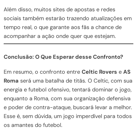
Além disso, muitos sites de apostas e redes
sociais também estarão trazendo atualizações em
tempo real, o que garante aos fãs a chance de
acompanhar a ação onde quer que estejam.
Conclusão: O Que Esperar desse Confronto?
Em resumo, o confronto entre
Celtic Rovers
e
AS
Roma
será uma batalha de titãs. O Celtic, com sua
energia e futebol ofensivo, tentará dominar o jogo,
enquanto a Roma, com sua organização defensiva
e poder de contra-ataque, buscará levar a melhor.
Esse é, sem dúvida, um jogo imperdível para todos
os amantes do futebol.