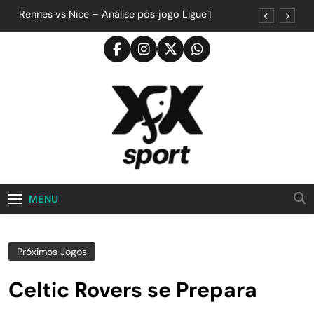
Skip
Rennes vs Nice – Análise pós‑jogo Ligue 1
to
content
A Consistência Que Forma Campeões: Um Jogo
de Controle e Maturidade
A Derrota Que Ensina: Quando o Resultado
Esconde o Progresso
Quando a Superação Vira Estilo: A Vitória Que
Nasceu da Garra e do Controle
Rennes vs Nice – Análise pós‑jogo Ligue 1
A Consistência Que Forma Campeões: Um Jogo
de Controle e Maturidade
XFX SPORTS
Esportes
A Derrota Que Ensina: Quando o Resultado
MENU
Esconde o Progresso
Quando a Superação Vira Estilo: A Vitória Que
Nasceu da Garra e do Controle
Próximos Jogos
Celtic Rovers se Prepara