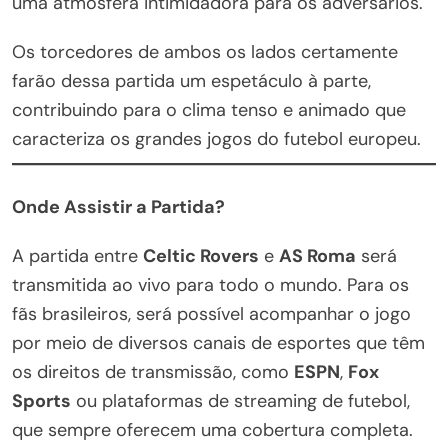
uma atmosfera intimidadora para os adversários.
Os torcedores de ambos os lados certamente
farão dessa partida um espetáculo à parte,
contribuindo para o clima tenso e animado que
caracteriza os grandes jogos do futebol europeu.
Onde Assistir a Partida?
A partida entre
Celtic Rovers
e
AS Roma
será
transmitida ao vivo para todo o mundo. Para os
fãs brasileiros, será possível acompanhar o jogo
por meio de diversos canais de esportes que têm
os direitos de transmissão, como
ESPN
,
Fox
Sports
ou plataformas de streaming de futebol,
que sempre oferecem uma cobertura completa.