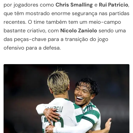
por jogadores como
Chris Smalling
e
Rui Patrício
,
que têm mostrado enorme segurança nas partidas
recentes. O time também tem um meio-campo
bastante criativo, com
Nicolo Zaniolo
sendo uma
das peças-chave para a transição do jogo
ofensivo para a defesa.