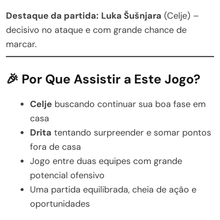
Destaque da partida:
Luka Šušnjara
(Celje) –
decisivo no ataque e com grande chance de
marcar.
🎉 Por Que Assistir a Este Jogo?
Celje
buscando continuar sua boa fase em
casa
Drita
tentando surpreender e somar pontos
fora de casa
Jogo entre duas equipes com grande
potencial ofensivo
Uma partida equilibrada, cheia de ação e
oportunidades