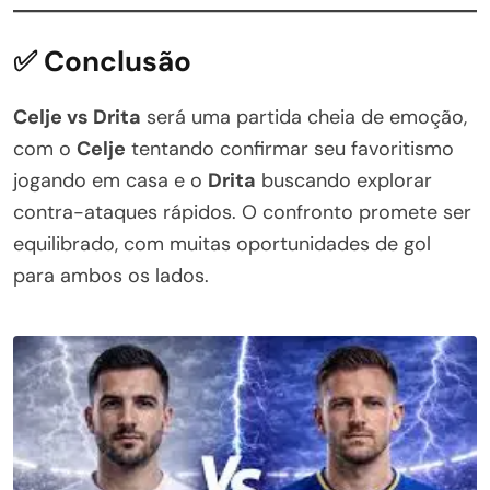
✅ Conclusão
Celje vs Drita
será uma partida cheia de emoção,
com o
Celje
tentando confirmar seu favoritismo
jogando em casa e o
Drita
buscando explorar
contra-ataques rápidos. O confronto promete ser
equilibrado, com muitas oportunidades de gol
para ambos os lados.