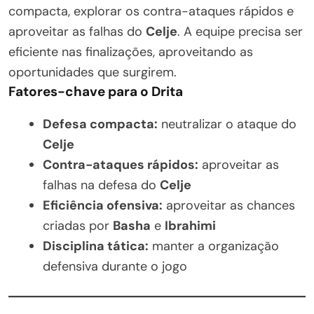
compacta, explorar os contra-ataques rápidos e
aproveitar as falhas do
Celje
. A equipe precisa ser
eficiente nas finalizações, aproveitando as
oportunidades que surgirem.
Fatores-chave para o Drita
Defesa compacta:
neutralizar o ataque do
Celje
Contra-ataques rápidos:
aproveitar as
falhas na defesa do
Celje
Eficiência ofensiva:
aproveitar as chances
criadas por
Basha
e
Ibrahimi
Disciplina tática:
manter a organização
defensiva durante o jogo