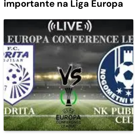
importante na Liga Europa