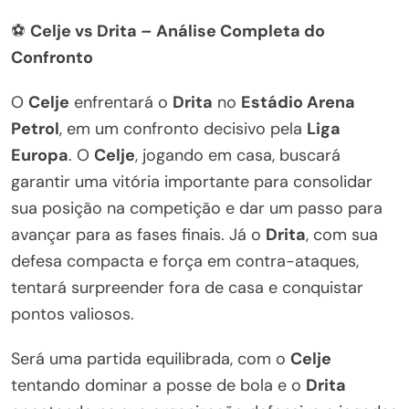
⚽
Celje vs Drita – Análise Completa do
Confronto
O
Celje
enfrentará o
Drita
no
Estádio Arena
Petrol
, em um confronto decisivo pela
Liga
Europa
. O
Celje
, jogando em casa, buscará
garantir uma vitória importante para consolidar
sua posição na competição e dar um passo para
avançar para as fases finais. Já o
Drita
, com sua
defesa compacta e força em contra-ataques,
tentará surpreender fora de casa e conquistar
pontos valiosos.
Será uma partida equilibrada, com o
Celje
tentando dominar a posse de bola e o
Drita