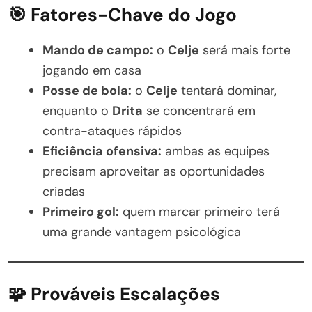
🎯 Fatores-Chave do Jogo
Mando de campo:
o
Celje
será mais forte
jogando em casa
Posse de bola:
o
Celje
tentará dominar,
enquanto o
Drita
se concentrará em
contra-ataques rápidos
Eficiência ofensiva:
ambas as equipes
precisam aproveitar as oportunidades
criadas
Primeiro gol:
quem marcar primeiro terá
uma grande vantagem psicológica
🧩 Prováveis Escalações