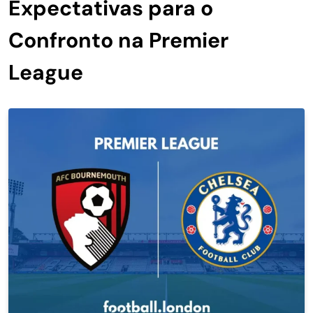
Expectativas para o
Confronto na Premier
League