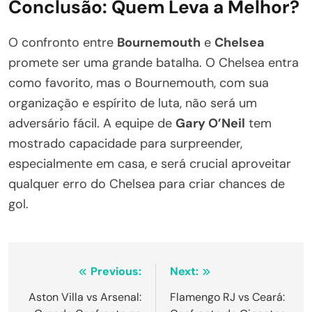
Conclusão: Quem Leva a Melhor?
O confronto entre
Bournemouth
e
Chelsea
promete ser uma grande batalha. O Chelsea entra
como favorito, mas o Bournemouth, com sua
organização e espírito de luta, não será um
adversário fácil. A equipe de
Gary O’Neil
tem
mostrado capacidade para surpreender,
especialmente em casa, e será crucial aproveitar
qualquer erro do Chelsea para criar chances de
gol.
Navegação
Previous:
Next:
de
Aston Villa vs Arsenal:
Flamengo RJ vs Ceará: