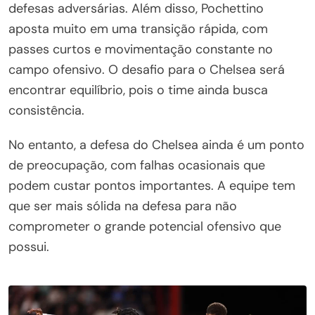
defesas adversárias. Além disso, Pochettino
aposta muito em uma transição rápida, com
passes curtos e movimentação constante no
campo ofensivo. O desafio para o Chelsea será
encontrar equilíbrio, pois o time ainda busca
consistência.
No entanto, a defesa do Chelsea ainda é um ponto
de preocupação, com falhas ocasionais que
podem custar pontos importantes. A equipe tem
que ser mais sólida na defesa para não
comprometer o grande potencial ofensivo que
possui.