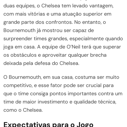
duas equipes, o Chelsea tem levado vantagem,
com mais vitórias e uma atuação superior em
grande parte dos confrontos. No entanto, o
Bournemouth já mostrou ser capaz de
surpreender times grandes, especialmente quando
joga em casa. A equipe de O’Neil terá que superar
os obstáculos e aproveitar qualquer brecha
deixada pela defesa do Chelsea.
O Bournemouth, em sua casa, costuma ser muito
competitivo, e esse fator pode ser crucial para
que o time consiga pontos importantes contra um
time de maior investimento e qualidade técnica,
como o Chelsea.
Expectativas para o Jogo