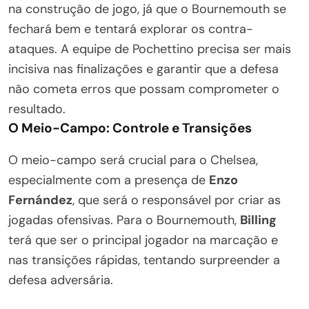
na construção de jogo, já que o Bournemouth se
fechará bem e tentará explorar os contra-
ataques. A equipe de Pochettino precisa ser mais
incisiva nas finalizações e garantir que a defesa
não cometa erros que possam comprometer o
resultado.
O Meio-Campo: Controle e Transições
O meio-campo será crucial para o Chelsea,
especialmente com a presença de
Enzo
Fernández
, que será o responsável por criar as
jogadas ofensivas. Para o Bournemouth,
Billing
terá que ser o principal jogador na marcação e
nas transições rápidas, tentando surpreender a
defesa adversária.