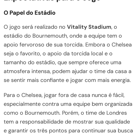
O Papel do Estádio
O jogo será realizado no
Vitality Stadium
, o
estádio do Bournemouth, onde a equipe tem o
apoio fervoroso de sua torcida. Embora o Chelsea
seja o favorito, o apoio da torcida local e o
tamanho do estádio, que sempre oferece uma
atmosfera intensa, podem ajudar o time da casa a
se sentir mais confiante e jogar com mais energia.
Para o Chelsea, jogar fora de casa nunca é fácil,
especialmente contra uma equipe bem organizada
como o Bournemouth. Porém, o time de Londres
tem a responsabilidade de mostrar sua qualidade
e garantir os três pontos para continuar sua busca