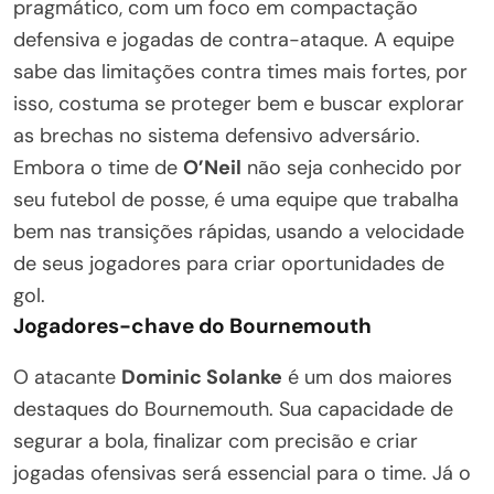
pragmático, com um foco em compactação
defensiva e jogadas de contra-ataque. A equipe
sabe das limitações contra times mais fortes, por
isso, costuma se proteger bem e buscar explorar
as brechas no sistema defensivo adversário.
Embora o time de
O’Neil
não seja conhecido por
seu futebol de posse, é uma equipe que trabalha
bem nas transições rápidas, usando a velocidade
de seus jogadores para criar oportunidades de
gol.
Jogadores-chave do Bournemouth
O atacante
Dominic Solanke
é um dos maiores
destaques do Bournemouth. Sua capacidade de
segurar a bola, finalizar com precisão e criar
jogadas ofensivas será essencial para o time. Já o