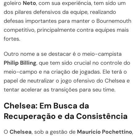
goleiro
Neto
, com sua experiência, tem sido um
dos pilares defensivos da equipe, realizando
defesas importantes para manter o Bournemouth
competitivo, principalmente contra equipes mais
fortes.
Outro nome a se destacar é o meio-campista
Philip Billing
, que tem sido crucial no controle do
meio-campo e na criação de jogadas. Ele terá o
papel de neutralizar o jogo ofensivo do Chelsea e
tentar acelerar as transições para seu time.
Chelsea: Em Busca da
Recuperação e da Consistência
O
Chelsea
, sob a gestão de
Mauricio Pochettino
,