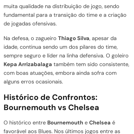
muita qualidade na distribuição de jogo, sendo
fundamental para a transição do time e a criação
de jogadas ofensivas.
Na defesa, o zagueiro
Thiago Silva
, apesar da
idade, continua sendo um dos pilares do time,
sempre seguro e líder na linha defensiva. O goleiro
Kepa Arrizabalaga
também tem sido consistente,
com boas atuações, embora ainda sofra com
alguns erros ocasionais.
Histórico de Confrontos:
Bournemouth vs Chelsea
O histórico entre
Bournemouth
e
Chelsea
é
favorável aos Blues. Nos últimos jogos entre as