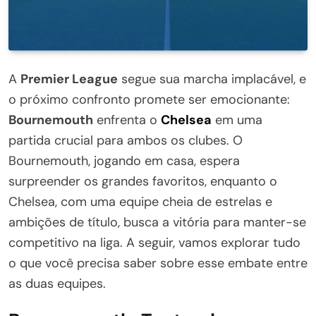
A
Premier League
segue sua marcha implacável, e
o próximo confronto promete ser emocionante:
Bournemouth
enfrenta o
Chelsea
em uma
partida crucial para ambos os clubes. O
Bournemouth, jogando em casa, espera
surpreender os grandes favoritos, enquanto o
Chelsea, com uma equipe cheia de estrelas e
ambições de título, busca a vitória para manter-se
competitivo na liga. A seguir, vamos explorar tudo
o que você precisa saber sobre esse embate entre
as duas equipes.