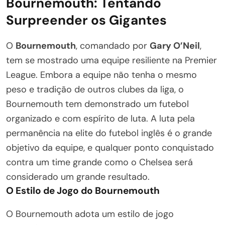
Bournemouth: Tentando
Surpreender os Gigantes
O
Bournemouth
, comandado por
Gary O’Neil
,
tem se mostrado uma equipe resiliente na Premier
League. Embora a equipe não tenha o mesmo
peso e tradição de outros clubes da liga, o
Bournemouth tem demonstrado um futebol
organizado e com espírito de luta. A luta pela
permanência na elite do futebol inglês é o grande
objetivo da equipe, e qualquer ponto conquistado
contra um time grande como o Chelsea será
considerado um grande resultado.
O Estilo de Jogo do Bournemouth
O Bournemouth adota um estilo de jogo