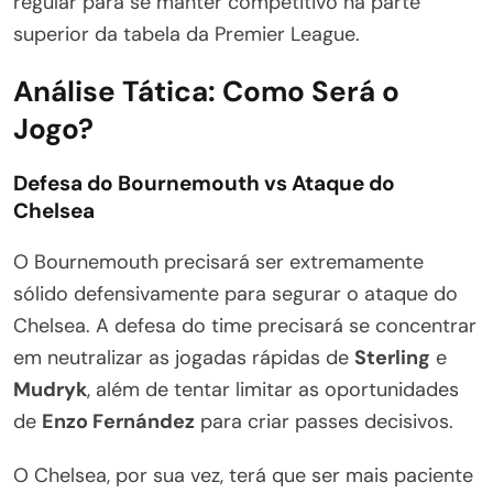
regular para se manter competitivo na parte
superior da tabela da Premier League.
Análise Tática: Como Será o
Jogo?
Defesa do Bournemouth vs Ataque do
Chelsea
O Bournemouth precisará ser extremamente
sólido defensivamente para segurar o ataque do
Chelsea. A defesa do time precisará se concentrar
em neutralizar as jogadas rápidas de
Sterling
e
Mudryk
, além de tentar limitar as oportunidades
de
Enzo Fernández
para criar passes decisivos.
O Chelsea, por sua vez, terá que ser mais paciente