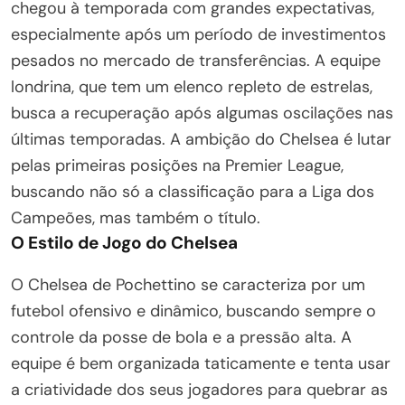
chegou à temporada com grandes expectativas,
especialmente após um período de investimentos
pesados no mercado de transferências. A equipe
londrina, que tem um elenco repleto de estrelas,
busca a recuperação após algumas oscilações nas
últimas temporadas. A ambição do Chelsea é lutar
pelas primeiras posições na Premier League,
buscando não só a classificação para a Liga dos
Campeões, mas também o título.
O Estilo de Jogo do Chelsea
O Chelsea de Pochettino se caracteriza por um
futebol ofensivo e dinâmico, buscando sempre o
controle da posse de bola e a pressão alta. A
equipe é bem organizada taticamente e tenta usar
a criatividade dos seus jogadores para quebrar as