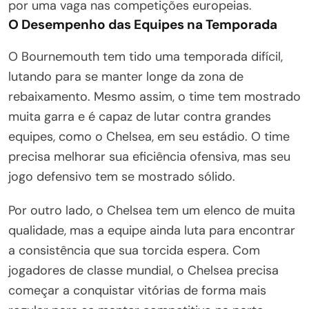
por uma vaga nas competições europeias.
O Desempenho das Equipes na Temporada
O Bournemouth tem tido uma temporada difícil,
lutando para se manter longe da zona de
rebaixamento. Mesmo assim, o time tem mostrado
muita garra e é capaz de lutar contra grandes
equipes, como o Chelsea, em seu estádio. O time
precisa melhorar sua eficiência ofensiva, mas seu
jogo defensivo tem se mostrado sólido.
Por outro lado, o Chelsea tem um elenco de muita
qualidade, mas a equipe ainda luta para encontrar
a consistência que sua torcida espera. Com
jogadores de classe mundial, o Chelsea precisa
começar a conquistar vitórias de forma mais