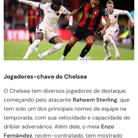
Jogadores-chave do Chelsea
O Chelsea tem diversos jogadores de destaque,
começando pelo atacante
Raheem Sterling
, que
tem sido um dos principais nomes da equipe na
temporada, com sua velocidade e capacidade de
driblar adversários. Além dele, o meia
Enzo
Fernández
, recém-contratado, tem mostrado