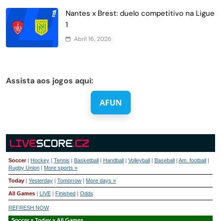
Nantes x Brest: duelo competitivo na Ligue
1
Abril 16, 2026
Assista aos jogos aqui:
AFUN