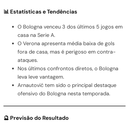
📊 Estatísticas e Tendências
O Bologna venceu 3 dos últimos 5 jogos em
casa na Serie A.
O Verona apresenta média baixa de gols
fora de casa, mas é perigoso em contra-
ataques.
Nos últimos confrontos diretos, o Bologna
leva leve vantagem.
Arnautović tem sido o principal destaque
ofensivo do Bologna nesta temporada.
🔮 Previsão do Resultado