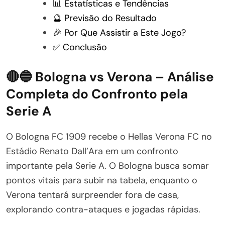
📊 Estatísticas e Tendências
🔮 Previsão do Resultado
🎉 Por Que Assistir a Este Jogo?
✅ Conclusão
🔴🔵 Bologna vs Verona – Análise
Completa do Confronto pela
Serie A
O Bologna FC 1909 recebe o Hellas Verona FC no
Estádio Renato Dall’Ara em um confronto
importante pela Serie A. O Bologna busca somar
pontos vitais para subir na tabela, enquanto o
Verona tentará surpreender fora de casa,
explorando contra-ataques e jogadas rápidas.