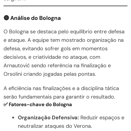
🔴 Análise do Bologna
O Bologna se destaca pelo equilíbrio entre defesa
e ataque. A equipe tem mostrado organização na
defesa, evitando sofrer gols em momentos
decisivos, e criatividade no ataque, com
Arnautović sendo referência na finalização e
Orsolini criando jogadas pelas pontas.
A eficiência nas finalizações e a disciplina tática
serão fundamentais para garantir o resultado.
✅ Fatores-chave do Bologna
Organização Defensiva:
Reduzir espaços e
neutralizar ataques do Verona.