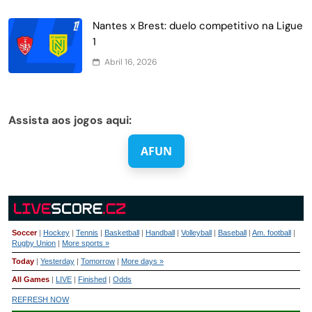
Nantes x Brest: duelo competitivo na Ligue
1
Abril 16, 2026
Assista aos jogos aqui:
AFUN