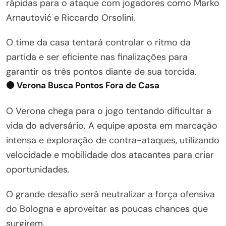
rápidas para o ataque com jogadores como Marko
Arnautović e Riccardo Orsolini.
O time da casa tentará controlar o ritmo da
partida e ser eficiente nas finalizações para
garantir os três pontos diante de sua torcida.
⚫ Verona Busca Pontos Fora de Casa
O Verona chega para o jogo tentando dificultar a
vida do adversário. A equipe aposta em marcação
intensa e exploração de contra-ataques, utilizando
velocidade e mobilidade dos atacantes para criar
oportunidades.
O grande desafio será neutralizar a força ofensiva
do Bologna e aproveitar as poucas chances que
surgirem.