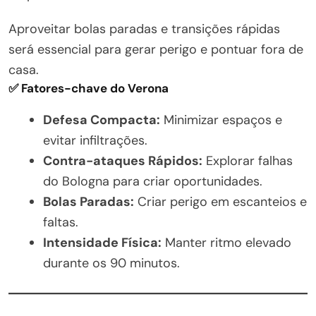
Aproveitar bolas paradas e transições rápidas
será essencial para gerar perigo e pontuar fora de
casa.
✅ Fatores-chave do Verona
Defesa Compacta:
Minimizar espaços e
evitar infiltrações.
Contra-ataques Rápidos:
Explorar falhas
do Bologna para criar oportunidades.
Bolas Paradas:
Criar perigo em escanteios e
faltas.
Intensidade Física:
Manter ritmo elevado
durante os 90 minutos.