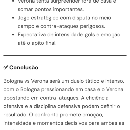
Verona tenta surpreender fora de casa e
somar pontos importantes.
Jogo estratégico com disputa no meio-
campo e contra-ataques perigosos.
Expectativa de intensidade, gols e emoção
até o apito final.
✅ Conclusão
Bologna vs Verona será um duelo tático e intenso,
com o Bologna pressionando em casa e o Verona
apostando em contra-ataques. A eficiência
ofensiva e a disciplina defensiva podem definir o
resultado. O confronto promete emoção,
intensidade e momentos decisivos para ambas as