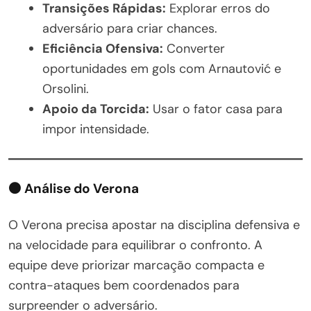
Transições Rápidas:
Explorar erros do
adversário para criar chances.
Eficiência Ofensiva:
Converter
oportunidades em gols com Arnautović e
Orsolini.
Apoio da Torcida:
Usar o fator casa para
impor intensidade.
⚫ Análise do Verona
O Verona precisa apostar na disciplina defensiva e
na velocidade para equilibrar o confronto. A
equipe deve priorizar marcação compacta e
contra-ataques bem coordenados para
surpreender o adversário.