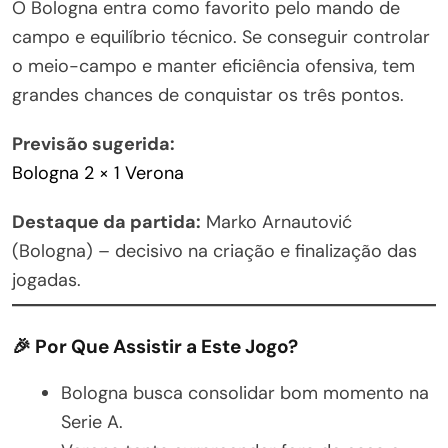
O Bologna entra como favorito pelo mando de
campo e equilíbrio técnico. Se conseguir controlar
o meio-campo e manter eficiência ofensiva, tem
grandes chances de conquistar os três pontos.
Previsão sugerida:
Bologna 2 × 1 Verona
Destaque da partida:
Marko Arnautović
(Bologna) – decisivo na criação e finalização das
jogadas.
🎉 Por Que Assistir a Este Jogo?
Bologna busca consolidar bom momento na
Serie A.