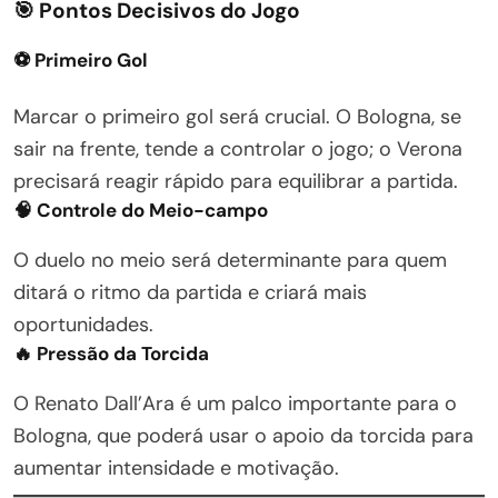
🎯 Pontos Decisivos do Jogo
⚽ Primeiro Gol
Marcar o primeiro gol será crucial. O Bologna, se
sair na frente, tende a controlar o jogo; o Verona
precisará reagir rápido para equilibrar a partida.
🧠 Controle do Meio-campo
O duelo no meio será determinante para quem
ditará o ritmo da partida e criará mais
oportunidades.
🔥 Pressão da Torcida
O Renato Dall’Ara é um palco importante para o
Bologna, que poderá usar o apoio da torcida para
aumentar intensidade e motivação.