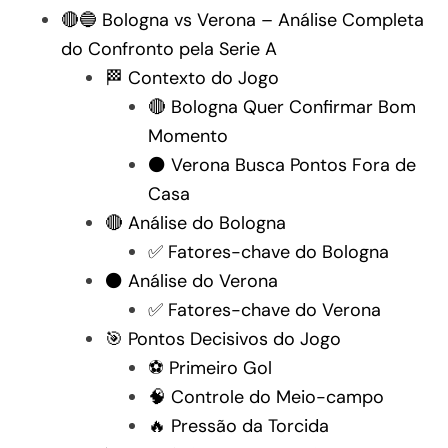
🔴🔵 Bologna vs Verona – Análise Completa
do Confronto pela Serie A
🏁 Contexto do Jogo
🔴 Bologna Quer Confirmar Bom
Momento
⚫ Verona Busca Pontos Fora de
Casa
🔴 Análise do Bologna
✅ Fatores-chave do Bologna
⚫ Análise do Verona
✅ Fatores-chave do Verona
🎯 Pontos Decisivos do Jogo
⚽ Primeiro Gol
🧠 Controle do Meio-campo
🔥 Pressão da Torcida