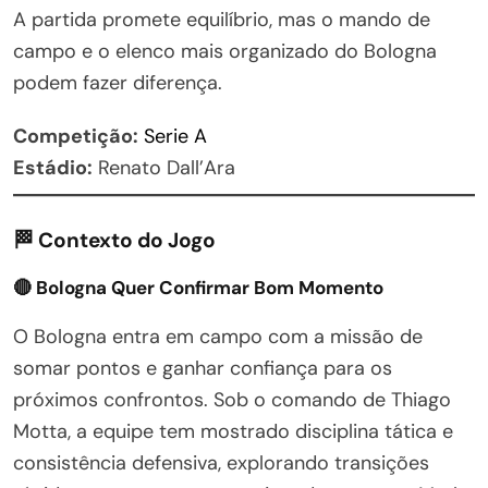
A partida promete equilíbrio, mas o mando de
campo e o elenco mais organizado do Bologna
podem fazer diferença.
Competição:
Serie A
Estádio:
Renato Dall’Ara
🏁 Contexto do Jogo
🔴 Bologna Quer Confirmar Bom Momento
O Bologna entra em campo com a missão de
somar pontos e ganhar confiança para os
próximos confrontos. Sob o comando de Thiago
Motta, a equipe tem mostrado disciplina tática e
consistência defensiva, explorando transições