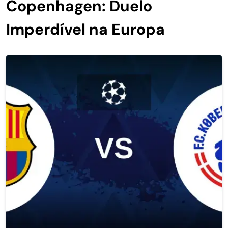
Copenhagen: Duelo
Imperdível na Europa