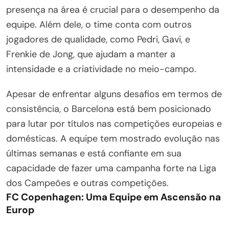
presença na área é crucial para o desempenho da
equipe. Além dele, o time conta com outros
jogadores de qualidade, como Pedri, Gavi, e
Frenkie de Jong, que ajudam a manter a
intensidade e a criatividade no meio-campo.
Apesar de enfrentar alguns desafios em termos de
consistência, o Barcelona está bem posicionado
para lutar por títulos nas competições europeias e
domésticas. A equipe tem mostrado evolução nas
últimas semanas e está confiante em sua
capacidade de fazer uma campanha forte na Liga
dos Campeões e outras competições.
FC Copenhagen: Uma Equipe em Ascensão na
Europ