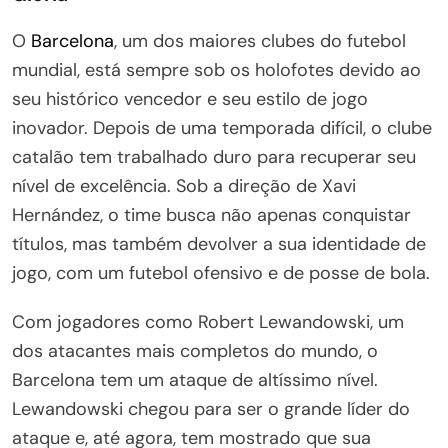
O
Barcelona
, um dos maiores clubes do futebol
mundial, está sempre sob os holofotes devido ao
seu histórico vencedor e seu estilo de jogo
inovador. Depois de uma temporada difícil, o clube
catalão tem trabalhado duro para recuperar seu
nível de excelência. Sob a direção de Xavi
Hernández, o time busca não apenas conquistar
títulos, mas também devolver a sua identidade de
jogo, com um futebol ofensivo e de posse de bola.
Com jogadores como Robert Lewandowski, um
dos atacantes mais completos do mundo, o
Barcelona tem um ataque de altíssimo nível.
Lewandowski chegou para ser o grande líder do
ataque e, até agora, tem mostrado que sua