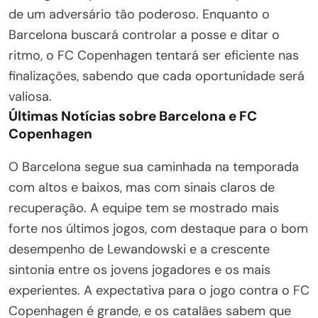
de um adversário tão poderoso. Enquanto o
Barcelona buscará controlar a posse e ditar o
ritmo, o FC Copenhagen tentará ser eficiente nas
finalizações, sabendo que cada oportunidade será
valiosa.
Últimas Notícias sobre Barcelona e FC
Copenhagen
O Barcelona segue sua caminhada na temporada
com altos e baixos, mas com sinais claros de
recuperação. A equipe tem se mostrado mais
forte nos últimos jogos, com destaque para o bom
desempenho de Lewandowski e a crescente
sintonia entre os jovens jogadores e os mais
experientes. A expectativa para o jogo contra o FC
Copenhagen é grande, e os catalães sabem que