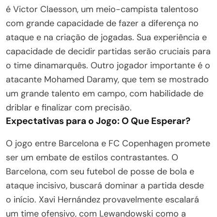
é Victor Claesson, um meio-campista talentoso
com grande capacidade de fazer a diferença no
ataque e na criação de jogadas. Sua experiência e
capacidade de decidir partidas serão cruciais para
o time dinamarquês. Outro jogador importante é o
atacante Mohamed Daramy, que tem se mostrado
um grande talento em campo, com habilidade de
driblar e finalizar com precisão.
Expectativas para o Jogo: O Que Esperar?
O jogo entre Barcelona e FC Copenhagen promete
ser um embate de estilos contrastantes. O
Barcelona, com seu futebol de posse de bola e
ataque incisivo, buscará dominar a partida desde
o início. Xavi Hernández provavelmente escalará
um time ofensivo, com Lewandowski como a