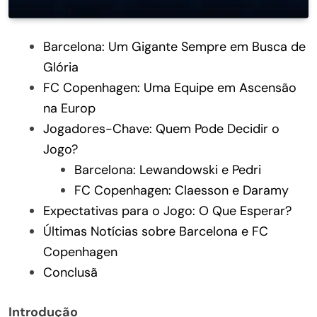
Barcelona: Um Gigante Sempre em Busca de
Glória
FC Copenhagen: Uma Equipe em Ascensão
na Europ
Jogadores-Chave: Quem Pode Decidir o
Jogo?
Barcelona: Lewandowski e Pedri
FC Copenhagen: Claesson e Daramy
Expectativas para o Jogo: O Que Esperar?
Últimas Notícias sobre Barcelona e FC
Copenhagen
Conclusã
Introdução