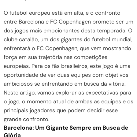
O futebol europeu está em alta, e o confronto
entre Barcelona e FC Copenhagen promete ser um
dos jogos mais emocionantes desta temporada. O
clube catalão, um dos gigantes do futebol mundial,
enfrentará o FC Copenhagen, que vem mostrando
força em sua trajetória nas competições
europeias. Para os fãs brasileiros, este jogo é uma
oportunidade de ver duas equipes com objetivos
ambiciosos se enfrentando em busca da vitória.
Neste artigo, vamos explorar as expectativas para
o jogo, o momento atual de ambas as equipes e os
principais jogadores que podem decidir esse
grande confronto.
Barcelona: Um Gigante Sempre em Busca de
Glória