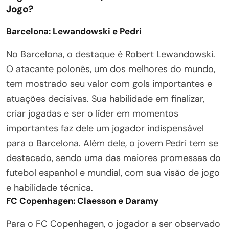
Jogo?
Barcelona: Lewandowski e Pedri
No Barcelona, o destaque é Robert Lewandowski.
O atacante polonês, um dos melhores do mundo,
tem mostrado seu valor com gols importantes e
atuações decisivas. Sua habilidade em finalizar,
criar jogadas e ser o líder em momentos
importantes faz dele um jogador indispensável
para o Barcelona. Além dele, o jovem Pedri tem se
destacado, sendo uma das maiores promessas do
futebol espanhol e mundial, com sua visão de jogo
e habilidade técnica.
FC Copenhagen: Claesson e Daramy
Para o FC Copenhagen, o jogador a ser observado