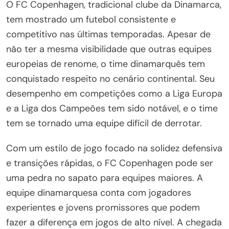
O FC Copenhagen, tradicional clube da Dinamarca,
tem mostrado um futebol consistente e
competitivo nas últimas temporadas. Apesar de
não ter a mesma visibilidade que outras equipes
europeias de renome, o time dinamarquês tem
conquistado respeito no cenário continental. Seu
desempenho em competições como a Liga Europa
e a Liga dos Campeões tem sido notável, e o time
tem se tornado uma equipe difícil de derrotar.
Com um estilo de jogo focado na solidez defensiva
e transições rápidas, o FC Copenhagen pode ser
uma pedra no sapato para equipes maiores. A
equipe dinamarquesa conta com jogadores
experientes e jovens promissores que podem
fazer a diferença em jogos de alto nível. A chegada