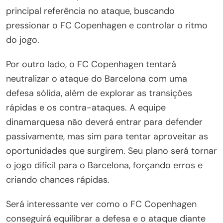
principal referência no ataque, buscando
pressionar o FC Copenhagen e controlar o ritmo
do jogo.
Por outro lado, o FC Copenhagen tentará
neutralizar o ataque do Barcelona com uma
defesa sólida, além de explorar as transições
rápidas e os contra-ataques. A equipe
dinamarquesa não deverá entrar para defender
passivamente, mas sim para tentar aproveitar as
oportunidades que surgirem. Seu plano será tornar
o jogo difícil para o Barcelona, forçando erros e
criando chances rápidas.
Será interessante ver como o FC Copenhagen
conseguirá equilibrar a defesa e o ataque diante