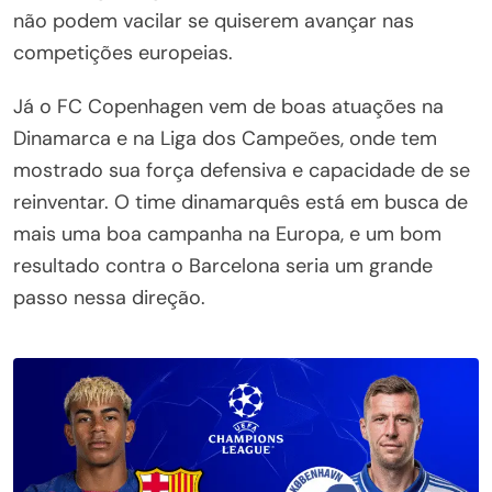
não podem vacilar se quiserem avançar nas
competições europeias.
Já o FC Copenhagen vem de boas atuações na
Dinamarca e na Liga dos Campeões, onde tem
mostrado sua força defensiva e capacidade de se
reinventar. O time dinamarquês está em busca de
mais uma boa campanha na Europa, e um bom
resultado contra o Barcelona seria um grande
passo nessa direção.