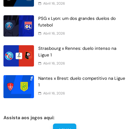
Abril 16, 2026
PSG x Lyon: um dos grandes duelos do
futebol
Abril 16, 2026
Strasbourg x Rennes: duelo intenso na
Ligue 1
Abril 16, 2026
Nantes x Brest: duelo competitivo na Ligue
1
Abril 16, 2026
Assista aos jogos aqui: