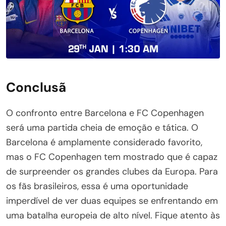
Conclusã
O confronto entre Barcelona e FC Copenhagen
será uma partida cheia de emoção e tática. O
Barcelona é amplamente considerado favorito,
mas o FC Copenhagen tem mostrado que é capaz
de surpreender os grandes clubes da Europa. Para
os fãs brasileiros, essa é uma oportunidade
imperdível de ver duas equipes se enfrentando em
uma batalha europeia de alto nível. Fique atento às