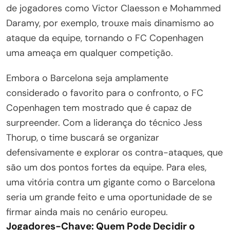
de jogadores como Victor Claesson e Mohammed
Daramy, por exemplo, trouxe mais dinamismo ao
ataque da equipe, tornando o FC Copenhagen
uma ameaça em qualquer competição.
Embora o Barcelona seja amplamente
considerado o favorito para o confronto, o FC
Copenhagen tem mostrado que é capaz de
surpreender. Com a liderança do técnico Jess
Thorup, o time buscará se organizar
defensivamente e explorar os contra-ataques, que
são um dos pontos fortes da equipe. Para eles,
uma vitória contra um gigante como o Barcelona
seria um grande feito e uma oportunidade de se
firmar ainda mais no cenário europeu.
Jogadores-Chave: Quem Pode Decidir o