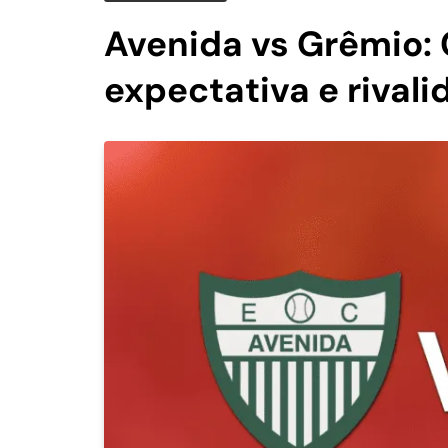
Avenida vs Grêmio:
expectativa e rival