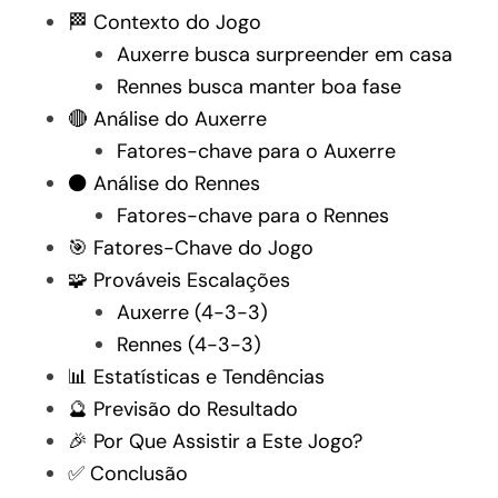
🏁 Contexto do Jogo
Auxerre busca surpreender em casa
Rennes busca manter boa fase
🔴 Análise do Auxerre
Fatores-chave para o Auxerre
⚫ Análise do Rennes
Fatores-chave para o Rennes
🎯 Fatores-Chave do Jogo
🧩 Prováveis Escalações
Auxerre (4-3-3)
Rennes (4-3-3)
📊 Estatísticas e Tendências
🔮 Previsão do Resultado
🎉 Por Que Assistir a Este Jogo?
✅ Conclusão