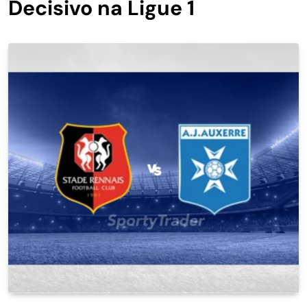
Decisivo na Ligue 1