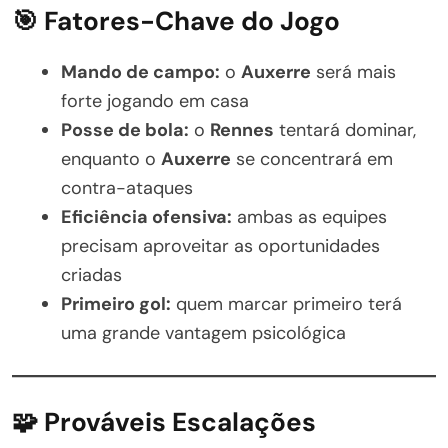
🎯 Fatores-Chave do Jogo
Mando de campo:
o
Auxerre
será mais
forte jogando em casa
Posse de bola:
o
Rennes
tentará dominar,
enquanto o
Auxerre
se concentrará em
contra-ataques
Eficiência ofensiva:
ambas as equipes
precisam aproveitar as oportunidades
criadas
Primeiro gol:
quem marcar primeiro terá
uma grande vantagem psicológica
🧩 Prováveis Escalações