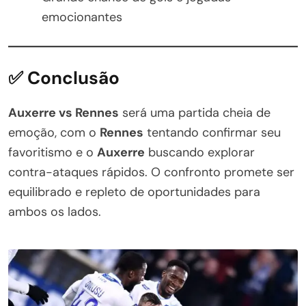
emocionantes
✅ Conclusão
Auxerre vs Rennes
será uma partida cheia de
emoção, com o
Rennes
tentando confirmar seu
favoritismo e o
Auxerre
buscando explorar
contra-ataques rápidos. O confronto promete ser
equilibrado e repleto de oportunidades para
ambos os lados.