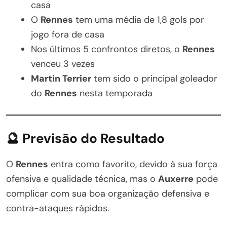
casa
O
Rennes
tem uma média de 1,8 gols por
jogo fora de casa
Nos últimos 5 confrontos diretos, o
Rennes
venceu 3 vezes
Martin Terrier
tem sido o principal goleador
do
Rennes
nesta temporada
🔮 Previsão do Resultado
O
Rennes
entra como favorito, devido à sua força
ofensiva e qualidade técnica, mas o
Auxerre
pode
complicar com sua boa organização defensiva e
contra-ataques rápidos.