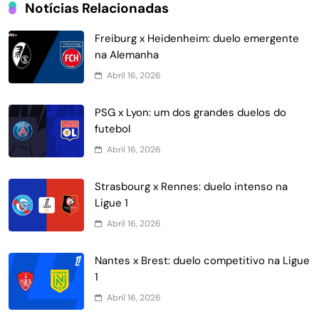
Notícias Relacionadas
Freiburg x Heidenheim: duelo emergente
na Alemanha
Abril 16, 2026
PSG x Lyon: um dos grandes duelos do
futebol
Abril 16, 2026
Strasbourg x Rennes: duelo intenso na
Ligue 1
Abril 16, 2026
Nantes x Brest: duelo competitivo na Ligue
1
Abril 16, 2026