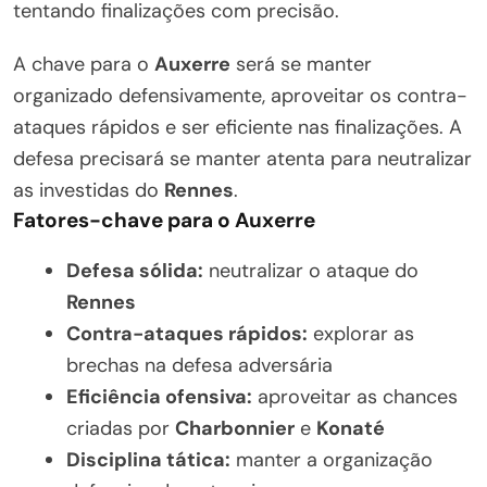
tentando finalizações com precisão.
A chave para o
Auxerre
será se manter
organizado defensivamente, aproveitar os contra-
ataques rápidos e ser eficiente nas finalizações. A
defesa precisará se manter atenta para neutralizar
as investidas do
Rennes
.
Fatores-chave para o Auxerre
Defesa sólida:
neutralizar o ataque do
Rennes
Contra-ataques rápidos:
explorar as
brechas na defesa adversária
Eficiência ofensiva:
aproveitar as chances
criadas por
Charbonnier
e
Konaté
Disciplina tática:
manter a organização