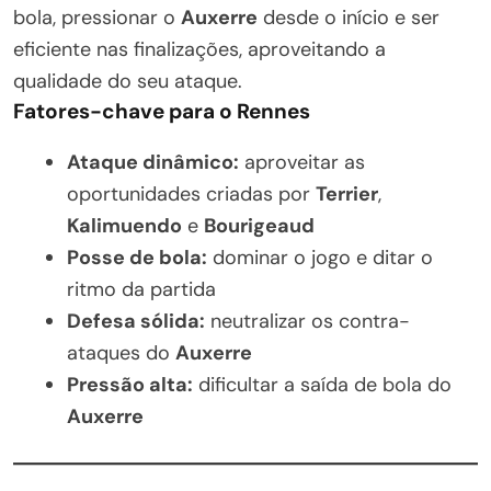
bola, pressionar o
Auxerre
desde o início e ser
eficiente nas finalizações, aproveitando a
qualidade do seu ataque.
Fatores-chave para o Rennes
Ataque dinâmico:
aproveitar as
oportunidades criadas por
Terrier
,
Kalimuendo
e
Bourigeaud
Posse de bola:
dominar o jogo e ditar o
ritmo da partida
Defesa sólida:
neutralizar os contra-
ataques do
Auxerre
Pressão alta:
dificultar a saída de bola do
Auxerre