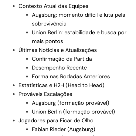
Contexto Atual das Equipes
Augsburg: momento difícil e luta pela
sobrevivência
Union Berlin: estabilidade e busca por
mais pontos
Últimas Notícias e Atualizações
Confirmação da Partida
Desempenho Recente
Forma nas Rodadas Anteriores
Estatísticas e H2H (Head to Head)
Prováveis Escalações
Augsburg (formação provável)
Union Berlin (formação provável)
Jogadores para Ficar de Olho
Fabian Rieder (Augsburg)