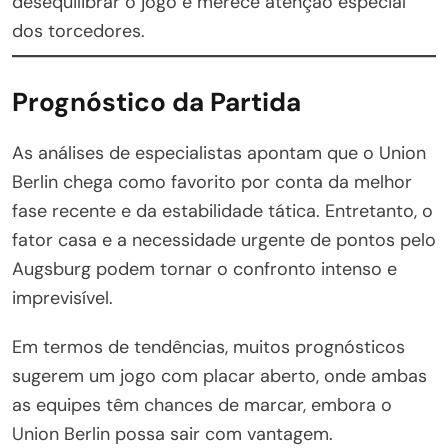
desequilibrar o jogo e merece atenção especial
dos torcedores.
Prognóstico da Partida
As análises de especialistas apontam que o Union
Berlin chega como favorito por conta da melhor
fase recente e da estabilidade tática. Entretanto, o
fator casa e a necessidade urgente de pontos pelo
Augsburg podem tornar o confronto intenso e
imprevisível.
Em termos de tendências, muitos prognósticos
sugerem um jogo com placar aberto, onde ambas
as equipes têm chances de marcar, embora o
Union Berlin possa sair com vantagem.