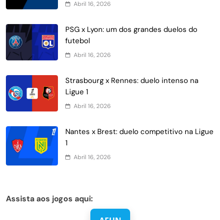
Abril 16, 2026
PSG x Lyon: um dos grandes duelos do
futebol
Abril 16, 2026
Strasbourg x Rennes: duelo intenso na
Ligue 1
Abril 16, 2026
Nantes x Brest: duelo competitivo na Ligue
1
Abril 16, 2026
Assista aos jogos aqui: