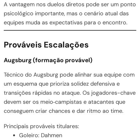
A vantagem nos duelos diretos pode ser um ponto
psicológico importante, mas o cenário atual das
equipes muda as expectativas para o encontro.
Prováveis Escalações
Augsburg (formação provável)
Técnico do Augsburg pode alinhar sua equipe com
um esquema que prioriza solidez defensiva e
transições rápidas no ataque. Os jogadores-chave
devem ser os meio‑campistas e atacantes que
conseguem criar chances e dar ritmo ao time.
Principais prováveis titulares:
Goleiro: Dahmen