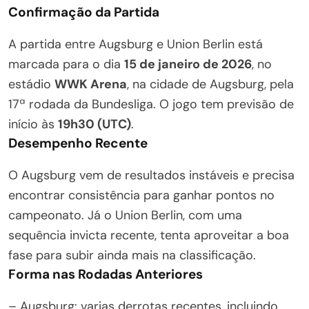
Confirmação da Partida
A partida entre Augsburg e Union Berlin está
marcada para o dia
15 de janeiro de 2026
, no
estádio
WWK Arena
, na cidade de Augsburg, pela
17ª rodada da Bundesliga. O jogo tem previsão de
início às
19h30 (UTC)
.
Desempenho Recente
O Augsburg vem de resultados instáveis e precisa
encontrar consistência para ganhar pontos no
campeonato. Já o Union Berlin, com uma
sequência invicta recente, tenta aproveitar a boa
fase para subir ainda mais na classificação.
Forma nas Rodadas Anteriores
– Augsburg: varias derrotas recentes, incluindo