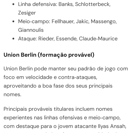
Linha defensiva: Banks, Schlotterbeck,
Zesiger
Meio‑campo: Fellhauer, Jakic, Massengo,
Giannoulis
Ataque: Rieder, Essende, Claude‑Maurice
Union Berlin (formação provável)
Union Berlin pode manter seu padrão de jogo com
foco em velocidade e contra‑ataques,
aproveitando a boa fase dos seus principais
nomes.
Principais prováveis titulares incluem nomes
experientes nas linhas ofensivas e meio‑campo,
com destaque para o jovem atacante Ilyas Ansah,