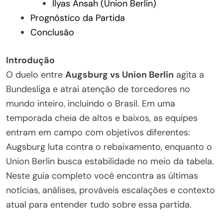
Ilyas Ansah (Union Berlin)
Prognóstico da Partida
Conclusão
Introdução
O duelo entre
Augsburg vs Union Berlin
agita a
Bundesliga e atrai atenção de torcedores no
mundo inteiro, incluindo o Brasil. Em uma
temporada cheia de altos e baixos, as equipes
entram em campo com objetivos diferentes:
Augsburg luta contra o rebaixamento, enquanto o
Union Berlin busca estabilidade no meio da tabela.
Neste guia completo você encontra as últimas
notícias, análises, prováveis escalações e contexto
atual para entender tudo sobre essa partida.