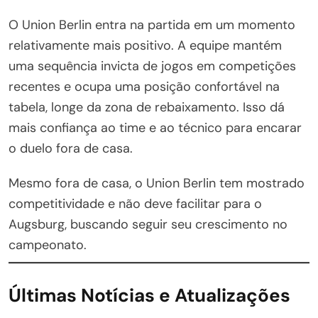
O Union Berlin entra na partida em um momento
relativamente mais positivo. A equipe mantém
uma sequência invicta de jogos em competições
recentes e ocupa uma posição confortável na
tabela, longe da zona de rebaixamento. Isso dá
mais confiança ao time e ao técnico para encarar
o duelo fora de casa.
Mesmo fora de casa, o Union Berlin tem mostrado
competitividade e não deve facilitar para o
Augsburg, buscando seguir seu crescimento no
campeonato.
Últimas Notícias e Atualizações