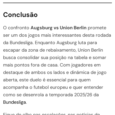
Conclusão
O confronto
Augsburg vs Union Berlin
promete
ser um dos jogos mais interessantes desta rodada
da Bundesliga. Enquanto Augsburg luta para
escapar da zona de rebaixamento, Union Berlin
busca consolidar sua posição na tabela e somar
mais pontos fora de casa. Com jogadores em
destaque de ambos os lados e dinâmica de jogo
aberta, este duelo é essencial para quem
acompanha o futebol europeu e quer entender
como se desenrola a temporada 2025/26 da
Bundesliga
.
Fique de olho nas escalações, nas notícias de