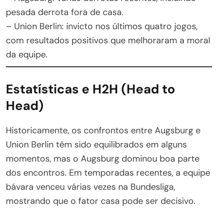
pesada derrota fora de casa.
– Union Berlin: invicto nos últimos quatro jogos,
com resultados positivos que melhoraram a moral
da equipe.
Estatísticas e H2H (Head to
Head)
Historicamente, os confrontos entre Augsburg e
Union Berlin têm sido equilibrados em alguns
momentos, mas o Augsburg dominou boa parte
dos encontros. Em temporadas recentes, a equipe
bávara venceu várias vezes na Bundesliga,
mostrando que o fator casa pode ser decisivo.