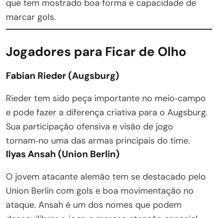
que tem mostrado boa forma e capacidade de
marcar gols.
Jogadores para Ficar de Olho
Fabian Rieder (Augsburg)
Rieder tem sido peça importante no meio‑campo
e pode fazer a diferença criativa para o Augsburg.
Sua participação ofensiva e visão de jogo
tornam‑no uma das armas principais do time.
Ilyas Ansah (Union Berlin)
O jovem atacante alemão tem se destacado pelo
Union Berlin com gols e boa movimentação no
ataque. Ansah é um dos nomes que podem