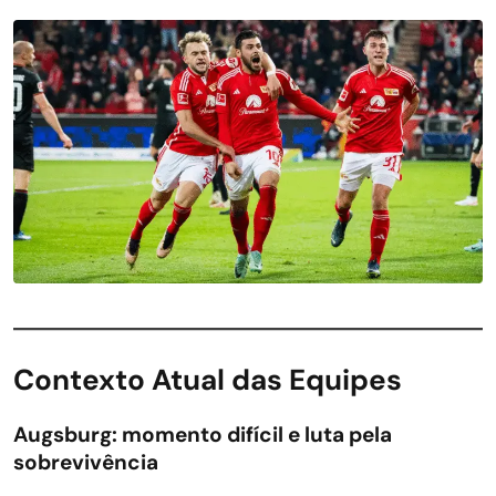
Contexto Atual das Equipes
Augsburg: momento difícil e luta pela
sobrevivência