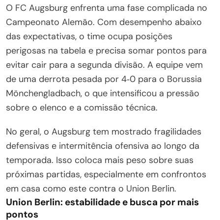
O FC Augsburg enfrenta uma fase complicada no
Campeonato Alemão. Com desempenho abaixo
das expectativas, o time ocupa posições
perigosas na tabela e precisa somar pontos para
evitar cair para a segunda divisão. A equipe vem
de uma derrota pesada por 4‑0 para o Borussia
Mönchengladbach, o que intensificou a pressão
sobre o elenco e a comissão técnica.
No geral, o Augsburg tem mostrado fragilidades
defensivas e intermitência ofensiva ao longo da
temporada. Isso coloca mais peso sobre suas
próximas partidas, especialmente em confrontos
em casa como este contra o Union Berlin.
Union Berlin: estabilidade e busca por mais
pontos