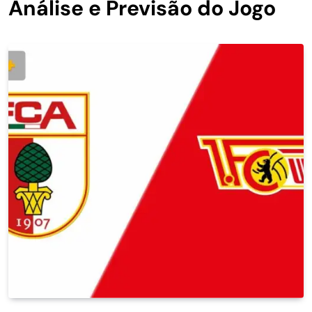
Análise e Previsão do Jogo