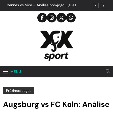
Skip
Rennes vs Nice – Análise pós‑jogo Ligue 1
to
content
A Consistência Que Forma Campeões: Um Jogo
de Controle e Maturidade
A Derrota Que Ensina: Quando o Resultado
Esconde o Progresso
Quando a Superação Vira Estilo: A Vitória Que
Nasceu da Garra e do Controle
Rennes vs Nice – Análise pós‑jogo Ligue 1
A Consistência Que Forma Campeões: Um Jogo
de Controle e Maturidade
XFX SPORTS
Esportes
A Derrota Que Ensina: Quando o Resultado
MENU
Esconde o Progresso
Quando a Superação Vira Estilo: A Vitória Que
Nasceu da Garra e do Controle
Próximos Jogos
Augsburg vs FC Koln: Análise