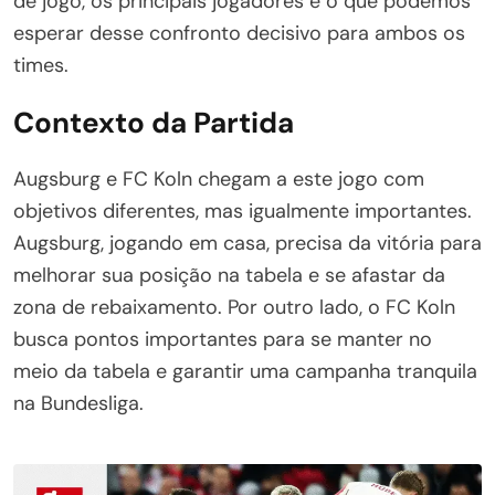
de jogo, os principais jogadores e o que podemos
esperar desse confronto decisivo para ambos os
times.
Contexto da Partida
Augsburg e FC Koln chegam a este jogo com
objetivos diferentes, mas igualmente importantes.
Augsburg, jogando em casa, precisa da vitória para
melhorar sua posição na tabela e se afastar da
zona de rebaixamento. Por outro lado, o FC Koln
busca pontos importantes para se manter no
meio da tabela e garantir uma campanha tranquila
na Bundesliga.