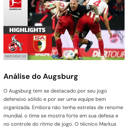
Análise do Augsburg
O Augsburg tem se destacado por seu jogo
defensivo sólido e por ser uma equipe bem
organizada. Embora não tenha estrelas de renome
mundial, o time se mostra forte em sua defesa e
no controle do ritmo de jogo. O técnico Markus