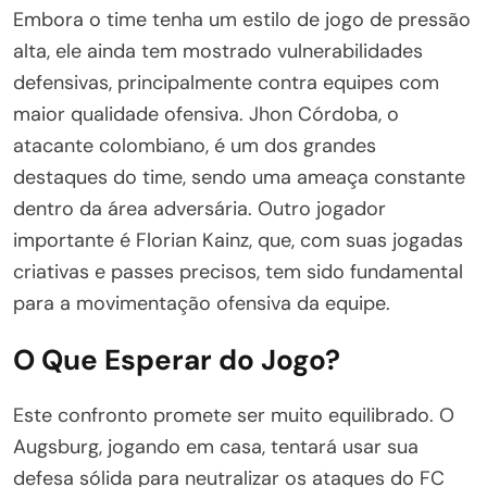
Embora o time tenha um estilo de jogo de pressão
alta, ele ainda tem mostrado vulnerabilidades
defensivas, principalmente contra equipes com
maior qualidade ofensiva. Jhon Córdoba, o
atacante colombiano, é um dos grandes
destaques do time, sendo uma ameaça constante
dentro da área adversária. Outro jogador
importante é Florian Kainz, que, com suas jogadas
criativas e passes precisos, tem sido fundamental
para a movimentação ofensiva da equipe.
O Que Esperar do Jogo?
Este confronto promete ser muito equilibrado. O
Augsburg, jogando em casa, tentará usar sua
defesa sólida para neutralizar os ataques do FC