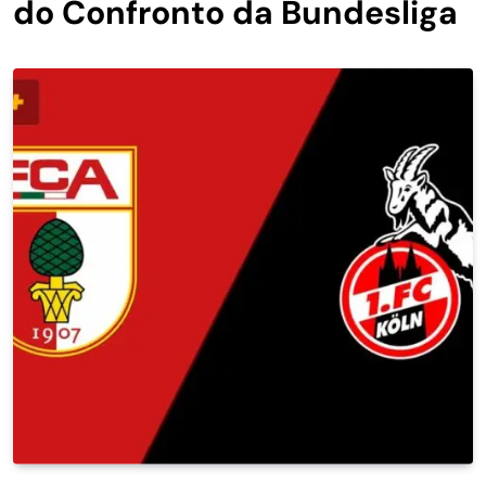
do Confronto da Bundesliga